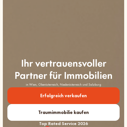
Ihr vertrauensvoller
Partner für Immobilien
in Wien, Oberösterreich, Niederösterreich und Salzburg
Erfolgreich verkaufen
Traumimmobilie kaufen
Top Rated Service 2026