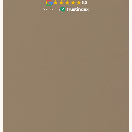
5.0
Verified by