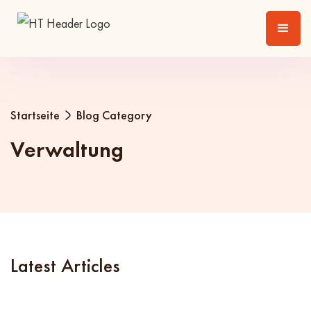
Startseite
Blog Category
Verwaltung
Latest Articles
News
Leibrente & Wohnrecht