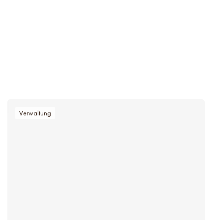
Verwaltung