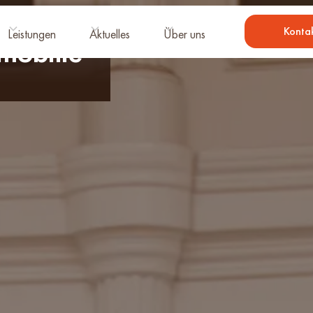
Konta
Leistungen
Aktuelles
Über uns
mobilie