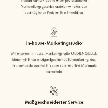
Immobilienmarktes und unser professionelles
Verhandlungsgeschick erzielen wir stets den
bestmöglichen Preis für Ihre Immobilien.
In-house-Marketingstudio
Mit unserem In-house-Marketingstudio MEDIENQUELLE
bieten wir Ihnen einzigartiges Immobilienmarketing, das
Ihre Immobilie optimal in Szene setzt und ihre Merkmale
hervorhebt.
Maßgeschneiderter Service