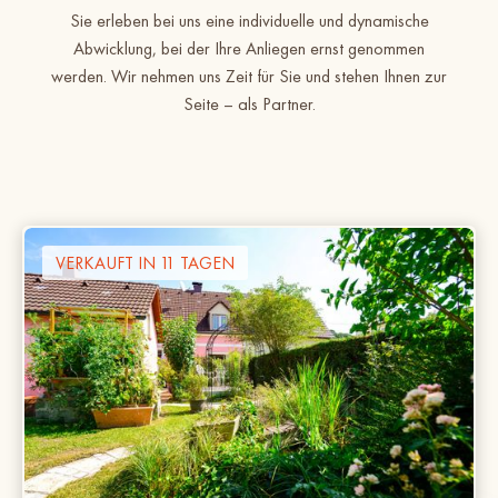
Sie erleben bei uns eine individuelle und dynamische
Abwicklung, bei der Ihre Anliegen ernst genommen
werden. Wir nehmen uns Zeit für Sie und stehen Ihnen zur
Seite – als Partner.
VERKAUFT IN 11 TAGEN