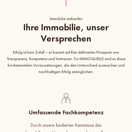
Immobilie verkaufen
Ihre Immobilie, unser
Versprechen
Erfolg ist kein Zufall – er basiert auf klar definierten Prinzipien wie
Transparenz, Kompetenz und Vertrauen. Für IMMOQUELLE sind es diese
fundamentalen Voraussetzungen, die den Unterschied ausmachen und
nachhaltigen Erfolg ermöglichen.
Umfassende Fachkompetenz
Durch unsere fundierten Kenntnisse des