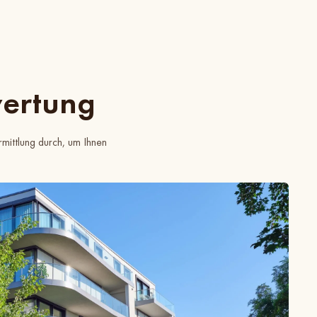
wertung
mittlung durch, um Ihnen