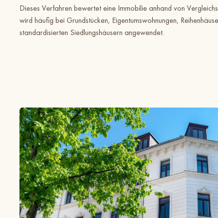
Dieses Verfahren bewertet eine Immobilie anhand von Vergleichsp
wird häufig bei Grundstücken, Eigentumswohnungen, Reihenhäuser
standardisierten Siedlungshäusern angewendet.