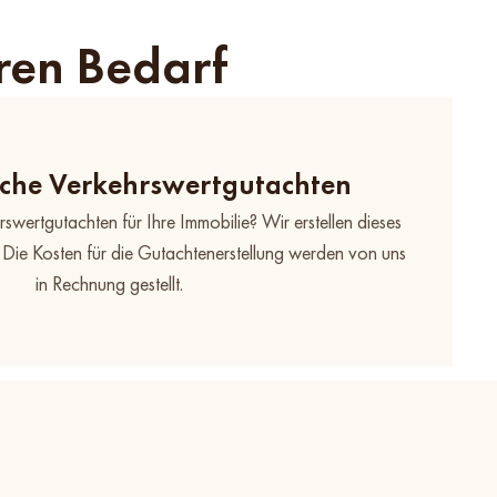
ren Bedarf
che Verkehrswertgutachten
swertgutachten für Ihre Immobilie? Wir erstellen dieses
. Die Kosten für die Gutachtenerstellung werden von uns
in Rechnung gestellt.