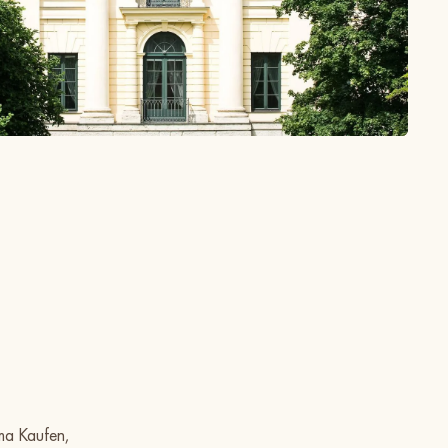
ma Kaufen,