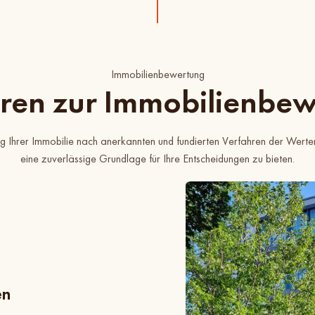
Immobilienbewertung
ren zur Immobilienbe
g Ihrer Immobilie nach anerkannten und fundierten Verfahren der Werter
eine zuverlässige Grundlage für Ihre Entscheidungen zu bieten.
en