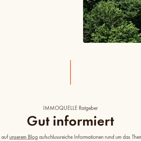
IMMOQUELLE Ratgeber
Gut informiert
e auf
unserem Blog
aufschlussreiche Informationen rund um das The