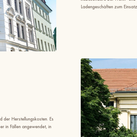
Ladengeschäften zum Einsatz
d der Herstellungskosten. Es
er in Fällen angewendet, in