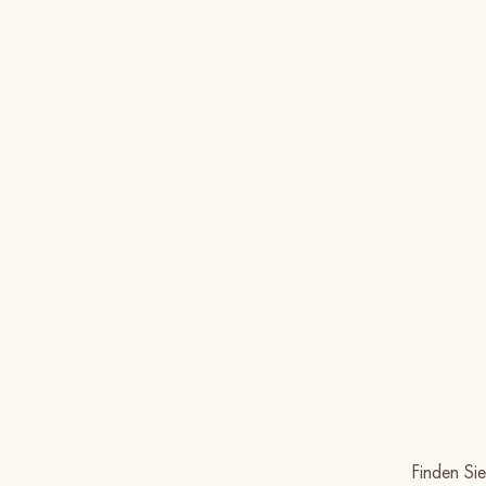
Finden Si