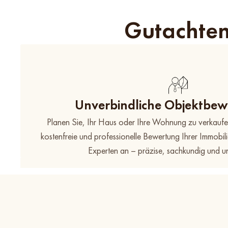
Gutachten
Unverbindliche Objektbe
Planen Sie, Ihr Haus oder Ihre Wohnung zu verkaufen
kostenfreie und professionelle Bewertung Ihrer Immobil
Experten an – präzise, sachkundig und un