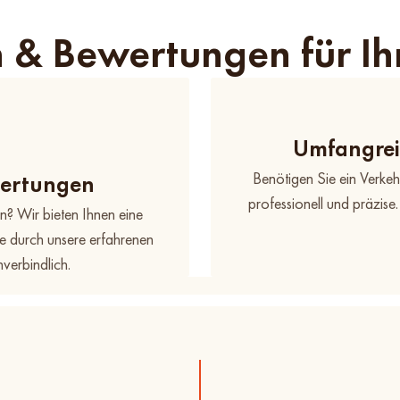
 & Bewertungen für Ih
Umfangrei
Benötigen Sie ein Verkehr
wertungen
professionell und präzise
? Wir bieten Ihnen eine
ie durch unsere erfahrenen
verbindlich.