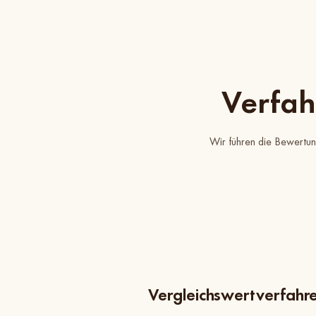
Verfah
Wir führen die Bewertun
Vergleichswertverfahr