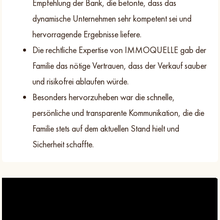
Empfehlung der Bank, die betonte, dass das
dynamische Unternehmen sehr kompetent sei und
hervorragende Ergebnisse liefere.
Die rechtliche Expertise von IMMOQUELLE gab der
Familie das nötige Vertrauen, dass der Verkauf sauber
und risikofrei ablaufen würde.
Besonders hervorzuheben war die schnelle,
persönliche und transparente Kommunikation, die die
Familie stets auf dem aktuellen Stand hielt und
Sicherheit schaffte.