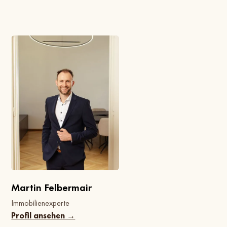
Martin Felbermair
Immobilienexperte
Profil ansehen →