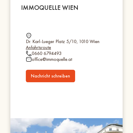
IMMOQUELLE WIEN
Dr. Karl-Lueger Platz 5/10, 1010 Wien
Anfahrtsroute
0660 6794493
office@immoquelle.at
Nachricht schreiben