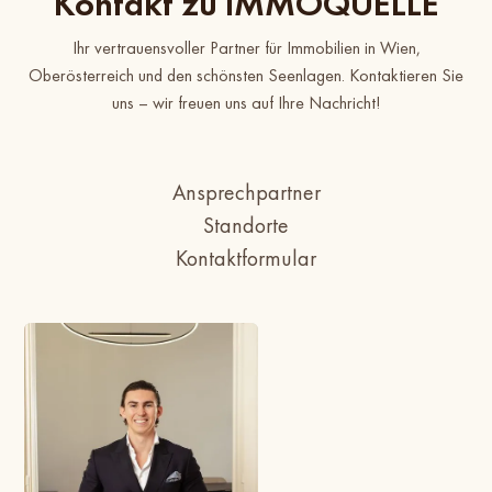
Kontakt zu IMMOQUELLE
Ihr vertrauensvoller Partner für Immobilien in Wien,
Oberösterreich und den schönsten Seenlagen. Kontaktieren Sie
uns – wir freuen uns auf Ihre Nachricht!
Ansprechpartner
Standorte
Kontaktformular