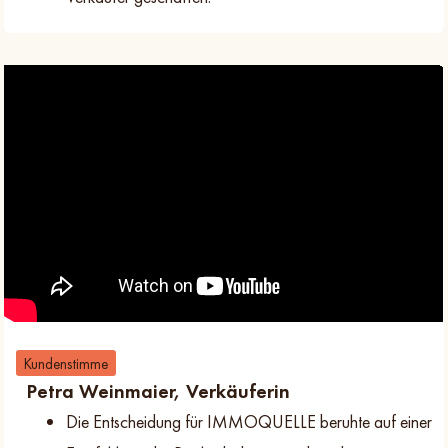
Kundenstimme
Petra Weinmaier, Verkäuferin
Die Entscheidung für IMMOQUELLE beruhte auf einer