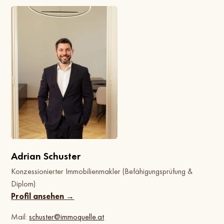
Adrian Schuster
Konzessionierter Immobilienmakler (Befähigungsprüfung &
Diplom)
Profil ansehen →
Mail:
schuster@immoquelle.at