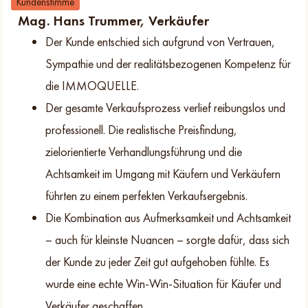
Kundenstimme
Mag. Hans Trummer, Verkäufer
Der Kunde entschied sich aufgrund von Vertrauen,
Sympathie und der realitätsbezogenen Kompetenz für
die IMMOQUELLE.
Der gesamte Verkaufsprozess verlief reibungslos und
professionell. Die realistische Preisfindung,
zielorientierte Verhandlungsführung und die
Achtsamkeit im Umgang mit Käufern und Verkäufern
führten zu einem perfekten Verkaufsergebnis.
Die Kombination aus Aufmerksamkeit und Achtsamkeit
– auch für kleinste Nuancen – sorgte dafür, dass sich
der Kunde zu jeder Zeit gut aufgehoben fühlte. Es
wurde eine echte Win-Win-Situation für Käufer und
Verkäufer geschaffen.