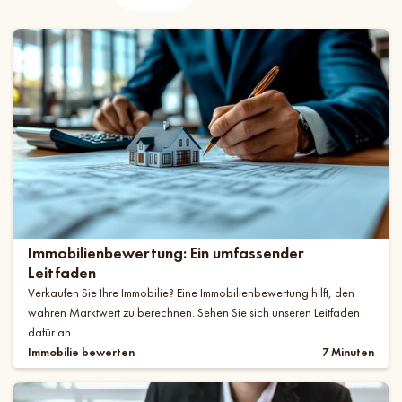
Immobilienbewertung: Ein umfassender
Leitfaden
Verkaufen Sie Ihre Immobilie? Eine Immobilienbewertung hilft, den
wahren Marktwert zu berechnen. Sehen Sie sich unseren Leitfaden
dafür an
Immobilie bewerten
7 Minuten