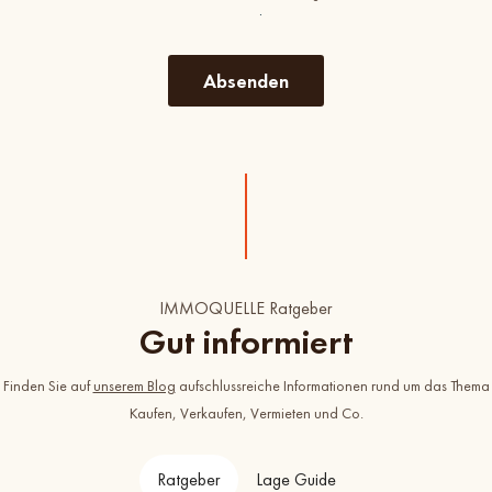
.
IMMOQUELLE Ratgeber
Gut informiert
Finden Sie auf
unserem Blog
aufschlussreiche Informationen rund um das Thema
Kaufen, Verkaufen, Vermieten und Co.
Ratgeber
Lage Guide