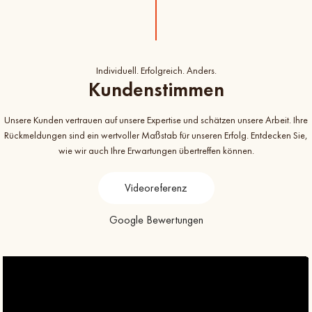
Individuell. Erfolgreich. Anders.
Kundenstimmen
Unsere Kunden vertrauen auf unsere Expertise und schätzen unsere Arbeit. Ihre
Rückmeldungen sind ein wertvoller Maßstab für unseren Erfolg. Entdecken Sie,
wie wir auch Ihre Erwartungen übertreffen können.
Videoreferenz
Google Bewertungen