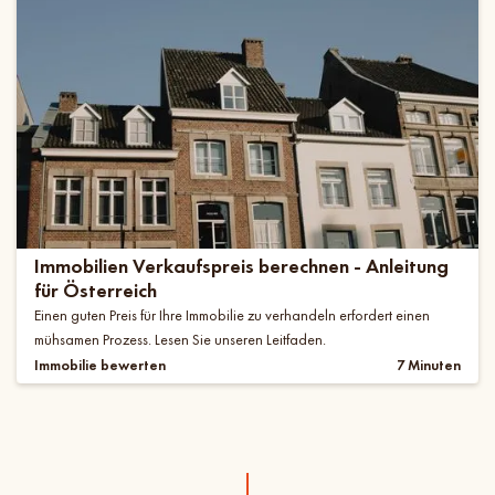
Immobilien Verkaufspreis berechnen - Anleitung
für Österreich
Einen guten Preis für Ihre Immobilie zu verhandeln erfordert einen
mühsamen Prozess. Lesen Sie unseren Leitfaden.
Immobilie bewerten
7 Minuten