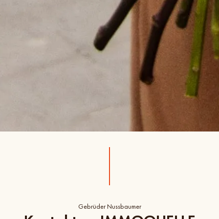
Gebrüder Nussbaumer