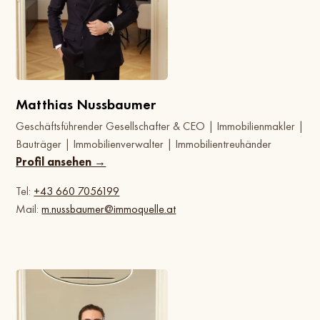
Matthias Nussbaumer
Geschäftsführender Gesellschafter & CEO | Immobilienmakler |
Bauträger | Immobilienverwalter | Immobilientreuhänder
Profil ansehen →
Tel:
+43 660 7056199
Mail:
m.nussbaumer@immoquelle.at