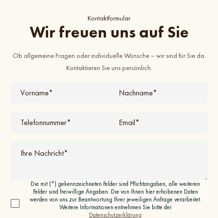
Kontaktformular
Wir freuen uns auf Sie
Ob allgemeine Fragen oder individuelle Wünsche – wir sind für Sie da.
Kontaktieren Sie uns persönlich.
Die mit (*) gekennzeichneten Felder sind Pflichtangaben, alle weiteren
Felder sind freiwillige Angaben. Die von Ihnen hier erhobenen Daten
werden von uns zur Beantwortung Ihrer jeweiligen Anfrage verarbeitet.
Weitere Informationen entnehmen Sie bitte der
Datenschutzerklärung