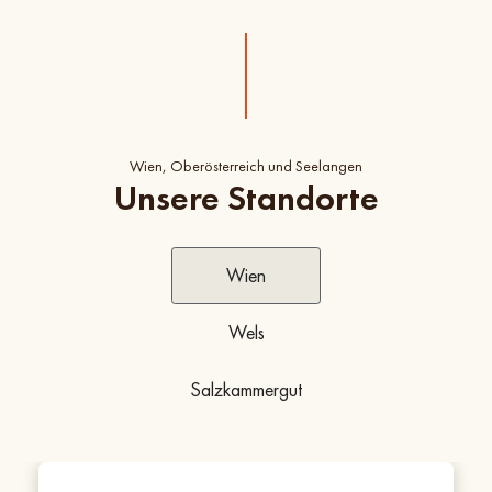
Wien, Oberösterreich und Seelangen
Unsere Standorte
Wien
Wels
Salzkammergut