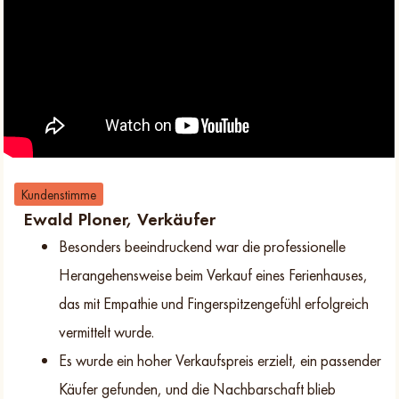
Kundenstimme
Ewald Ploner, Verkäufer
Besonders beeindruckend war die professionelle
Herangehensweise beim Verkauf eines Ferienhauses,
das mit Empathie und Fingerspitzengefühl erfolgreich
vermittelt wurde.
Es wurde ein hoher Verkaufspreis erzielt, ein passender
Käufer gefunden, und die Nachbarschaft blieb