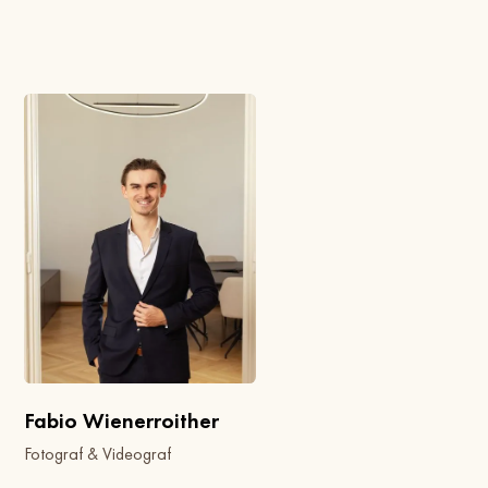
Fabio Wienerroither
Fotograf & Videograf