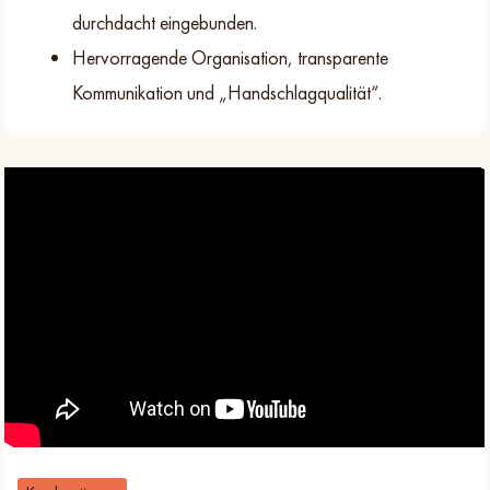
durchdacht eingebunden.
Hervorragende Organisation, transparente
Kommunikation und „Handschlagqualität“.