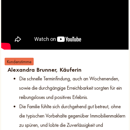
Kundenstimme
Alexandra Brunner, Käuferin
Die schnelle Terminfindung, auch an Wochenenden,
sowie die durchgängige Erreichbarkeit sorgten für ein
reibungsloses und positives Erlebnis.
Die Familie fühlte sich durchgehend gut betreut, ohne
die typischen Vorbehalte gegenüber Immobilienmaklern
zu spüren, und lobte die Zuverlässigkeit und