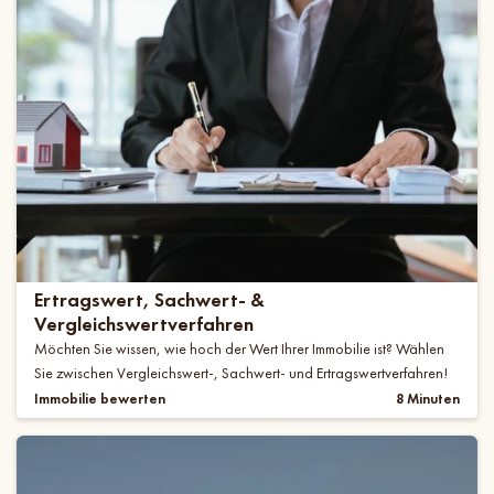
Ertragswert, Sachwert- &
Vergleichswertverfahren
Möchten Sie wissen, wie hoch der Wert Ihrer Immobilie ist? Wählen
Sie zwischen Vergleichswert-, Sachwert- und Ertragswertverfahren!
Immobilie bewerten
8 Minuten