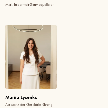
Mail:
felbermair@immoquelle.at
Mariia Lysenko
Assistenz der Geschäftsführung