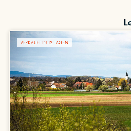
L
VERKAUFT IN 12 TAGEN