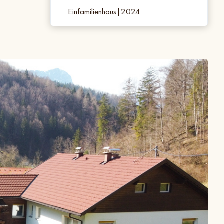
Einfamilienhaus
|
2024