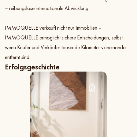
– reibungslose internationale Abwicklung
IMMOQUELLE verkauft nicht nur Immobilien –
IMMOQUELLE ermöglicht sichere Entscheidungen, selbst
wenn Käufer und Verkäufer tausende Kilometer voneinander
entfernt sind.
Erfolgsgeschichte