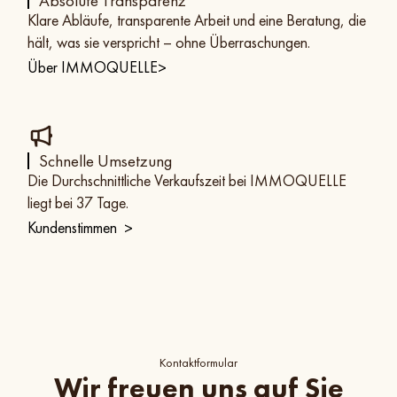
Absolute Transparenz
Klare Abläufe, transparente Arbeit und eine Beratung, die
hält, was sie verspricht – ohne Überraschungen.
Über IMMOQUELLE
>
Schnelle Umsetzung
Die Durchschnittliche Verkaufszeit bei IMMOQUELLE
liegt bei 37 Tage.
Kundenstimmen
>
Kontaktformular
Wir freuen uns auf Sie