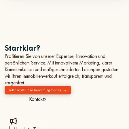
Startklar?
Profitieren Sie von unserer Expertise, Innovation und
persönlichem Service. Mit innovativem Marketing, klarer
Kommunikation und maßgeschneiderten Lösungen gestalten
wir Ihren Immobilienverkauf erfolgreich, transparent und
sorgenfrei.
Jetzt kostenlose Bewertung starten
➝
Kontakt
>