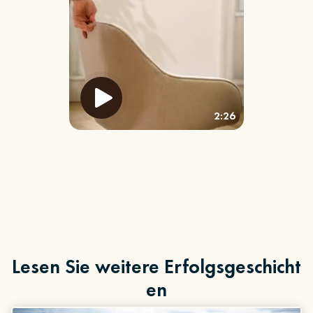
2:26
Lesen Sie weitere Erfolgsgeschicht
en