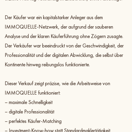
Der Käufer war ein kapitalstarker Anleger aus dem
IMMOQUELLE-Netzwerk, der aufgrund der sauberen
Analyse und der klaren Käuferführung ohne Zögern zusagte.
Der Verkäufer war beeindruckt von der Geschwindigkeit, der
Professionalität und der digitalen Abwicklung, die selbst über
Kontinente hinweg reibungslos funktionierte.
Dieser Verkauf zeigt präzise, wie die Arbeitsweise von
IMMOQUELLE funktioniert:
– maximale Schnelligkeit
– digitale Professionalität
– perfektes Käufer-Matching
– Investment-Know-how statt Standardmaklertätigkeit