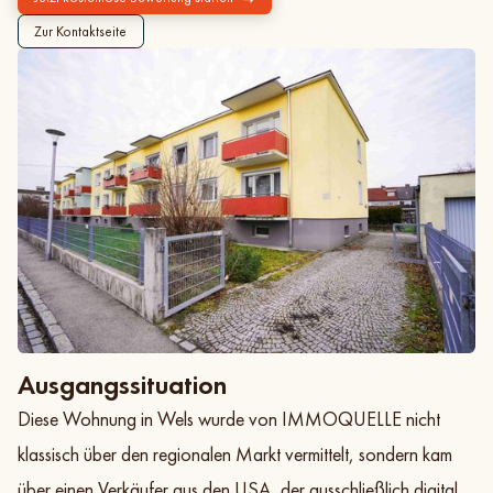
Zur Kontaktseite
Ausgangssituation
Diese Wohnung in Wels wurde von IMMOQUELLE nicht
klassisch über den regionalen Markt vermittelt, sondern kam
über einen Verkäufer aus den USA, der ausschließlich digital