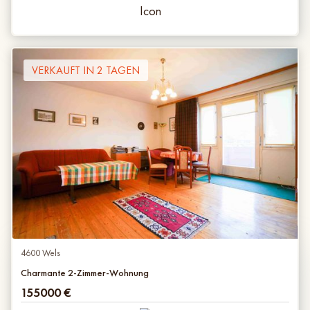
VERKAUFT IN 2 TAGEN
4600 Wels
Charmante 2-Zimmer-Wohnung
155000
€