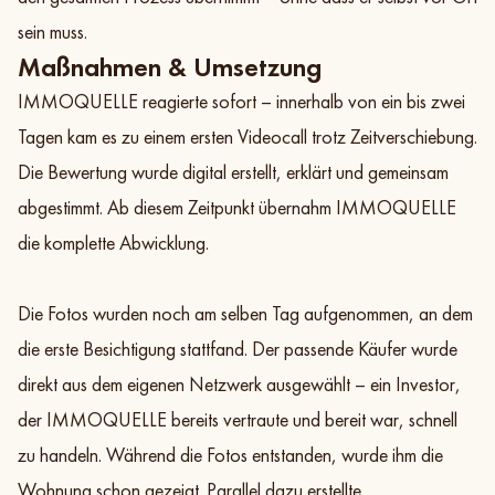
sein muss.
Maßnahmen & Umsetzung
IMMOQUELLE reagierte sofort – innerhalb von ein bis zwei
Tagen kam es zu einem ersten Videocall trotz Zeitverschiebung.
Die Bewertung wurde digital erstellt, erklärt und gemeinsam
abgestimmt. Ab diesem Zeitpunkt übernahm IMMOQUELLE
die komplette Abwicklung.
Die Fotos wurden noch am selben Tag aufgenommen, an dem
die erste Besichtigung stattfand. Der passende Käufer wurde
direkt aus dem eigenen Netzwerk ausgewählt – ein Investor,
der IMMOQUELLE bereits vertraute und bereit war, schnell
zu handeln. Während die Fotos entstanden, wurde ihm die
Wohnung schon gezeigt. Parallel dazu erstellte