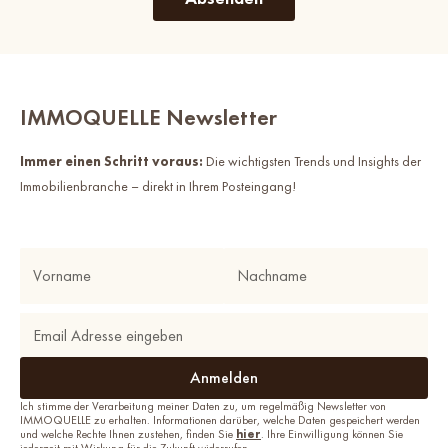
IMMOQUELLE Newsletter
Immer einen Schritt voraus:
Die wichtigsten Trends und Insights der
Immobilienbranche – direkt in Ihrem Posteingang!
Ich stimme der Verarbeitung meiner Daten zu, um regelmäßig Newsletter von
IMMOQUELLE zu erhalten. Informationen darüber, welche Daten gespeichert werden
und welche Rechte Ihnen zustehen, finden Sie
hier
. Ihre Einwilligung können Sie