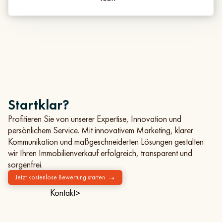
Startklar?
Profitieren Sie von unserer Expertise, Innovation und
persönlichem Service. Mit innovativem Marketing, klarer
Kommunikation und maßgeschneiderten Lösungen gestalten
wir Ihren Immobilienverkauf erfolgreich, transparent und
sorgenfrei.
Jetzt kostenlose Bewertung starten
➝
Kontakt
>