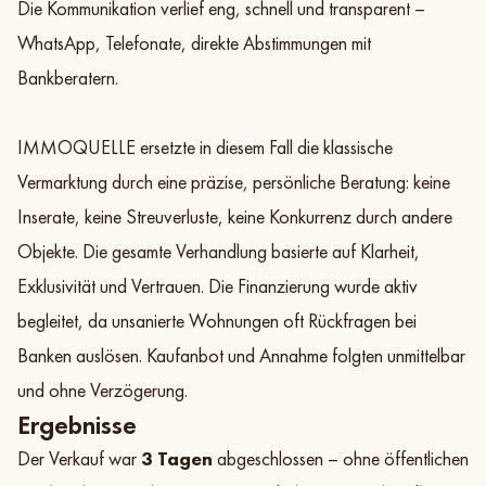
Die Kommunikation verlief eng, schnell und transparent –
WhatsApp, Telefonate, direkte Abstimmungen mit
Bankberatern.
IMMOQUELLE ersetzte in diesem Fall die klassische
Vermarktung durch eine präzise, persönliche Beratung: keine
Inserate, keine Streuverluste, keine Konkurrenz durch andere
Objekte. Die gesamte Verhandlung basierte auf Klarheit,
Exklusivität und Vertrauen. Die Finanzierung wurde aktiv
begleitet, da unsanierte Wohnungen oft Rückfragen bei
Banken auslösen. Kaufanbot und Annahme folgten unmittelbar
und ohne Verzögerung.
Ergebnisse
Der Verkauf war
3 Tagen
abgeschlossen – ohne öffentlichen