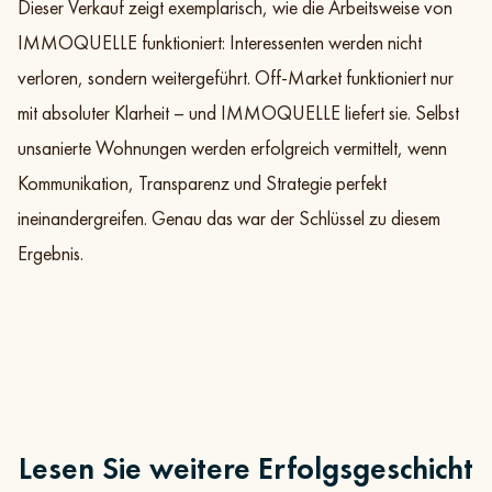
Dieser Verkauf zeigt exemplarisch, wie die Arbeitsweise von
IMMOQUELLE funktioniert: Interessenten werden nicht
verloren, sondern weitergeführt. Off-Market funktioniert nur
mit absoluter Klarheit – und IMMOQUELLE liefert sie. Selbst
unsanierte Wohnungen werden erfolgreich vermittelt, wenn
Kommunikation, Transparenz und Strategie perfekt
ineinandergreifen. Genau das war der Schlüssel zu diesem
Ergebnis.
Lesen Sie weitere Erfolgsgeschicht