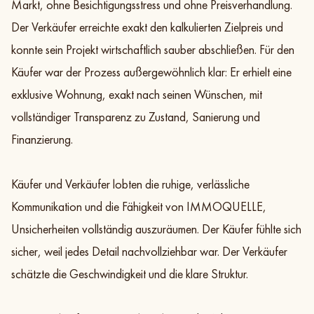
Markt, ohne Besichtigungsstress und ohne Preisverhandlung.
Der Verkäufer erreichte exakt den kalkulierten Zielpreis und
konnte sein Projekt wirtschaftlich sauber abschließen. Für den
Käufer war der Prozess außergewöhnlich klar: Er erhielt eine
exklusive Wohnung, exakt nach seinen Wünschen, mit
vollständiger Transparenz zu Zustand, Sanierung und
Finanzierung.
Käufer und Verkäufer lobten die ruhige, verlässliche
Kommunikation und die Fähigkeit von IMMOQUELLE,
Unsicherheiten vollständig auszuräumen. Der Käufer fühlte sich
sicher, weil jedes Detail nachvollziehbar war. Der Verkäufer
schätzte die Geschwindigkeit und die klare Struktur.