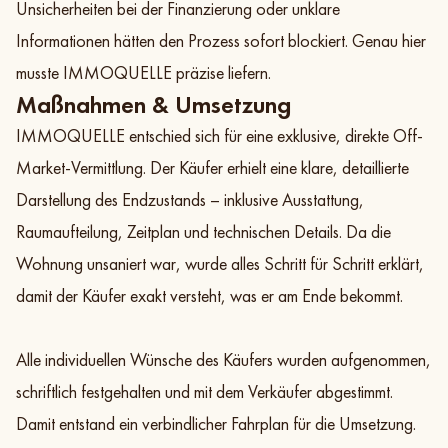
Unsicherheiten bei der Finanzierung oder unklare
Informationen hätten den Prozess sofort blockiert. Genau hier
musste IMMOQUELLE präzise liefern.
Maßnahmen & Umsetzung
IMMOQUELLE entschied sich für eine exklusive, direkte Off-
Market-Vermittlung. Der Käufer erhielt eine klare, detaillierte
Darstellung des Endzustands – inklusive Ausstattung,
Raumaufteilung, Zeitplan und technischen Details. Da die
Wohnung unsaniert war, wurde alles Schritt für Schritt erklärt,
damit der Käufer exakt versteht, was er am Ende bekommt.
Alle individuellen Wünsche des Käufers wurden aufgenommen,
schriftlich festgehalten und mit dem Verkäufer abgestimmt.
Damit entstand ein verbindlicher Fahrplan für die Umsetzung.