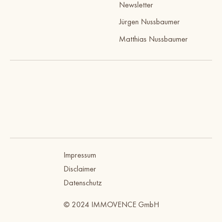
Newsletter
Jürgen Nussbaumer
Matthias Nussbaumer
Impressum
Disclaimer
Datenschutz
© 2024 IMMOVENCE GmbH