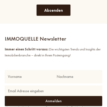
IMMOQUELLE Newsletter
Immer einen Schritt voraus:
Die wichtigsten Trends und Insights der
Immobilienbranche – direkt in Ihrem Posteingang!