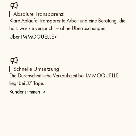
Absolute Transparenz
Klare Abläufe, transparente Arbeit und eine Beratung, die
hält, was sie verspricht – ohne Überraschungen.
Über IMMOQUELLE
>
Schnelle Umsetzung
Die Durchschnittliche Verkaufszeit bei IMMOQUELLE
liegt bei 37 Tage.
Kundenstimmen
>