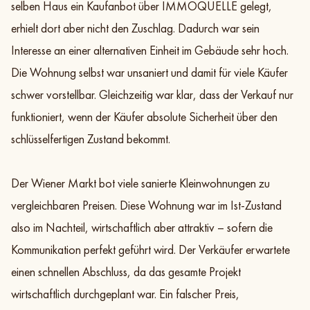
selben Haus ein Kaufanbot über IMMOQUELLE gelegt,
erhielt dort aber nicht den Zuschlag. Dadurch war sein
Interesse an einer alternativen Einheit im Gebäude sehr hoch.
Die Wohnung selbst war unsaniert und damit für viele Käufer
schwer vorstellbar. Gleichzeitig war klar, dass der Verkauf nur
funktioniert, wenn der Käufer absolute Sicherheit über den
schlüsselfertigen Zustand bekommt.
Der Wiener Markt bot viele sanierte Kleinwohnungen zu
vergleichbaren Preisen. Diese Wohnung war im Ist-Zustand
also im Nachteil, wirtschaftlich aber attraktiv – sofern die
Kommunikation perfekt geführt wird. Der Verkäufer erwartete
einen schnellen Abschluss, da das gesamte Projekt
wirtschaftlich durchgeplant war. Ein falscher Preis,