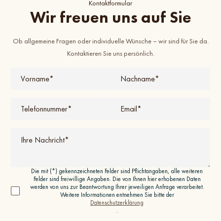
Kontaktformular
Wir freuen uns auf Sie
Ob allgemeine Fragen oder individuelle Wünsche – wir sind für Sie da.
Kontaktieren Sie uns persönlich.
Die mit (*) gekennzeichneten Felder sind Pflichtangaben, alle weiteren
Felder sind freiwillige Angaben. Die von Ihnen hier erhobenen Daten
werden von uns zur Beantwortung Ihrer jeweiligen Anfrage verarbeitet.
Weitere Informationen entnehmen Sie bitte der
Datenschutzerklärung
.