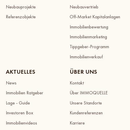
Neubauprojekte
Neubauvertrieb
Referenzobjekte
Off-Market Kapitalanlagen
Immobilienbewertung
Immobilienmarketing
Tippgeber-Programm
Immobilienverkauf
AKTUELLES
ÜBER UNS
News
Kontakt
Immobilien Ratgeber
Über IMMOQUELLE
Lage - Guide
Unsere Standorte
Investoren Box
Kundenreferenzen
Immobilienvideos
Karriere