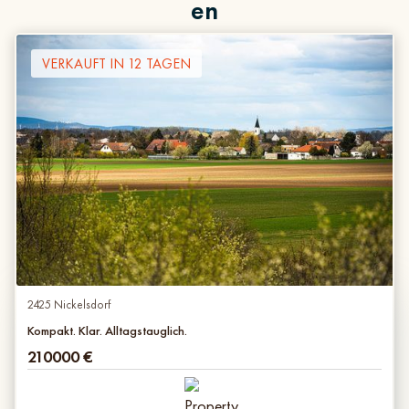
en
VERKAUFT IN 12 TAGEN
2425 Nickelsdorf
Kompakt. Klar. Alltagstauglich.
210000
€