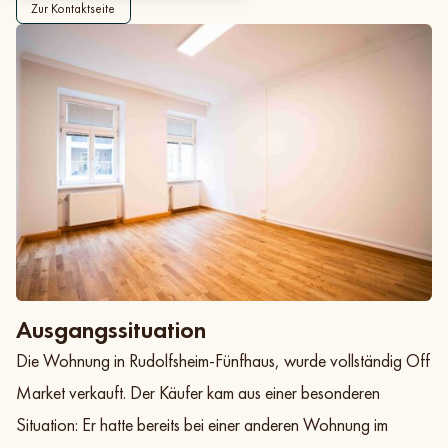
Zur Kontaktseite
Ausgangssituation
Die Wohnung in Rudolfsheim-Fünfhaus, wurde vollständig Off
Market verkauft. Der Käufer kam aus einer besonderen
Situation: Er hatte bereits bei einer anderen Wohnung im