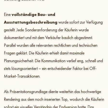
Eine
vollständige Bau- und
Ausstattungsbeschreibung
wurde sofort zur Verfügung
gestellt. Jede Sonderanforderung der Käuferin wurde
dokumentiert und mit dem Verkäufer baulich abgestimmt.
Parallel wurden alle relevanten rechtlichen und technischen
Fragen geklärt. Die Käuferin erhielt damit maximale
Planungssicherheit. Die Kommunikation verlief eng, schnell und
stets lösungsorientiert – ein entscheidender Faktor bei Off-
Market-Transaktionen.
Als Präsentationsgrundlage diente weiterhin das hochwertige
Rendering aus dem noch inserierten Top, wodurch die Käuferin
sofort ein visuelles Verständnis der Endversion hatte. Das