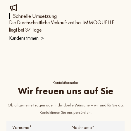
Schnelle Umsetzung
Die Durchschnittliche Verkaufszeit bei IMMOQUELLE
liegt bei 37 Tage.
Kundenstimmen
>
Kontaktformular
Wir freuen uns auf Sie
Ob allgemeine Fragen oder individuelle Wünsche – wir sind für Sie da.
Kontaktieren Sie uns persönlich.