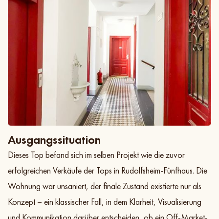
Ausgangssituation
Dieses Top befand sich im selben Projekt wie die zuvor
erfolgreichen Verkäufe der Tops in Rudolfsheim-Fünfhaus. Die
Wohnung war unsaniert, der finale Zustand existierte nur als
Konzept – ein klassischer Fall, in dem Klarheit, Visualisierung
und Kommunikation darüber entscheiden, ob ein Off-Market-