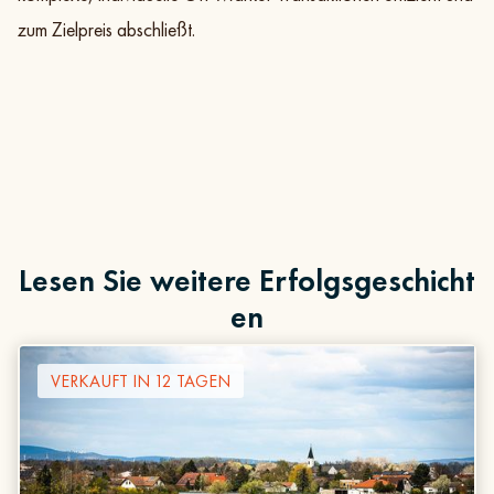
zum Zielpreis abschließt.
Lesen Sie weitere Erfolgsgeschicht
en
VERKAUFT IN 12 TAGEN