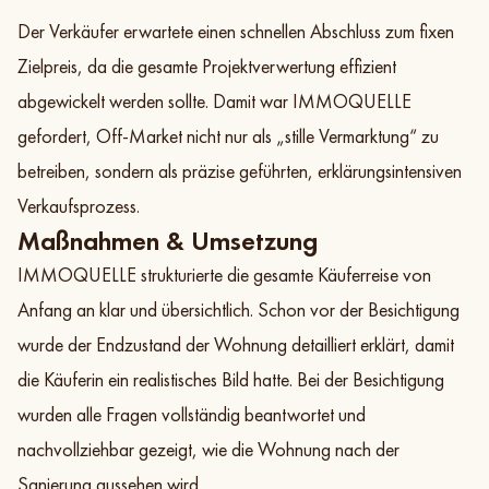
Der Verkäufer erwartete einen schnellen Abschluss zum fixen
Zielpreis, da die gesamte Projektverwertung effizient
abgewickelt werden sollte. Damit war IMMOQUELLE
gefordert, Off-Market nicht nur als „stille Vermarktung“ zu
betreiben, sondern als präzise geführten, erklärungsintensiven
Verkaufsprozess.
Maßnahmen & Umsetzung
IMMOQUELLE strukturierte die gesamte Käuferreise von
Anfang an klar und übersichtlich. Schon vor der Besichtigung
wurde der Endzustand der Wohnung detailliert erklärt, damit
die Käuferin ein realistisches Bild hatte. Bei der Besichtigung
wurden alle Fragen vollständig beantwortet und
nachvollziehbar gezeigt, wie die Wohnung nach der
Sanierung aussehen wird.