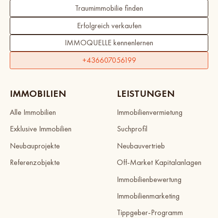
Traumimmobilie finden
Erfolgreich verkaufen
IMMOQUELLE kennenlernen
+436607056199
IMMOBILIEN
LEISTUNGEN
Alle Immobilien
Immobilienvermietung
Exklusive Immobilien
Suchprofil
Neubauprojekte
Neubauvertrieb
Referenzobjekte
Off-Market Kapitalanlagen
Immobilienbewertung
Immobilienmarketing
Tippgeber-Programm