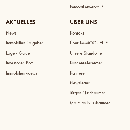
Immobilienverkauf
AKTUELLES
ÜBER UNS
News
Kontakt
Immobilien Ratgeber
Über IMMOQUELLE
Lage - Guide
Unsere Standorte
Investoren Box
Kundenreferenzen
Immobilienvideos
Karriere
Newsletter
Jürgen Nussbaumer
Matthias Nussbaumer