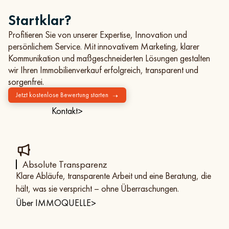
Startklar?
Profitieren Sie von unserer Expertise, Innovation und
persönlichem Service. Mit innovativem Marketing, klarer
Kommunikation und maßgeschneiderten Lösungen gestalten
wir Ihren Immobilienverkauf erfolgreich, transparent und
sorgenfrei.
Jetzt kostenlose Bewertung starten
➝
Kontakt
>
Absolute Transparenz
Klare Abläufe, transparente Arbeit und eine Beratung, die
hält, was sie verspricht – ohne Überraschungen.
Über IMMOQUELLE
>