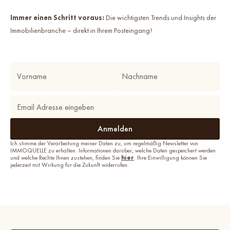
Immer einen Schritt voraus:
Die wichtigsten Trends und Insights der
Immobilienbranche – direkt in Ihrem Posteingang!
Ich stimme der Verarbeitung meiner Daten zu, um regelmäßig Newsletter von
IMMOQUELLE zu erhalten. Informationen darüber, welche Daten gespeichert werden
und welche Rechte Ihnen zustehen, finden Sie
hier
. Ihre Einwilligung können Sie
jederzeit mit Wirkung für die Zukunft widerrufen.