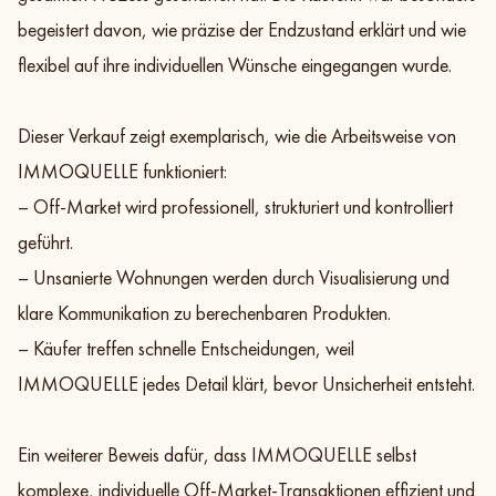
begeistert davon, wie präzise der Endzustand erklärt und wie
flexibel auf ihre individuellen Wünsche eingegangen wurde.
Dieser Verkauf zeigt exemplarisch, wie die Arbeitsweise von
IMMOQUELLE funktioniert:
– Off-Market wird professionell, strukturiert und kontrolliert
geführt.
– Unsanierte Wohnungen werden durch Visualisierung und
klare Kommunikation zu berechenbaren Produkten.
– Käufer treffen schnelle Entscheidungen, weil
IMMOQUELLE jedes Detail klärt, bevor Unsicherheit entsteht.
Ein weiterer Beweis dafür, dass IMMOQUELLE selbst
komplexe, individuelle Off-Market-Transaktionen effizient und