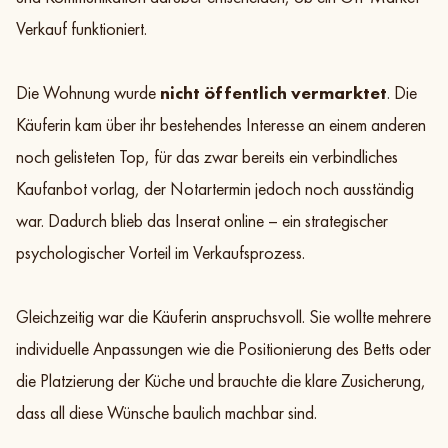
Verkauf funktioniert.
Die Wohnung wurde
nicht öffentlich vermarktet
. Die
Käuferin kam über ihr bestehendes Interesse an einem anderen
noch gelisteten Top, für das zwar bereits ein verbindliches
Kaufanbot vorlag, der Notartermin jedoch noch ausständig
war. Dadurch blieb das Inserat online – ein strategischer
psychologischer Vorteil im Verkaufsprozess.
Gleichzeitig war die Käuferin anspruchsvoll. Sie wollte mehrere
individuelle Anpassungen wie die Positionierung des Betts oder
die Platzierung der Küche und brauchte die klare Zusicherung,
dass all diese Wünsche baulich machbar sind.