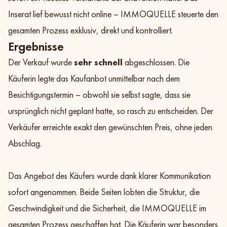
Inserat lief bewusst nicht online – IMMOQUELLE steuerte den
gesamten Prozess exklusiv, direkt und kontrolliert.
Ergebnisse
Der Verkauf wurde
sehr schnell
abgeschlossen. Die
Käuferin legte das Kaufanbot unmittelbar nach dem
Besichtigungstermin – obwohl sie selbst sagte, dass sie
ursprünglich nicht geplant hatte, so rasch zu entscheiden. Der
Verkäufer erreichte exakt den gewünschten Preis, ohne jeden
Abschlag.
Das Angebot des Käufers wurde dank klarer Kommunikation
sofort angenommen. Beide Seiten lobten die Struktur, die
Geschwindigkeit und die Sicherheit, die IMMOQUELLE im
gesamten Prozess geschaffen hat. Die Käuferin war besonders