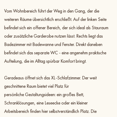
Vom Wohnbereich führt der Weg in den Gang, der die
weiteren Räume übersichtlich erschließt. Auf der linken Seite
befindet sich ein offener Bereich, der sich ideal als Stauraum
oder zusätzliche Garderobe nutzen lässt. Rechts liegt das
Badezimmer mit Badewanne und Fenster. Direkt daneben
befindet sich das separate WC - eine angenehm praktische
Aufteilung, die im Alltag spürbar Komfort bringt.
Geradeaus öffnet sich das XL-Schlafzimmer. Der weit
geschnittene Raum bietet viel Platz für
persönliche Gestaltungsideen: ein großes Bett,
Schranklösungen, eine Leseecke oder ein kleiner
Arbeitsbereich finden hier selbstverständlich Platz. Die