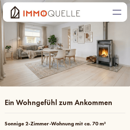
Ein Wohngefühl zum Ankommen
Sonnige 2-Zimmer-Wohnung mit ca. 70 m²