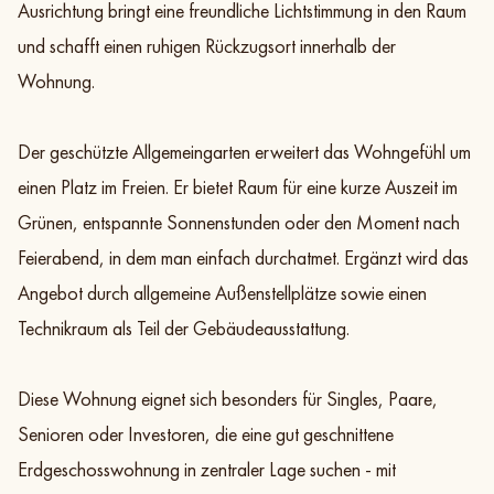
Ausrichtung bringt eine freundliche Lichtstimmung in den Raum
und schafft einen ruhigen Rückzugsort innerhalb der
Wohnung.
Der geschützte Allgemeingarten erweitert das Wohngefühl um
einen Platz im Freien. Er bietet Raum für eine kurze Auszeit im
Grünen, entspannte Sonnenstunden oder den Moment nach
Feierabend, in dem man einfach durchatmet. Ergänzt wird das
Angebot durch allgemeine Außenstellplätze sowie einen
Technikraum als Teil der Gebäudeausstattung.
Diese Wohnung eignet sich besonders für Singles, Paare,
Senioren oder Investoren, die eine gut geschnittene
Erdgeschosswohnung in zentraler Lage suchen - mit