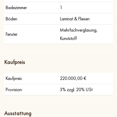
Badezimmer
1
Böden
Laminat & Fliesen
Mehrfachverglasung,
Fenster
Kunststoff
Kaufpreis
Kaufpreis:
220.000,00 €
Provision:
3% zzgl. 20% USt
Ausstattung