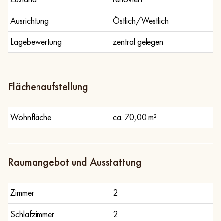
Ausrichtung
Östlich/Westlich
Lagebewertung
zentral gelegen
Flächenaufstellung
Wohnfläche
ca. 70,00 m²
Raumangebot und Ausstattung
Zimmer
2
Schlafzimmer
2