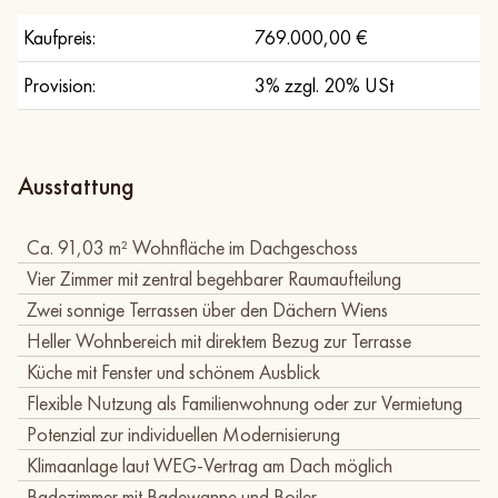
Kaufpreis:
769.000,00 €
Provision:
3% zzgl. 20% USt
Ausstattung
Ca. 91,03 m² Wohnfläche im Dachgeschoss
Vier Zimmer mit zentral begehbarer Raumaufteilung
Zwei sonnige Terrassen über den Dächern Wiens
Heller Wohnbereich mit direktem Bezug zur Terrasse
Küche mit Fenster und schönem Ausblick
Flexible Nutzung als Familienwohnung oder zur Vermietung
Potenzial zur individuellen Modernisierung
Klimaanlage laut WEG-Vertrag am Dach möglich
Badezimmer mit Badewanne und Boiler