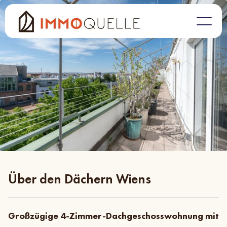
Über den Dächern Wiens
Großzügige 4-Zimmer-Dachgeschosswohnung mit