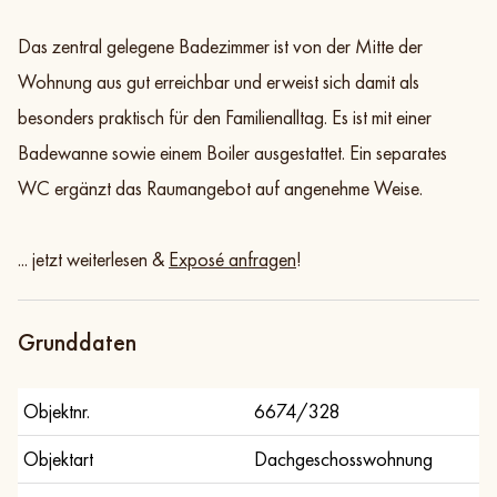
Das zentral gelegene Badezimmer ist von der Mitte der
Wohnung aus gut erreichbar und erweist sich damit als
besonders praktisch für den Familienalltag. Es ist mit einer
Badewanne sowie einem Boiler ausgestattet. Ein separates
WC ergänzt das Raumangebot auf angenehme Weise.
... jetzt weiterlesen &
Exposé anfragen
!
Grunddaten
Objektnr.
6674/328
Objektart
Dachgeschosswohnung