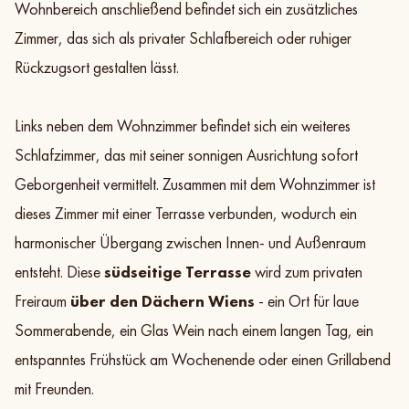
Wohnbereich anschließend befindet sich ein zusätzliches
Zimmer, das sich als privater Schlafbereich oder ruhiger
Rückzugsort gestalten lässt.
Links neben dem Wohnzimmer befindet sich ein weiteres
Schlafzimmer, das mit seiner sonnigen Ausrichtung sofort
Geborgenheit vermittelt. Zusammen mit dem Wohnzimmer ist
dieses Zimmer mit einer Terrasse verbunden, wodurch ein
harmonischer Übergang zwischen Innen- und Außenraum
entsteht. Diese
südseitige Terrasse
wird zum privaten
Freiraum
über den Dächern Wiens
- ein Ort für laue
Sommerabende, ein Glas Wein nach einem langen Tag, ein
entspanntes Frühstück am Wochenende oder einen Grillabend
mit Freunden.