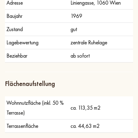
Adresse
Liniengasse, 1060 Wien
Baujahr
1969
Zustand
gut
Lagebewertung
zentrale Ruhelage
Beziehbar
ab sofort
Flächenaufstellung
Wohnnutzfläche (inkl. 50 %
ca. 113,35 m2
Terrasse)
Terrassenfläche
ca. 44,63 m2