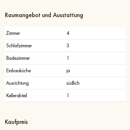
Raumangebot und Ausstattung
Zimmer
4
Schlafzimmer
3
Badezimmer
1
Einbauküche
ja
Ausrichtung
südlich
Kellerabteil
1
Kaufpreis