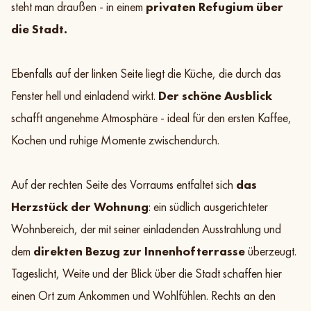
steht man draußen - in einem
privaten Refugium über
die Stadt.
Ebenfalls auf der linken Seite liegt die Küche, die durch das
Fenster hell und einladend wirkt.
Der schöne Ausblick
schafft angenehme Atmosphäre - ideal für den ersten Kaffee,
Kochen und ruhige Momente zwischendurch.
Auf der rechten Seite des Vorraums entfaltet sich
das
Herzstück der Wohnung
: ein südlich ausgerichteter
Wohnbereich, der mit seiner einladenden Ausstrahlung und
dem
direkten Bezug zur Innenhofterrasse
überzeugt.
Tageslicht, Weite und der Blick über die Stadt schaffen hier
einen Ort zum Ankommen und Wohlfühlen. Rechts an den