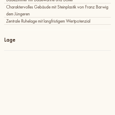
Charaktervolles Gebäude mit Steinplastik von Franz Barwig
dem Jüngeren
Zentrale Ruhelage mit langfristigem Wertpotenzial
Lage