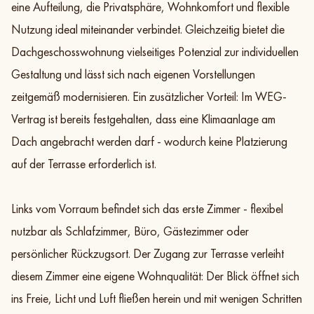
eine Aufteilung, die Privatsphäre, Wohnkomfort und flexible
Nutzung ideal miteinander verbindet. Gleichzeitig bietet die
Dachgeschosswohnung vielseitiges Potenzial zur individuellen
Gestaltung und lässt sich nach eigenen Vorstellungen
zeitgemäß modernisieren. Ein zusätzlicher Vorteil: Im WEG-
Vertrag ist bereits festgehalten, dass eine Klimaanlage am
Dach angebracht werden darf - wodurch keine Platzierung
auf der Terrasse erforderlich ist.
Links vom Vorraum befindet sich das erste Zimmer - flexibel
nutzbar als Schlafzimmer, Büro, Gästezimmer oder
persönlicher Rückzugsort. Der Zugang zur Terrasse verleiht
diesem Zimmer eine eigene Wohnqualität: Der Blick öffnet sich
ins Freie, Licht und Luft fließen herein und mit wenigen Schritten