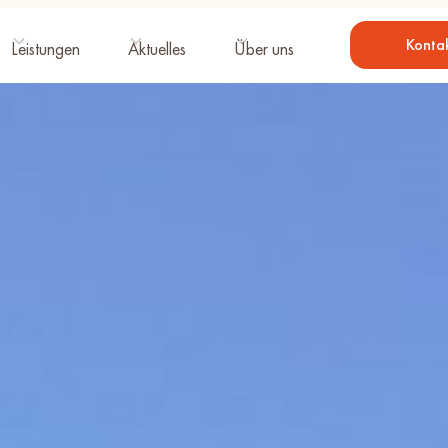
Konta
Leistungen
Aktuelles
Über uns