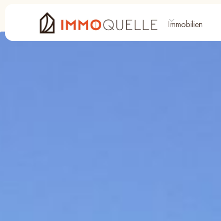
Immobilien