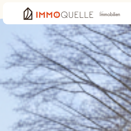
Immobilien