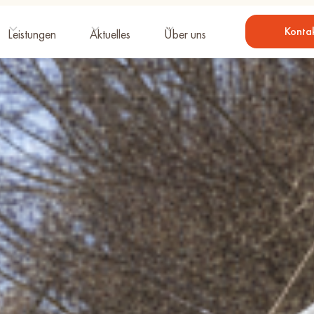
Konta
Leistungen
Aktuelles
Über uns