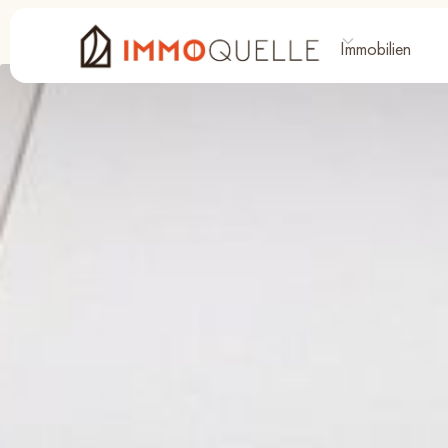
Immobilien