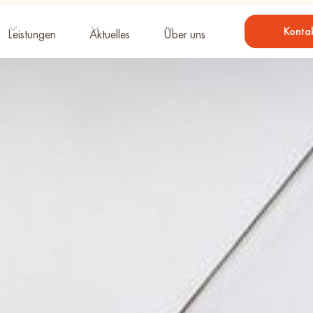
Konta
Leistungen
Aktuelles
Über uns