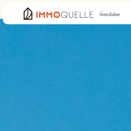
Immobilien