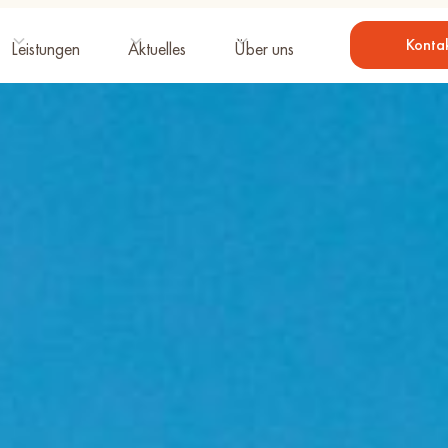
Konta
Leistungen
Aktuelles
Über uns