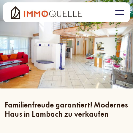
Familienfreude garantiert! Modernes
Haus in Lambach zu verkaufen