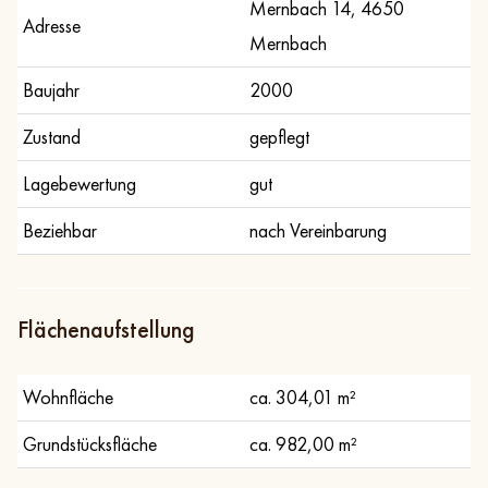
Mernbach 14, 4650
Adresse
Mernbach
Baujahr
2000
Zustand
gepflegt
Lagebewertung
gut
Beziehbar
nach Vereinbarung
Flächenaufstellung
Wohnfläche
ca. 304,01 m²
Grundstücksfläche
ca. 982,00 m²