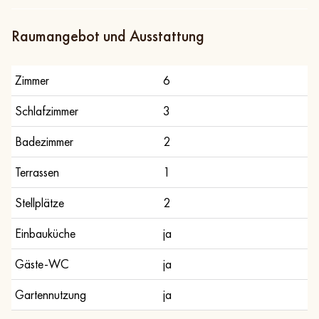
Raumangebot und Ausstattung
Zimmer
6
Schlafzimmer
3
Badezimmer
2
Terrassen
1
Stellplätze
2
Einbauküche
ja
Gäste-WC
ja
Gartennutzung
ja