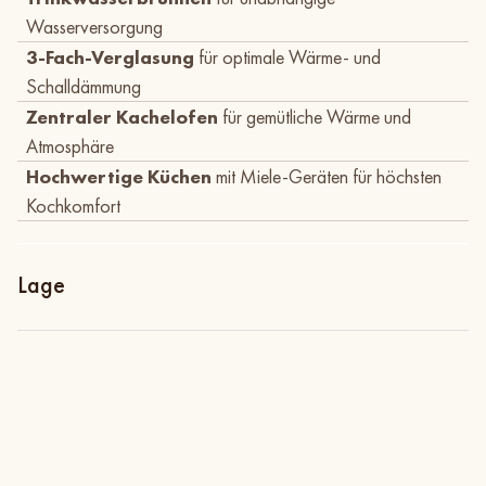
Wasserversorgung
3-Fach-Verglasung
für optimale Wärme- und
Schalldämmung
Zentraler Kachelofen
für gemütliche Wärme und
Atmosphäre
Hochwertige Küchen
mit Miele-Geräten für höchsten
Kochkomfort
Lage