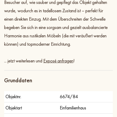
Besucher auf, wie sauber und gepflegt das Objekt gehalten
wurde, wodurch es in tadellosem Zustand ist – perfekt für
einen direkten Einzug. Mit dem Überschreiten der Schwelle
begeben Sie sich in eine sorgsam und gezielt ausbalancierte
Harmonie aus rustikalen Möbeln (die mit veräußert werden
können) und topmoderner Einrichtung.
... jetzt weiterlesen und
Exposé anfragen
!
Grunddaten
Objektnr.
6674/84
Objektart
Einfamilienhaus