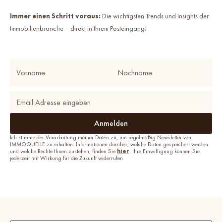
Immer einen Schritt voraus:
Die wichtigsten Trends und Insights der
Immobilienbranche – direkt in Ihrem Posteingang!
Ich stimme der Verarbeitung meiner Daten zu, um regelmäßig Newsletter von
IMMOQUELLE zu erhalten. Informationen darüber, welche Daten gespeichert werden
und welche Rechte Ihnen zustehen, finden Sie
hier
. Ihre Einwilligung können Sie
jederzeit mit Wirkung für die Zukunft widerrufen.