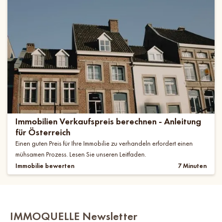
Immobilien Verkaufspreis berechnen - Anleitung
für Österreich
Einen guten Preis für Ihre Immobilie zu verhandeln erfordert einen
mühsamen Prozess. Lesen Sie unseren Leitfaden.
Immobilie bewerten
7 Minuten
IMMOQUELLE Newsletter