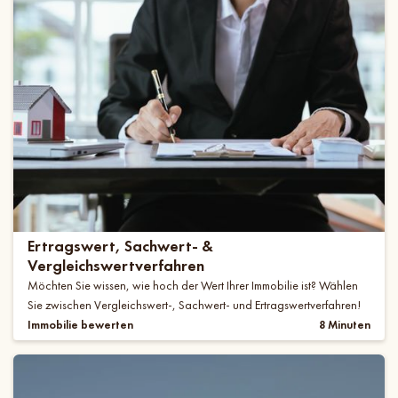
Ertragswert, Sachwert- &
Vergleichswertverfahren
Möchten Sie wissen, wie hoch der Wert Ihrer Immobilie ist? Wählen
Sie zwischen Vergleichswert-, Sachwert- und Ertragswertverfahren!
Immobilie bewerten
8 Minuten