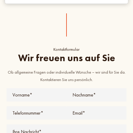
Kontaktformular
Wir freuen uns auf Sie
Ob allgemeine Fragen oder individuelle Wünsche – wir sind für Sie da.
Kontaktieren Sie uns persönlich.