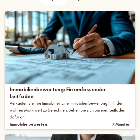
Immobilienbewertung: Ein umfassender
Leitfaden
Verkaufen Sie Ihre Immobilie? Eine Immobilienbewertung hilft, den
wahren Marktwert zu berechnen. Sehen Sie sich unseren Leitfaden
dafür an
Immobilie bewerten
7 Minuten