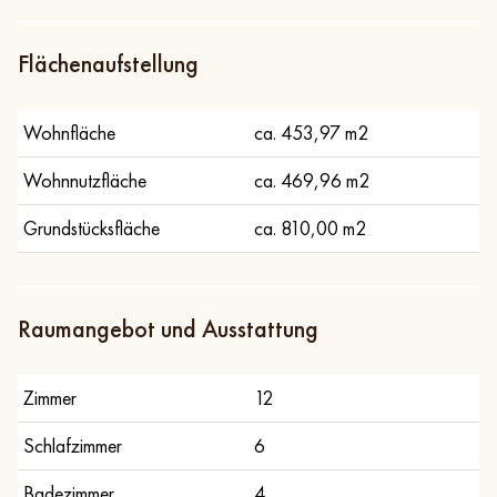
Flächenaufstellung
Wohnfläche
ca. 453,97 m2
Wohnnutzfläche
ca. 469,96 m2
Grundstücksfläche
ca. 810,00 m2
Raumangebot und Ausstattung
Zimmer
12
Schlafzimmer
6
Badezimmer
4