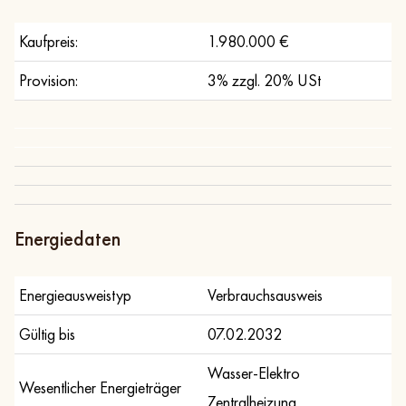
Kaufpreis:
1.980.000 €
Provision:
3% zzgl. 20% USt
Energiedaten
Energieausweistyp
Verbrauchsausweis
Gültig bis
07.02.2032
Wasser-Elektro
Wesentlicher Energieträger
Zentralheizung