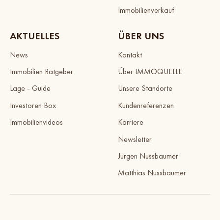
Immobilienverkauf
AKTUELLES
ÜBER UNS
News
Kontakt
Immobilien Ratgeber
Über IMMOQUELLE
Lage - Guide
Unsere Standorte
Investoren Box
Kundenreferenzen
Immobilienvideos
Karriere
Newsletter
Jürgen Nussbaumer
Matthias Nussbaumer