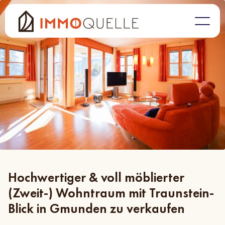
Hochwertiger & voll möblierter
(Zweit-) Wohntraum mit Traunstein-
Blick in Gmunden zu verkaufen