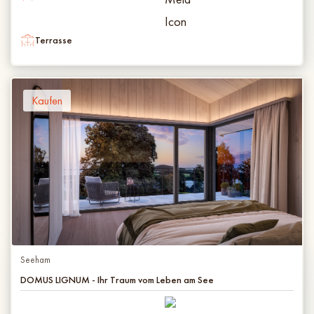
Terrasse
Kaufen
Seeham
DOMUS LIGNUM - Ihr Traum vom Leben am See