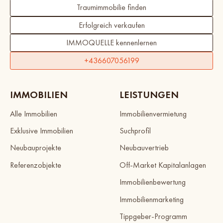
Traumimmobilie finden
Erfolgreich verkaufen
IMMOQUELLE kennenlernen
+436607056199
IMMOBILIEN
LEISTUNGEN
Alle Immobilien
Immobilienvermietung
Exklusive Immobilien
Suchprofil
Neubauprojekte
Neubauvertrieb
Referenzobjekte
Off-Market Kapitalanlagen
Immobilienbewertung
Immobilienmarketing
Tippgeber-Programm