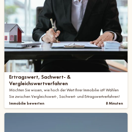
Ertragswert, Sachwert- &
Vergleichswertverfahren
Möchten Sie wissen, wie hoch der Wert Ihrer Immobilie ist? Wählen
Sie zwischen Vergleichswert-, Sachwert- und Ertragswertverfahren!
Immobilie bewerten
8 Minuten