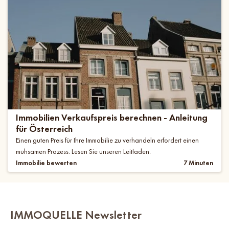
Immobilien Verkaufspreis berechnen - Anleitung
für Österreich
Einen guten Preis für Ihre Immobilie zu verhandeln erfordert einen
mühsamen Prozess. Lesen Sie unseren Leitfaden.
Immobilie bewerten
7 Minuten
IMMOQUELLE Newsletter