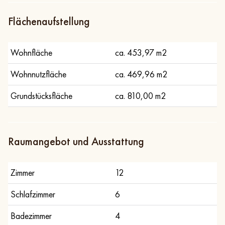
Flächenaufstellung
Wohnfläche
ca. 453,97 m2
Wohnnutzfläche
ca. 469,96 m2
Grundstücksfläche
ca. 810,00 m2
Raumangebot und Ausstattung
Zimmer
12
Schlafzimmer
6
Badezimmer
4