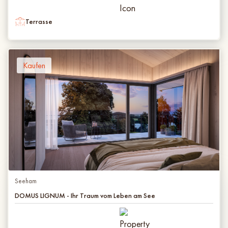
Terrasse
Kaufen
Seeham
DOMUS LIGNUM - Ihr Traum vom Leben am See