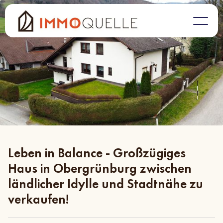
Leben in Balance - Großzügiges
Haus in Obergrünburg zwischen
ländlicher Idylle und Stadtnähe zu
verkaufen!