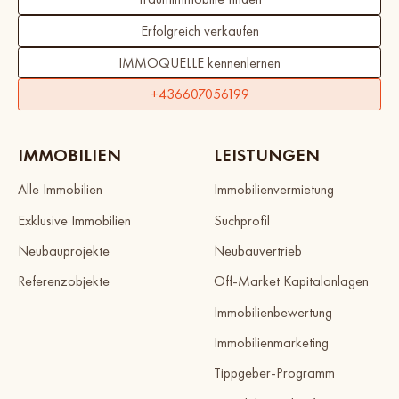
Erfolgreich verkaufen
IMMOQUELLE kennenlernen
+436607056199
IMMOBILIEN
LEISTUNGEN
Alle Immobilien
Immobilienvermietung
Exklusive Immobilien
Suchprofil
Neubauprojekte
Neubauvertrieb
Referenzobjekte
Off-Market Kapitalanlagen
Immobilienbewertung
Immobilienmarketing
Tippgeber-Programm