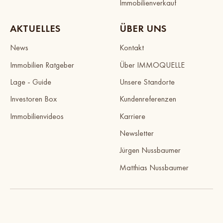
Immobilienverkauf
AKTUELLES
ÜBER UNS
News
Kontakt
Immobilien Ratgeber
Über IMMOQUELLE
Lage - Guide
Unsere Standorte
Investoren Box
Kundenreferenzen
Immobilienvideos
Karriere
Newsletter
Jürgen Nussbaumer
Matthias Nussbaumer