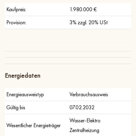
Kaufpreis:
1.980.000 €
Provision:
3% zzgl. 20% USt
Energiedaten
Energieausweistyp
Verbrauchsausweis
Gültig bis
07.02.2032
Wasser-Elektro
Wesentlicher Energieträger
Zentralheizung