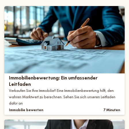
Immobilienbewertung: Ein umfassender
Leitfaden
Verkaufen Sie Ihre Immobilie? Eine Immobilienbewertung hilft, den
wahren Marktwert zu berechnen. Sehen Sie sich unseren Leitfaden
dafür an
Immobilie bewerten
7 Minuten