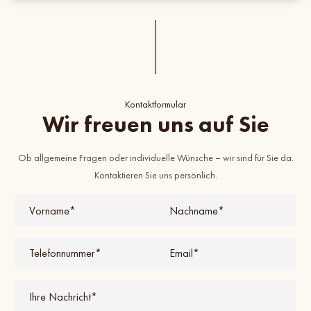
Kontaktformular
Wir freuen uns auf Sie
Ob allgemeine Fragen oder individuelle Wünsche – wir sind für Sie da.
Kontaktieren Sie uns persönlich.