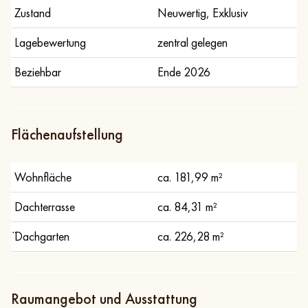
Zustand
Neuwertig, Exklusiv
Lagebewertung
zentral gelegen
Beziehbar
Ende 2026
Flächenaufstellung
Wohnfläche
ca. 181,99 m²
Dachterrasse
ca. 84,31 m²
̈Dachgarten
ca. 226,28 m²
Raumangebot und Ausstattung