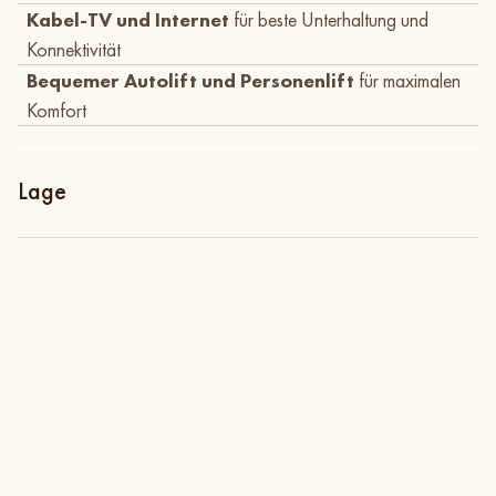
Kabel-TV und Internet
für beste Unterhaltung und
Konnektivität
Bequemer Autolift und Personenlift
für maximalen
Komfort
Lage