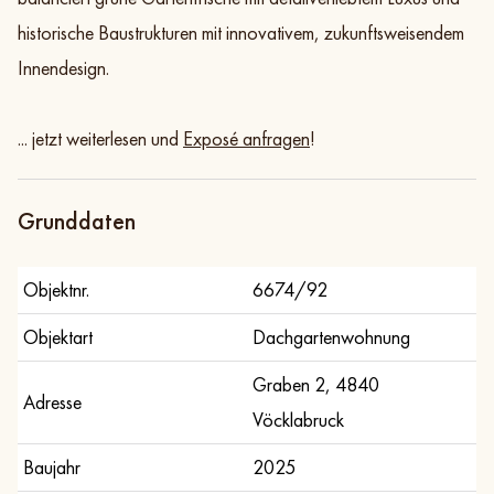
historische Baustrukturen mit innovativem, zukunftsweisendem
Innendesign.
... jetzt weiterlesen und
Exposé anfragen
!
Grunddaten
Objektnr.
6674/92
Objektart
Dachgartenwohnung
Graben 2, 4840
Adresse
Vöcklabruck
Baujahr
2025