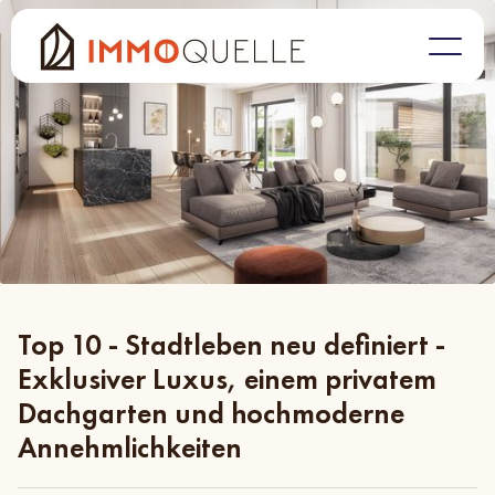
Top 10 - Stadtleben neu definiert -
Exklusiver Luxus, einem privatem
Dachgarten und hochmoderne
Annehmlichkeiten