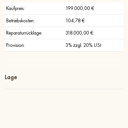
Kaufpreis:
199.000,00 €
Betriebskosten:
104,78 €
Reparaturrücklage:
318.000,00 €
Provision:
3% zzgl. 20% USt
Lage