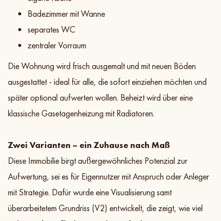
Badezimmer mit Wanne
separates WC
zentraler Vorraum
Die Wohnung wird frisch ausgemalt und mit neuen Böden
ausgestattet - ideal für alle, die sofort einziehen möchten und
später optional aufwerten wollen. Beheizt wird über eine
klassische Gasetagenheizung mit Radiatoren.
Zwei Varianten – ein Zuhause nach Maß
Diese Immobilie birgt außergewöhnliches Potenzial zur
Aufwertung, sei es für Eigennutzer mit Anspruch oder Anleger
mit Strategie. Dafür wurde eine Visualisierung samt
überarbeitetem Grundriss (V2) entwickelt, die zeigt, wie viel