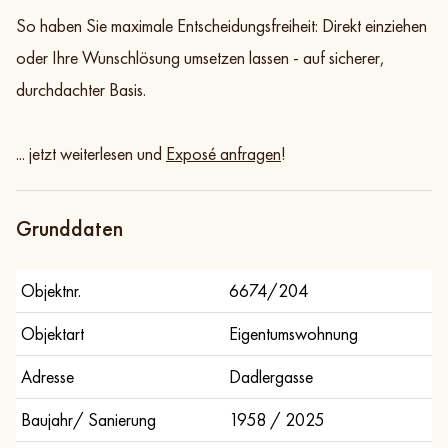
So haben Sie maximale Entscheidungsfreiheit: Direkt einziehen
oder Ihre Wunschlösung umsetzen lassen - auf sicherer,
durchdachter Basis.
... jetzt weiterlesen und
Exposé anfragen
!
Grunddaten
Objektnr.
6674/204
Objektart
Eigentumswohnung
Adresse
Dadlergasse
Baujahr/ Sanierung
1958 / 2025