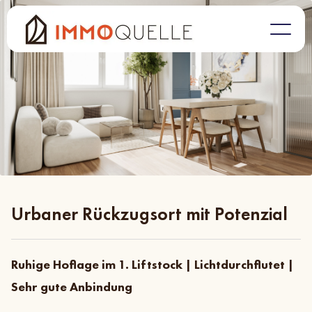
Urbaner Rückzugsort mit Potenzial
Ruhige Hoflage im 1. Liftstock | Lichtdurchflutet |
Sehr gute Anbindung