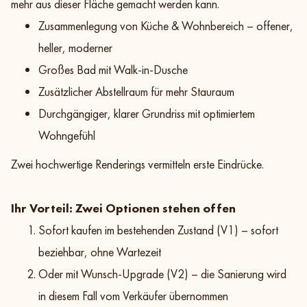
mehr aus dieser Fläche gemacht werden kann.
Zusammenlegung von Küche & Wohnbereich – offener,
heller, moderner
Großes Bad mit Walk-in-Dusche
Zusätzlicher Abstellraum für mehr Stauraum
Durchgängiger, klarer Grundriss mit optimiertem
Wohngefühl
Zwei hochwertige Renderings vermitteln erste Eindrücke.
Ihr Vorteil: Zwei Optionen stehen offen
Sofort kaufen im bestehenden Zustand (V1) – sofort
beziehbar, ohne Wartezeit
Oder mit Wunsch-Upgrade (V2) – die Sanierung wird
in diesem Fall vom Verkäufer übernommen