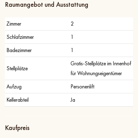
Raumangebot und Ausstattung
Zimmer
2
Schlafzimmer
1
Badezimmer
1
Gratis-Stellplätze im Innenhof
Stellplätze
für Wohnungseigentümer
Aufzug
Personenlift
Kellerabteil
Ja
Kaufpreis