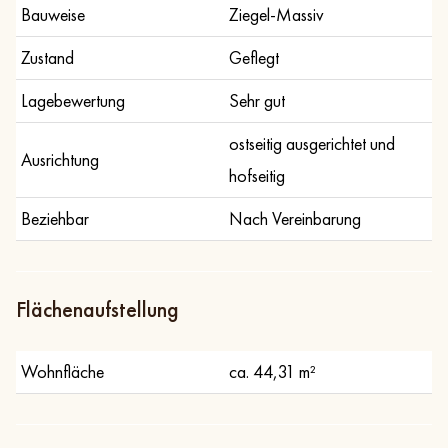
Bauweise
Ziegel-Massiv
Zustand
Geflegt
Lagebewertung
Sehr gut
ostseitig ausgerichtet und
Ausrichtung
hofseitig
Beziehbar
Nach Vereinbarung
Flächenaufstellung
Wohnfläche
ca. 44,31 m²