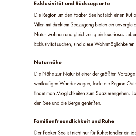
Exklusivität und Rückzugsorte
Die Region um den Faaker See hat sich einen Ruf 
Villen mit direktem Seezugang bieten ein unvergle
Natur wohnen und gleichzeitig ein luxuriöses Leb
Exklusivität suchen, sind diese Wohnmöglichkeiten a
Naturnähe
Die Nähe zur Natur ist einer der größten Vorzü
weitläufigen Wanderwegen, lockt die Region Outd
findet man Möglichkeiten zum Spazierengehen, Lau
den See und die Berge genießen.
Familienfreundlichkeit und Ruhe
Der Faaker See ist nicht nur für Ruheständler ein i