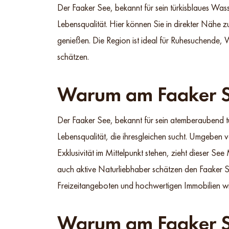
Der Faaker See, bekannt für sein türkisblaues Wass
Lebensqualität. Hier können Sie in direkter Nähe 
genießen. Die Region ist ideal für Ruhesuchende, 
schätzen.
Warum am Faaker 
Der Faaker See, bekannt für sein atemberaubend t
Lebensqualität, die ihresgleichen sucht. Umgeben v
Exklusivität im Mittelpunkt stehen, zieht dieser 
auch aktive Naturliebhaber schätzen den Faaker S
Freizeitangeboten und hochwertigen Immobilien wi
Warum am Faaker 