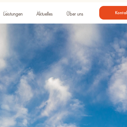
Konta
Leistungen
Aktuelles
Über uns