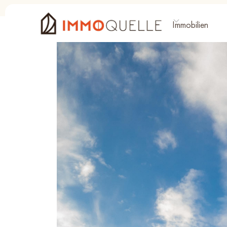
Immobilien