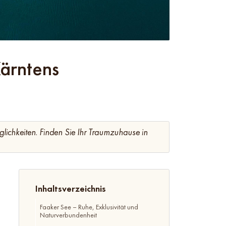
ärntens
lichkeiten. Finden Sie Ihr Traumzuhause in
Inhaltsverzeichnis
Faaker See – Ruhe, Exklusivität und
Naturverbundenheit