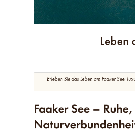
Leben 
Erleben Sie das Leben am Faaker See: luxu
Faaker See – Ruhe, 
Naturverbundenhei