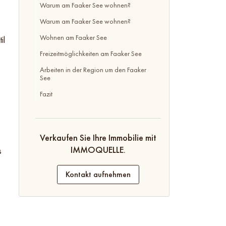
Warum am Faaker See wohnen?
Warum am Faaker See wohnen?
Wohnen am Faaker See
il
Freizeitmöglichkeiten am Faaker See
Arbeiten in der Region um den Faaker
See
Fazit
Verkaufen Sie Ihre Immobilie mit
IMMOQUELLE.
s
Kontakt aufnehmen