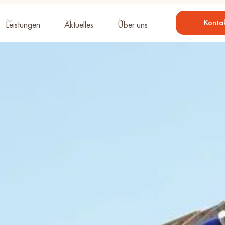
Konta
Leistungen
Aktuelles
Über uns