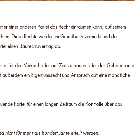
mer einer anderen Partei das Recht einräumen kann, auf seinem
chten. Diese Rechte werden im Grundbuch vermerkt und der
rtei einen Baurechtsvertrag ab.
tei, für den Verkauf oder auf Zeit zu bauen oder das Gebäude in d
at außerdem ein Eigentumsrecht und Anspruch auf eine monatliche
nde Partei für einen langen Zeitraum die Kontrolle über das
 nicht für mehr als hundert Jahre erteilt werden."