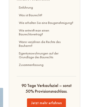
Einführung
Was ist Baurecht?
Wie erhalten Sie eine Baugenehmigung?
Wie entwirft man einen
Baurechtsvertrag?
Wann verjähren die Rechte des
Bauherrn?
Eigentumswohnungen auf der
Grundlage des Baurechts
Zusammenfassung
90 Tage Verkaufsziel – sonst
50% Provisionsnachlass.
Jetzt mehr erfahren