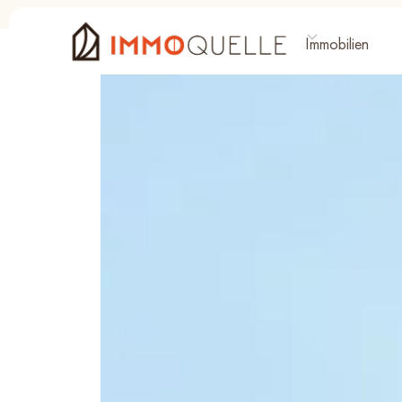
Immobilien