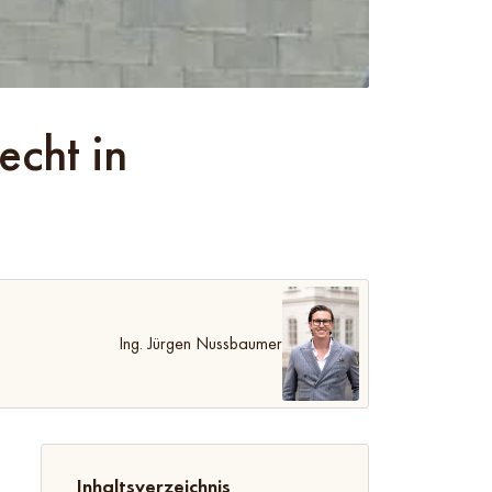
echt in
Ing. Jürgen Nussbaumer
Inhaltsverzeichnis