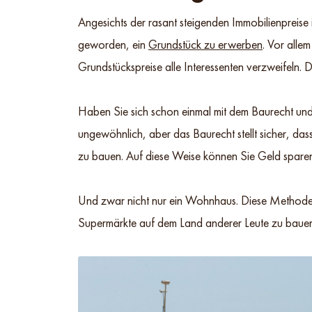
Angesichts der rasant steigenden Immobilienpreise 
geworden, ein
Grundstück zu erwerben
. Vor alle
Grundstückspreise alle Interessenten verzweifeln. 
Haben Sie sich schon einmal mit dem Baurecht und 
ungewöhnlich, aber das Baurecht stellt sicher, d
zu bauen. Auf diese Weise können Sie Geld sparen
Und zwar nicht nur ein Wohnhaus. Diese Methode 
Supermärkte auf dem Land anderer Leute zu bauen. 