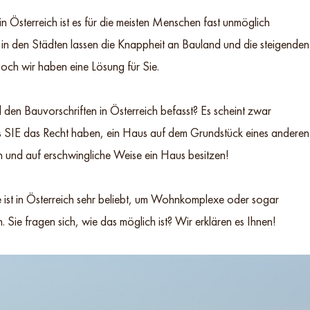
in Österreich ist es für die meisten Menschen fast unmöglich
m in den Städten lassen die Knappheit an Bauland und die steigenden
Doch wir haben eine Lösung für Sie.
den Bauvorschriften in Österreich befasst? Es scheint zwar
ass SIE das Recht haben, ein Haus auf dem Grundstück eines anderen
 und auf erschwingliche Weise ein Haus besitzen!
ist in Österreich sehr beliebt, um Wohnkomplexe oder sogar
Sie fragen sich, wie das möglich ist? Wir erklären es Ihnen!