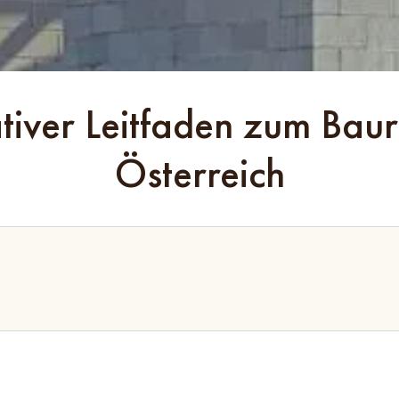
tiver Leitfaden zum Baur
Österreich