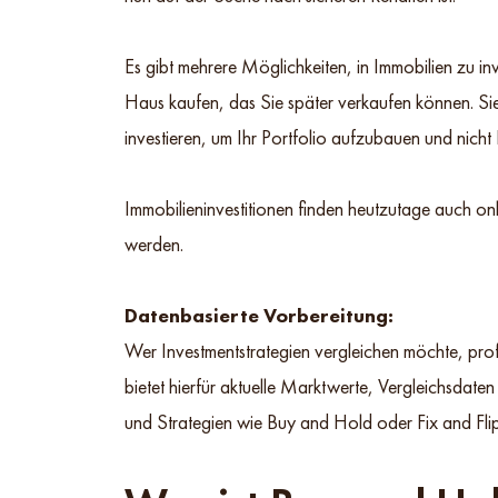
Es gibt mehrere Möglichkeiten, in Immobilien zu in
Haus kaufen, das Sie später verkaufen können. Si
investieren, um Ihr Portfolio aufzubauen und nicht
Immobilieninvestitionen finden heutzutage auch on
werden.
Datenbasierte Vorbereitung:
Wer Investmentstrategien vergleichen möchte, prof
bietet hierfür aktuelle Marktwerte, Vergleichsdat
und Strategien wie Buy and Hold oder Fix and Flip 