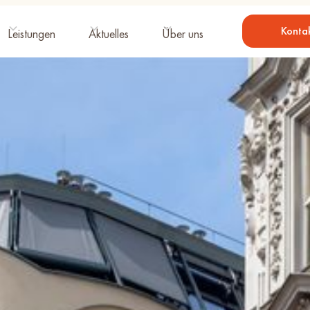
Konta
Leistungen
Aktuelles
Über uns