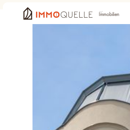
Immobilien