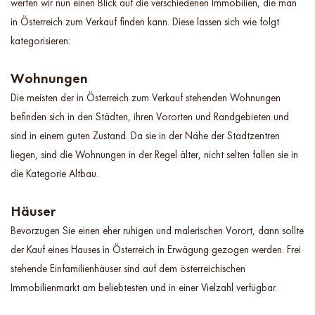
werfen wir nun einen Blick auf die verschiedenen Immobilien, die man
in Österreich zum Verkauf finden kann. Diese lassen sich wie folgt
kategorisieren:
Wohnungen
Die meisten der in Österreich zum Verkauf stehenden Wohnungen
befinden sich in den Städten, ihren Vororten und Randgebieten und
sind in einem guten Zustand. Da sie in der Nähe der Stadtzentren
liegen, sind die Wohnungen in der Regel älter, nicht selten fallen sie in
die Kategorie Altbau.
Häuser
Bevorzugen Sie einen eher ruhigen und malerischen Vorort, dann sollte
der Kauf eines Hauses in Österreich in Erwägung gezogen werden. Frei
stehende Einfamilienhäuser sind auf dem österreichischen
Immobilienmarkt am beliebtesten und in einer Vielzahl verfügbar.