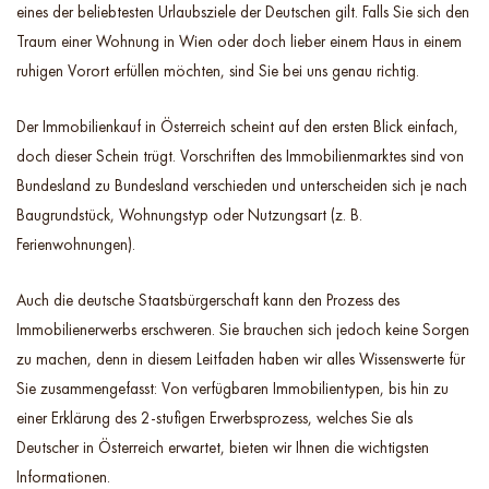
eines der beliebtesten Urlaubsziele der Deutschen gilt. Falls Sie sich den
Traum einer Wohnung in Wien oder doch lieber einem Haus in einem
ruhigen Vorort erfüllen möchten, sind Sie bei uns genau richtig.
Der Immobilienkauf in Österreich scheint auf den ersten Blick einfach,
doch dieser Schein trügt. Vorschriften des Immobilienmarktes sind von
Bundesland zu Bundesland verschieden und unterscheiden sich je nach
Baugrundstück, Wohnungstyp oder Nutzungsart (z. B.
Ferienwohnungen).
Auch die deutsche Staatsbürgerschaft kann den Prozess des
Immobilienerwerbs erschweren. Sie brauchen sich jedoch keine Sorgen
zu machen, denn in diesem Leitfaden haben wir alles Wissenswerte für
Sie zusammengefasst: Von verfügbaren Immobilientypen, bis hin zu
einer Erklärung des 2-stufigen Erwerbsprozess, welches Sie als
Deutscher in Österreich erwartet, bieten wir Ihnen die wichtigsten
Informationen.