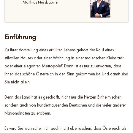
Matthias Nussbaumer
Einführung
Zu ihrer Vorstellung eines erfüllten Lebens gehört der Kauf eines
stilvollen
Hauses oder einer Wohnung
in einer malerischen Kleinstadt
oder einer eleganten Metropole? Dann ist es nur zu erwarten, dass
Ihnen das schöne Österreich in den Sinn gekommen ist. Und damit sind
Sie nicht allein:
Denn das Land hat es geschafft, nicht nur die Herzen Einheimischer,
sondern auch von hunderttausenden Deutschen und die vieler anderer
Nationalitäten zu erobern.
Es wird Sie wahrscheinlich auch nicht überraschen, dass Österreich als