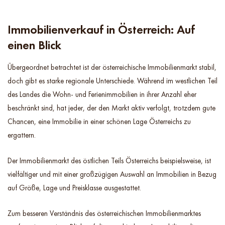
Immobilienverkauf in Österreich: Auf
einen Blick
Übergeordnet betrachtet ist der österreichische Immobilienmarkt stabil,
doch gibt es starke regionale Unterschiede. Während im westlichen Teil
des Landes die Wohn- und Ferienimmobilien in ihrer Anzahl eher
beschränkt sind, hat jeder, der den Markt aktiv verfolgt, trotzdem gute
Chancen, eine Immobilie in einer schönen Lage Österreichs zu
ergattern.
Der Immobilienmarkt des östlichen Teils Österreichs beispielsweise, ist
vielfältiger und mit einer großzügigen Auswahl an Immobilien in Bezug
auf Größe, Lage und Preisklasse ausgestattet.
Zum besseren Verständnis des österreichischen Immobilienmarktes