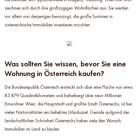
zeichnen sich durch ihre großzügigen Wohnflächen aus. Sie werden
vor allem von denjenigen bevorzugt, die große Summen in
österreichische Immobilien investieren möchten.
Was sollten Sie wissen, bevor Sie eine
Wohnung in Österreich kaufen?
Die Bundesrepublik Österreich erstreckt sich über eine Fläche von etwa
83.879 Quadratkilometern und beherbergt über neun Millionen
Einwohner. Wien, die Hauptstadt und größte Stadt Österreichs, ist bei
vielen Nationalitäten ein beliebtes Urlaubsziel. Gerade aufgrund der
landschaftlichen Schönheit Österreichs haben viele den Wunsch,
Immobilien im Land zu kaufen.