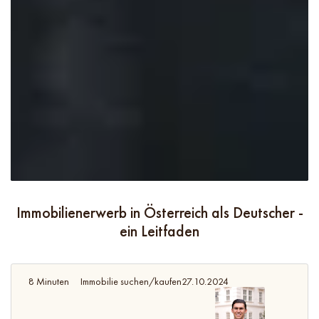
Immobilienerwerb in Österreich als Deutscher -
ein Leitfaden
8 Minuten
Immobilie suchen/kaufen
27.10.2024