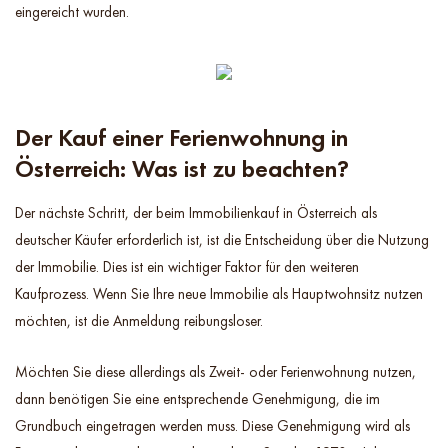
eingereicht wurden.
Der Kauf einer Ferienwohnung in
Österreich: Was ist zu beachten?
Der nächste Schritt, der beim Immobilienkauf in Österreich als
deutscher Käufer erforderlich ist, ist die Entscheidung über die Nutzung
der Immobilie. Dies ist ein wichtiger Faktor für den weiteren
Kaufprozess. Wenn Sie Ihre neue Immobilie als Hauptwohnsitz nutzen
möchten, ist die Anmeldung reibungsloser.
Möchten Sie diese allerdings als Zweit- oder Ferienwohnung nutzen,
dann benötigen Sie eine entsprechende Genehmigung, die im
Grundbuch eingetragen werden muss. Diese Genehmigung wird als