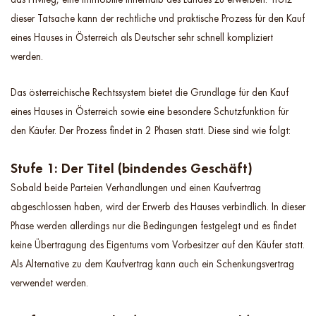
dieser Tatsache kann der rechtliche und praktische Prozess für den Kauf
eines Hauses in Österreich als Deutscher sehr schnell kompliziert
werden.
Das österreichische Rechtssystem bietet die Grundlage für den Kauf
eines Hauses in Österreich sowie eine besondere Schutzfunktion für
den Käufer. Der Prozess findet in 2 Phasen statt. Diese sind wie folgt:
Stufe 1: Der Titel (bindendes Geschäft)
Sobald beide Parteien Verhandlungen und einen Kaufvertrag
abgeschlossen haben, wird der Erwerb des Hauses verbindlich. In dieser
Phase werden allerdings nur die Bedingungen festgelegt und es findet
keine Übertragung des Eigentums vom Vorbesitzer auf den Käufer statt.
Als Alternative zu dem Kaufvertrag kann auch ein Schenkungsvertrag
verwendet werden.