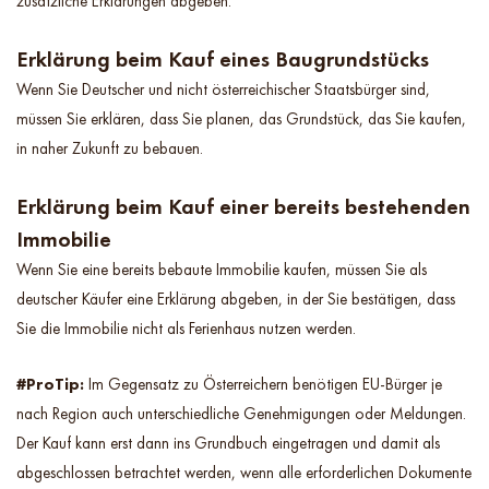
zusätzliche Erklärungen abgeben.
Erklärung beim Kauf eines Baugrundstücks
Wenn Sie Deutscher und nicht österreichischer Staatsbürger sind,
müssen Sie erklären, dass Sie planen, das Grundstück, das Sie kaufen,
in naher Zukunft zu bebauen.
Erklärung beim Kauf einer bereits bestehenden
Immobilie
Wenn Sie eine bereits bebaute Immobilie kaufen, müssen Sie als
deutscher Käufer eine Erklärung abgeben, in der Sie bestätigen, dass
Sie die Immobilie nicht als Ferienhaus nutzen werden.
#ProTip:
Im Gegensatz zu Österreichern benötigen EU-Bürger je
nach Region auch unterschiedliche Genehmigungen oder Meldungen.
Der Kauf kann erst dann ins Grundbuch eingetragen und damit als
abgeschlossen betrachtet werden, wenn alle erforderlichen Dokumente