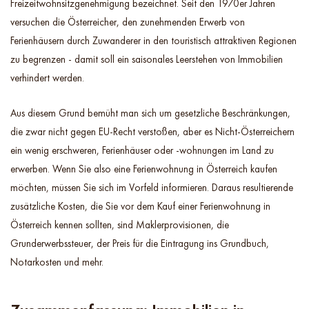
Freizeitwohnsitzgenehmigung bezeichnet. Seit den 1970er Jahren
versuchen die Österreicher, den zunehmenden Erwerb von
Ferienhäusern durch Zuwanderer in den touristisch attraktiven Regionen
zu begrenzen - damit soll ein saisonales Leerstehen von Immobilien
verhindert werden.
Aus diesem Grund bemüht man sich um gesetzliche Beschränkungen,
die zwar nicht gegen EU-Recht verstoßen, aber es Nicht-Österreichern
ein wenig erschweren, Ferienhäuser oder -wohnungen im Land zu
erwerben. Wenn Sie also eine Ferienwohnung in Österreich kaufen
möchten, müssen Sie sich im Vorfeld informieren. Daraus resultierende
zusätzliche Kosten, die Sie vor dem Kauf einer Ferienwohnung in
Österreich kennen sollten, sind Maklerprovisionen, die
Grunderwerbssteuer, der Preis für die Eintragung ins Grundbuch,
Notarkosten und mehr.