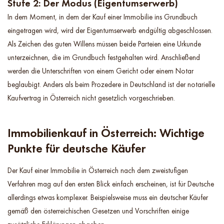
Stufe 2: Der Modus (Eigentumserwerb)
In dem Moment, in dem der Kauf einer Immobilie ins Grundbuch
eingetragen wird, wird der Eigentumserwerb endgültig abgeschlossen.
Als Zeichen des guten Willens müssen beide Parteien eine Urkunde
unterzeichnen, die im Grundbuch festgehalten wird. Anschließend
werden die Unterschriften von einem Gericht oder einem Notar
beglaubigt. Anders als beim Prozedere in Deutschland ist der notarielle
Kaufvertrag in Österreich nicht gesetzlich vorgeschrieben.
Immobilienkauf in Österreich: Wichtige
Punkte für deutsche Käufer
Der Kauf einer Immobilie in Österreich nach dem zweistufigen
Verfahren mag auf den ersten Blick einfach erscheinen, ist für Deutsche
allerdings etwas komplexer. Beispielsweise muss ein deutscher Käufer
gemäß den österreichischen Gesetzen und Vorschriften einige