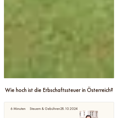
Wie hoch ist die Erbschaftssteuer in Österreich?
6 Minuten
Steuern & Gebühren
28.10.2024