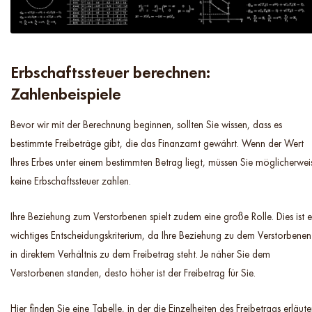
Erbschaftssteuer berechnen:
Zahlenbeispiele
Bevor wir mit der Berechnung beginnen, sollten Sie wissen, dass es
bestimmte Freibeträge gibt, die das Finanzamt gewährt. Wenn der Wert
Ihres Erbes unter einem bestimmten Betrag liegt, müssen Sie möglicherwei
keine Erbschaftssteuer zahlen.
Ihre Beziehung zum Verstorbenen spielt zudem eine große Rolle. Dies ist e
wichtiges Entscheidungskriterium, da Ihre Beziehung zu dem Verstorbenen
in direktem Verhältnis zu dem Freibetrag steht. Je näher Sie dem
Verstorbenen standen, desto höher ist der Freibetrag für Sie.
Hier finden Sie eine Tabelle, in der die Einzelheiten des Freibetrags erläute