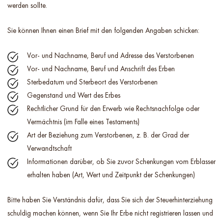
werden sollte.
Sie können Ihnen einen Brief mit den folgenden Angaben schicken:
Vor- und Nachname, Beruf und Adresse des Verstorbenen
Vor- und Nachname, Beruf und Anschrift des Erben
Sterbedatum und Sterbeort des Verstorbenen
Gegenstand und Wert des Erbes
Rechtlicher Grund für den Erwerb wie Rechtsnachfolge oder
Vermächtnis (im Falle eines Testaments)
Art der Beziehung zum Verstorbenen, z. B. der Grad der
Verwandtschaft
Informationen darüber, ob Sie zuvor Schenkungen vom Erblasser
erhalten haben (Art, Wert und Zeitpunkt der Schenkungen)
Bitte haben Sie Verständnis dafür, dass Sie sich der Steuerhinterziehung
schuldig machen können, wenn Sie Ihr Erbe nicht registrieren lassen und