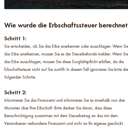
Wie wurde die Erbschaftssteuer berechne
Schritt 1:
Sie entscheiden, ob Sie das Erbe anerkennen oder ausschlagen. Wenn Si
das Erbe anerkennen, müssen Sie es der Steuerbehörde melden. Wenn Si
das Erbe ausschlagen, müssen Sie diese Sorgfaltspflicht erfüllen, da die
Erbschaftssteuer nicht auf Sie zutrifft. In diesem Fall ignorieren Sie bitte die
folgenden Schritte.
Schritt 2:
Informieren Sie das Finanzamt und informieren Sie es innerhalb von drei
Monaten über Ihre Erbschaft. Bitte denken Sie daran, dass diese
Benachrichtigung zusammen mit dem Steuerbetrag an das mit dem
Verstorbenen verbundene Finanzamt und nicht an Ihr eigenes geschickt