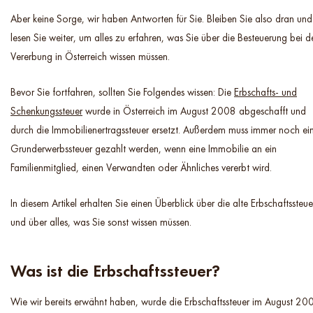
Aber keine Sorge, wir haben Antworten für Sie. Bleiben Sie also dran und
lesen Sie weiter, um alles zu erfahren, was Sie über die Besteuerung bei d
Vererbung in Österreich wissen müssen.
Bevor Sie fortfahren, sollten Sie Folgendes wissen: Die
Erbschafts- und
Schenkungssteuer
wurde in Österreich im August 2008 abgeschafft und
durch die Immobilienertragssteuer ersetzt. Außerdem muss immer noch ei
Grunderwerbssteuer gezahlt werden, wenn eine Immobilie an ein
Familienmitglied, einen Verwandten oder Ähnliches vererbt wird.
In diesem Artikel erhalten Sie einen Überblick über die alte Erbschaftssteue
und über alles, was Sie sonst wissen müssen.
Was ist die Erbschaftssteuer?
Wie wir bereits erwähnt haben, wurde die Erbschaftssteuer im August 20