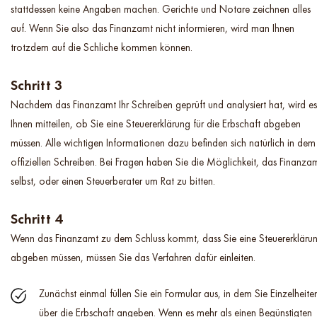
stattdessen keine Angaben machen. Gerichte und Notare zeichnen alles
auf. Wenn Sie also das Finanzamt nicht informieren, wird man Ihnen
trotzdem auf die Schliche kommen können.
Schritt 3
Nachdem das Finanzamt Ihr Schreiben geprüft und analysiert hat, wird es
Ihnen mitteilen, ob Sie eine Steuererklärung für die Erbschaft abgeben
müssen. Alle wichtigen Informationen dazu befinden sich natürlich in dem
offiziellen Schreiben. Bei Fragen haben Sie die Möglichkeit, das Finanza
selbst, oder einen Steuerberater um Rat zu bitten.
Schritt 4
Wenn das Finanzamt zu dem Schluss kommt, dass Sie eine Steuererkläru
abgeben müssen, müssen Sie das Verfahren dafür einleiten.
Zunächst einmal füllen Sie ein Formular aus, in dem Sie Einzelheite
über die Erbschaft angeben. Wenn es mehr als einen Begünstigten