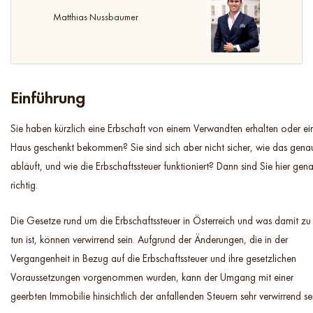
Matthias Nussbaumer
Einführung
Sie haben kürzlich eine Erbschaft von einem Verwandten erhalten oder ei
Haus geschenkt bekommen? Sie sind sich aber nicht sicher, wie das gena
abläuft, und wie die Erbschaftssteuer funktioniert? Dann sind Sie hier gen
richtig.
Die Gesetze rund um die Erbschaftssteuer in Österreich und was damit zu
tun ist, können verwirrend sein. Aufgrund der Änderungen, die in der
Vergangenheit in Bezug auf die Erbschaftssteuer und ihre gesetzlichen
Voraussetzungen vorgenommen wurden, kann der Umgang mit einer
geerbten Immobilie hinsichtlich der anfallenden Steuern sehr verwirrend se