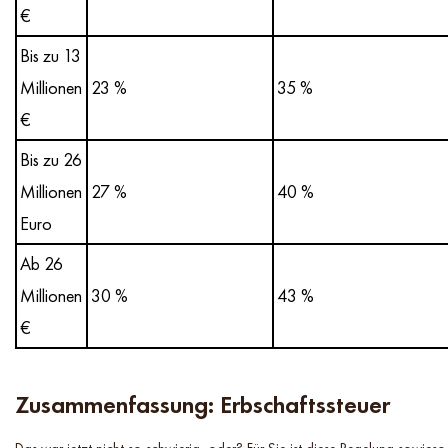
€
Bis zu 13
Millionen
23 %
35 %
€
Bis zu 26
Millionen
27 %
40 %
Euro
Ab 26
Millionen
30 %
43 %
€
Zusammenfassung: Erbschaftssteuer