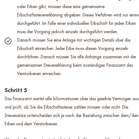
oder Erben gibt, müssen diese eine gemeinsame
Erbschaftssteuererklärung abgeben. Dieses Verfahren wird nur einm
durchgeführt. Im Falle einer individuellen Erbschaft für jeden Erben
muss der Vorgang jedoch einzeln durchgeführt werden.
Danach müssen Sie eine Anlage mit wichtigen Details über die
Erbschaft einreichen. Jeder Erbe muss diesen Vorgang einzeln
durchführen. Danach müssen Sie alle Anhänge zusammen mit der
gemeinsamen Steuererklärung beim zuständigen Finanzamt des
Verstorbenen einreichen.
Schritt 5
Das Finanzamt wertet alle Informationen über das geerbte Vermögen aus
und prüft, ob Sie die Erbschaftssteuer zahlen müssen oder nicht. Die
Steuersätze unterscheiden sich je nach der Beziehung zwischen dem/den
Erben und dem Verstorbenen.