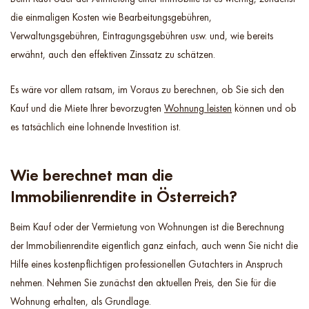
die einmaligen Kosten wie Bearbeitungsgebühren,
Verwaltungsgebühren, Eintragungsgebühren usw. und, wie bereits
erwähnt, auch den effektiven Zinssatz zu schätzen.
Es wäre vor allem ratsam, im Voraus zu berechnen, ob Sie sich den
Kauf und die Miete Ihrer bevorzugten
Wohnung leisten
können und ob
es tatsächlich eine lohnende Investition ist.
Wie berechnet man die
Immobilienrendite in Österreich?
Beim Kauf oder der Vermietung von Wohnungen ist die Berechnung
der Immobilienrendite eigentlich ganz einfach, auch wenn Sie nicht die
Hilfe eines kostenpflichtigen professionellen Gutachters in Anspruch
nehmen. Nehmen Sie zunächst den aktuellen Preis, den Sie für die
Wohnung erhalten, als Grundlage.