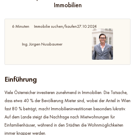
Immobilien
6 Minuten
Immobilie suchen/kaufen
27.10.2024
Ing. Jürgen Nussbaumer
Einführung
Viele Österreicher investieren zunehmend in Immobilien. Die Tatsache,
dass etwa 40 % der Bevölkerung Mieter sind, wobei der Anteil in Wien
fast 80 % beträgt, macht Immobilieninvestitionen besonders lukrativ.
Auf dem Lande steigt die Nachfrage nach Mietwohnungen für
Einfamilienhäuser, während in den Städten die Wohnmöglichkeiten
immer knapper werden.