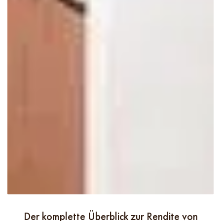
Der komplette Überblick zur Rendite von