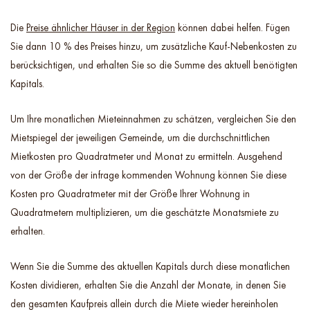
Die
Preise ähnlicher Häuser in der Region
können dabei helfen. Fügen
Sie dann 10 % des Preises hinzu, um zusätzliche Kauf-Nebenkosten zu
berücksichtigen, und erhalten Sie so die Summe des aktuell benötigten
Kapitals.
Um Ihre monatlichen Mieteinnahmen zu schätzen, vergleichen Sie den
Mietspiegel der jeweiligen Gemeinde, um die durchschnittlichen
Mietkosten pro Quadratmeter und Monat zu ermitteln. Ausgehend
von der Größe der infrage kommenden Wohnung können Sie diese
Kosten pro Quadratmeter mit der Größe Ihrer Wohnung in
Quadratmetern multiplizieren, um die geschätzte Monatsmiete zu
erhalten.
Wenn Sie die Summe des aktuellen Kapitals durch diese monatlichen
Kosten dividieren, erhalten Sie die Anzahl der Monate, in denen Sie
den gesamten Kaufpreis allein durch die Miete wieder hereinholen