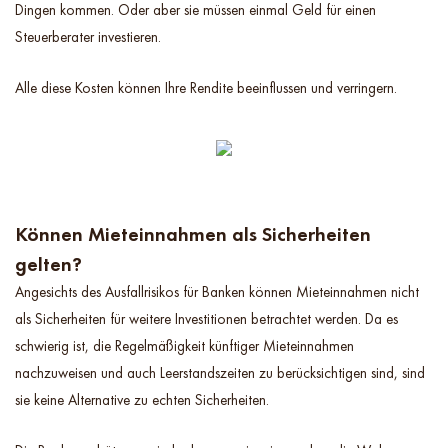
Dingen kommen. Oder aber sie müssen einmal Geld für einen
Steuerberater investieren.
Alle diese Kosten können Ihre Rendite beeinflussen und verringern.
Können Mieteinnahmen als Sicherheiten
gelten?
Angesichts des Ausfallrisikos für Banken können Mieteinnahmen nicht
als Sicherheiten für weitere Investitionen betrachtet werden. Da es
schwierig ist, die Regelmäßigkeit künftiger Mieteinnahmen
nachzuweisen und auch Leerstandszeiten zu berücksichtigen sind, sind
sie keine Alternative zu echten Sicherheiten.