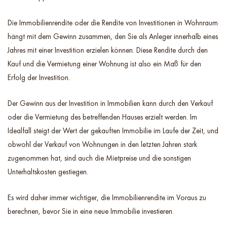
Die Immobilienrendite oder die Rendite von Investitionen in Wohnraum
hängt mit dem Gewinn zusammen, den Sie als Anleger innerhalb eines
Jahres mit einer Investition erzielen können. Diese Rendite durch den
Kauf und die Vermietung einer Wohnung ist also ein Maß für den
Erfolg der Investition.
Der Gewinn aus der Investition in Immobilien kann durch den Verkauf
oder die Vermietung des betreffenden Hauses erzielt werden. Im
Idealfall steigt der Wert der gekauften Immobilie im Laufe der Zeit, und
obwohl der Verkauf von Wohnungen in den letzten Jahren stark
zugenommen hat, sind auch die Mietpreise und die sonstigen
Unterhaltskosten gestiegen.
Es wird daher immer wichtiger, die Immobilienrendite im Voraus zu
berechnen, bevor Sie in eine neue Immobilie investieren.