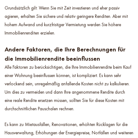
Grundsätzlich gilt: Wenn Sie mit Zeit investieren und eher passiv
agieren, erhalten Sie sichere und relativ geringere Renditen. Aber mit
hohem Aufwand und kurzfristiger Vermietung werden Sie höhere
Immobilienrenditen erzielen.
Andere Faktoren, die Ihre Berechnungen für
die Immobilienrendite beeinflussen
Alle Faktoren zu berücksichtigen, die Ihre Immobilienrendite beim Kauf
einer Wohnung beeinflussen können, ist kompliziert. Es kann sehr
verlockend sein, unregelmäßig anfallende Kosten nicht zu kalkulieren.
Um dies zu vermeiden und dann Ihre angenommene Rendite durch
eine reale Rendite ersetzen müssen, sollten Sie für diese Kosten mit
durchschnittlichen Pauschalen rechnen.
Es kann zu Mietausfällen, Renovationen, erhöhten Rücklagen für die
Hausverwaltung, Erhöhungen der Energiepreise, Notfällen und weiteren