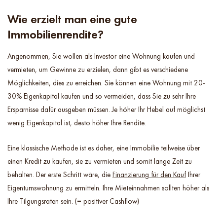
Wie erzielt man eine gute
Immobilienrendite?
Angenommen, Sie wollen als Investor eine Wohnung kaufen und
vermieten, um Gewinne zu erzielen, dann gibt es verschiedene
Möglichkeiten, dies zu erreichen. Sie können eine Wohnung mit 20-
30% Eigenkapital kaufen und so vermeiden, dass Sie zu sehr Ihre
Ersparnisse dafür ausgeben müssen. Je höher Ihr Hebel auf möglichst
wenig Eigenkapital ist, desto höher Ihre Rendite.
Eine klassische Methode ist es daher, eine Immobilie teilweise über
einen Kredit zu kaufen, sie zu vermieten und somit lange Zeit zu
behalten. Der erste Schritt wäre, die
Finanzierung für den Kauf
Ihrer
Eigentumswohnung zu ermitteln. Ihre Mieteinnahmen sollten höher als
Ihre Tilgungsraten sein. (= positiver Cashflow)