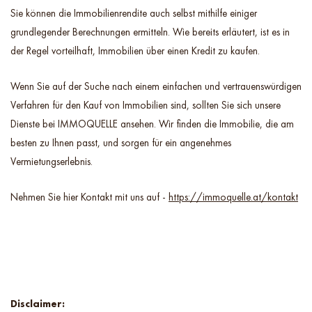
Sie können die Immobilienrendite auch selbst mithilfe einiger
grundlegender Berechnungen ermitteln. Wie bereits erläutert, ist es in
der Regel vorteilhaft, Immobilien über einen Kredit zu kaufen.
Wenn Sie auf der Suche nach einem einfachen und vertrauenswürdigen
Verfahren für den Kauf von Immobilien sind, sollten Sie sich unsere
Dienste bei IMMOQUELLE ansehen. Wir finden die Immobilie, die am
besten zu Ihnen passt, und sorgen für ein angenehmes
Vermietungserlebnis.
Nehmen Sie hier Kontakt mit uns auf -
https://immoquelle.at/kontakt
Disclaimer: