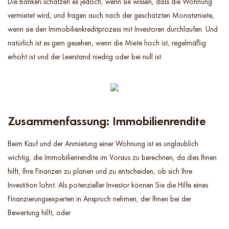
Die Banken schätzen es jedoch, wenn sie wissen, dass die Wohnung
vermietet wird, und fragen auch nach der geschätzten Monatsmiete,
wenn sie den Immobilienkreditprozess mit Investoren durchlaufen. Und
natürlich ist es gern gesehen, wenn die Miete hoch ist, regelmäßig
erhöht ist und der Leerstand niedrig oder bei null ist.
Zusammenfassung: Immobilienrendite
Beim Kauf und der Anmietung einer Wohnung ist es unglaublich
wichtig, die Immobilienrendite im Voraus zu berechnen, da dies Ihnen
hilft, Ihre Finanzen zu planen und zu entscheiden, ob sich Ihre
Investition lohnt. Als potenzieller Investor können Sie die Hilfe eines
Finanzierungsexperten in Anspruch nehmen, der Ihnen bei der
Bewertung hilft, oder