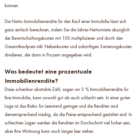
können.
Die Netto-Immobilienrendite für den Kauf einer Immobilie lässt sich
ganz einfach berechnen, indem Sie die Jahres-Nettomiete abzüglich
der Bewirtschaftungskosten mit 100 multiplizieren und durch den
Gesamtkaufpreis inkl. Nebenkosten und zukünftigen Sanierungskosten
dividieren, der dann in Prozent angegeben wird.
Was bedeutet eine prozentuale
Immobilienrendite?
Diese scheinbar abstrakte Zahl, sagen wir 5 % Immobilienrendite für
Ihre Immobilie, kann sowohl gut als auch schlecht sein. In einer guten
Lage ist das Risiko für Leerstand geringer und die Renditen sind
dementsprechend niedrig, da die Preise entsprechend gestaltet sind. In
schlechten Lagen werden die Renditen im Durchschnitt viel höher sein,
aber Ihre Wohnung kann auch länger leer stehen.