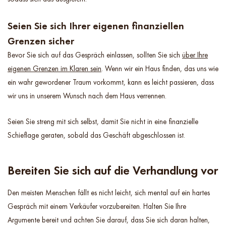
Seien Sie sich Ihrer eigenen finanziellen
Grenzen sicher
Bevor Sie sich auf das Gespräch einlassen, sollten Sie sich
über Ihre
eigenen Grenzen im Klaren sein
. Wenn wir ein Haus finden, das uns wie
ein wahr gewordener Traum vorkommt, kann es leicht passieren, dass
wir uns in unserem Wunsch nach dem Haus verrennen.
Seien Sie streng mit sich selbst, damit Sie nicht in eine finanzielle
Schieflage geraten, sobald das Geschäft abgeschlossen ist.
Bereiten Sie sich auf die Verhandlung vor
Den meisten Menschen fällt es nicht leicht, sich mental auf ein hartes
Gespräch mit einem Verkäufer vorzubereiten. Halten Sie Ihre
Argumente bereit und achten Sie darauf, dass Sie sich daran halten,