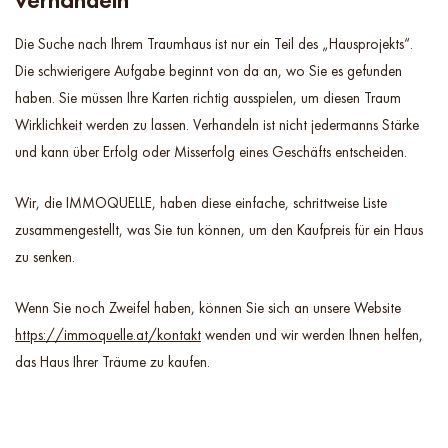
Die Suche nach Ihrem Traumhaus ist nur ein Teil des „Hausprojekts“.
Die schwierigere Aufgabe beginnt von da an, wo Sie es gefunden
haben. Sie müssen Ihre Karten richtig ausspielen, um diesen Traum
Wirklichkeit werden zu lassen. Verhandeln ist nicht jedermanns Stärke
und kann über Erfolg oder Misserfolg eines Geschäfts entscheiden.
Wir, die IMMOQUELLE, haben diese einfache, schrittweise Liste
zusammengestellt, was Sie tun können, um den Kaufpreis für ein Haus
zu senken.
Wenn Sie noch Zweifel haben, können Sie sich an unsere Website
https://immoquelle.at/kontakt
wenden und wir werden Ihnen helfen,
das Haus Ihrer Träume zu kaufen.