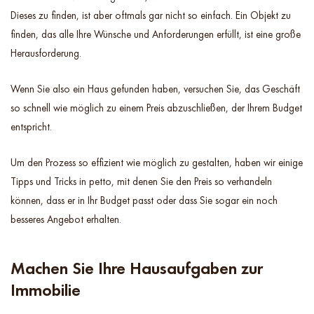
Dieses zu finden, ist aber oftmals gar nicht so einfach. Ein Objekt zu
finden, das alle Ihre Wünsche und Anforderungen erfüllt, ist eine große
Herausforderung.
Wenn Sie also ein Haus gefunden haben, versuchen Sie, das Geschäft
so schnell wie möglich zu einem Preis abzuschließen, der Ihrem Budget
entspricht.
Um den Prozess so effizient wie möglich zu gestalten, haben wir einige
Tipps und Tricks in petto, mit denen Sie den Preis so verhandeln
können, dass er in Ihr Budget passt oder dass Sie sogar ein noch
besseres Angebot erhalten.
Machen Sie Ihre Hausaufgaben zur
Immobilie