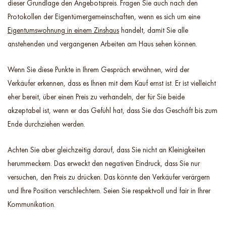
dieser Grundlage den Angebotspreis. Fragen Sie auch nach den
Protokollen der Eigentümergemeinschaften, wenn es sich um eine
Eigentumswohnung in einem Zinshaus
handelt, damit Sie alle
anstehenden und vergangenen Arbeiten am Haus sehen können.
Wenn Sie diese Punkte in Ihrem Gespräch erwähnen, wird der
Verkäufer erkennen, dass es Ihnen mit dem Kauf ernst ist. Er ist vielleicht
eher bereit, über einen Preis zu verhandeln, der für Sie beide
akzeptabel ist, wenn er das Gefühl hat, dass Sie das Geschäft bis zum
Ende durchziehen werden.
Achten Sie aber gleichzeitig darauf, dass Sie nicht an Kleinigkeiten
herummeckern. Das erweckt den negativen Eindruck, dass Sie nur
versuchen, den Preis zu drücken. Das könnte den Verkäufer verärgern
und Ihre Position verschlechtern. Seien Sie respektvoll und fair in Ihrer
Kommunikation.