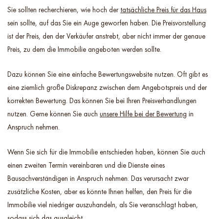
Sie sollten recherchieren, wie hoch der
tatsächliche Preis für das Haus
sein sollte, auf das Sie ein Auge geworfen haben. Die Preisvorstellung
ist der Preis, den der Verkäufer anstrebt, aber nicht immer der genaue
Preis, zu dem die Immobilie angeboten werden sollte.
Dazu können Sie eine einfache Bewertungswebsite nutzen. Oft gibt es
eine ziemlich große Diskrepanz zwischen dem Angebotspreis und der
korrekten Bewertung. Das können Sie bei Ihren Preisverhandlungen
nutzen. Gerne können Sie auch
unsere Hilfe bei der Bewertung
in
Anspruch nehmen.
Wenn Sie sich für die Immobilie entschieden haben, können Sie auch
einen zweiten Termin vereinbaren und die Dienste eines
Bausachverständigen in Anspruch nehmen. Das verursacht zwar
zusätzliche Kosten, aber es könnte Ihnen helfen, den Preis für die
Immobilie viel niedriger auszuhandeln, als Sie veranschlagt haben,
sodass sich das ausgleicht.