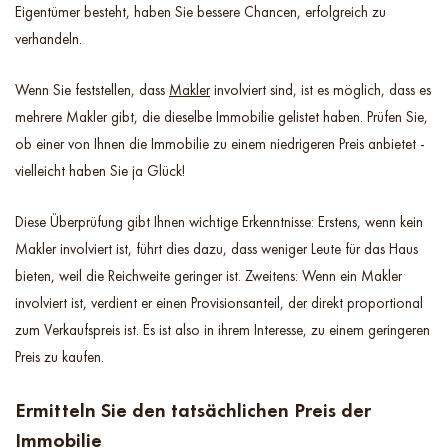
Eigentümer besteht, haben Sie bessere Chancen, erfolgreich zu
verhandeln.
Wenn Sie feststellen, dass
Makler
involviert sind, ist es möglich, dass es
mehrere Makler gibt, die dieselbe Immobilie gelistet haben. Prüfen Sie,
ob einer von Ihnen die Immobilie zu einem niedrigeren Preis anbietet -
vielleicht haben Sie ja Glück!
Diese Überprüfung gibt Ihnen wichtige Erkenntnisse: Erstens, wenn kein
Makler involviert ist, führt dies dazu, dass weniger Leute für das Haus
bieten, weil die Reichweite geringer ist. Zweitens: Wenn ein Makler
involviert ist, verdient er einen Provisionsanteil, der direkt proportional
zum Verkaufspreis ist. Es ist also in ihrem Interesse, zu einem geringeren
Preis zu kaufen.
Ermitteln Sie den tatsächlichen Preis der
Immobilie