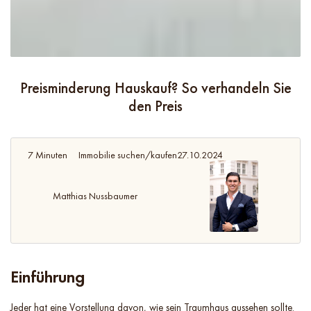
Preisminderung Hauskauf? So verhandeln Sie
den Preis
7 Minuten
Immobilie suchen/kaufen
27.10.2024
Matthias Nussbaumer
Einführung
Jeder hat eine Vorstellung davon, wie sein Traumhaus aussehen sollte.