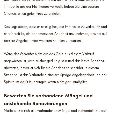
Immobilie aus der Not heraus verkauft, haben Sie eine bessere
Chance, einen guten Preis zu erzielen.
Das liegt daran, dass er es eilig hat, die Immobilie zu verkaufen und
eher bereit ist, ein angemessenes Angebot anzunehmen, anstatt auf
bessere Angebote von weiteren Parteien zu warten.
Wenn der Verkäufer nicht auf das Geld aus diesem Verkauf
angewiesen ist, wird er eher geduldig sein und das beste Angebot
abwarten, bevor er sich für ein Angebot entscheidet. In diesem
Szenario ist das Verhandeln eine schlüpfrige Angelegenheit und der
Spielraum dafür ist geringer, wenn nicht gar unmöglich.
Bewerten Sie vorhandene Mängel und
anstehende Renovierungen
Notieren Sie sich alle vorhandenen Mängel und verhandeln Sie auf