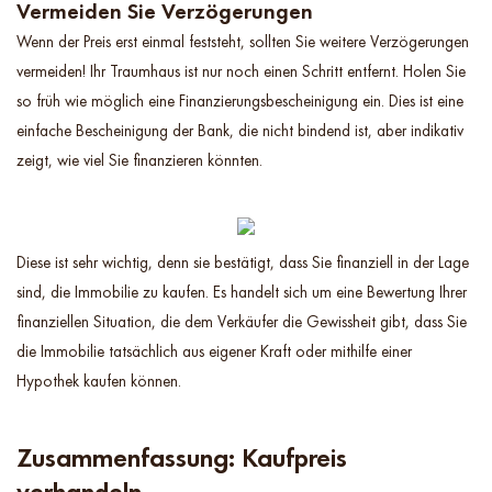
Vermeiden Sie Verzögerungen
Wenn der Preis erst einmal feststeht, sollten Sie weitere Verzögerungen
vermeiden! Ihr Traumhaus ist nur noch einen Schritt entfernt. Holen Sie
so früh wie möglich eine Finanzierungsbescheinigung ein. Dies ist eine
einfache Bescheinigung der Bank, die nicht bindend ist, aber indikativ
zeigt, wie viel Sie finanzieren könnten.
Diese ist sehr wichtig, denn sie bestätigt, dass Sie finanziell in der Lage
sind, die Immobilie zu kaufen. Es handelt sich um eine Bewertung Ihrer
finanziellen Situation, die dem Verkäufer die Gewissheit gibt, dass Sie
die Immobilie tatsächlich aus eigener Kraft oder mithilfe einer
Hypothek kaufen können.
Zusammenfassung: Kaufpreis
verhandeln