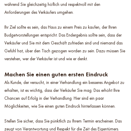
während Sie gleichzeitig höflich und respektvoll mit den
Anforderungen des Verkäufers umgehen.
Ihr Ziel sollte es sein, das Haus zu einem Preis zu kaufen, der Ihren
Budgetvorstellungen entspricht. Das Endergebnis sollte sein, dass der
Verkäufer und Sie mit dem Geschäft zufrieden sind und niemand das
Gefühl hat, über den Tisch gezogen worden zu sein. Dazu müssen Sie
verstehen, wer der Verkäufer ist und wie er denkt.
Machen Sie einen guten ersten Eindruck
Als Kunde, der versucht, in einer Verhandlung ein besseres Angebot zu
erhalten, ist es wichtig, dass der Verkäufer Sie mag. Das erhöht Ihre
Chancen auf Erfolg in der Verhandlung. Hier sind ein paar
Möglichkeiten, wie Sie einen guten Eindruck hinterlassen können.
Stellen Sie sicher, dass Sie pünktlich zu Ihrem Termin erscheinen. Das
zeugt von Verantwortung und Respekt für die Zeit des Eigentümers.