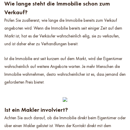
Wie lange steht die Immobilie schon zum
Verkauf?
Prüfen Sie zuallererst, wie lange die Immobilie bereits zum Verkauf
angeboten wird. Wenn die Immobilie bereits seit einiger Zeit auf dem
Markt ist, hat es der Verkäufer wahrscheinlich eilig, sie zu verkaufen,
und ist daher eher zu Verhandlungen bereit.
Ist die Immobilie erst seit kurzem auf dem Markt, wird der Eigentümer
wahrscheinlich auf weitere Angebote warten. Je mehr Menschen die
Immobilie wahrnehmen, desto wahrscheinlicher ist es, dass jemand den
geforderten Preis bietet.
Ist ein Makler involviert?
Achten Sie auch darauf, ob die Immobilie direkt beim Eigentümer oder
über einen Makler gelistet ist. Wenn der Kontakt direkt mit dem