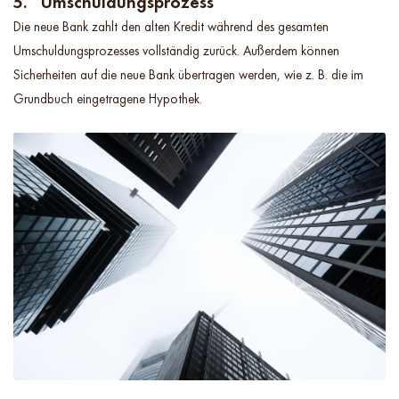
5. Umschuldungsprozess
Die neue Bank zahlt den alten Kredit während des gesamten
Umschuldungsprozesses vollständig zurück. Außerdem können
Sicherheiten auf die neue Bank übertragen werden, wie z. B. die im
Grundbuch eingetragene Hypothek.