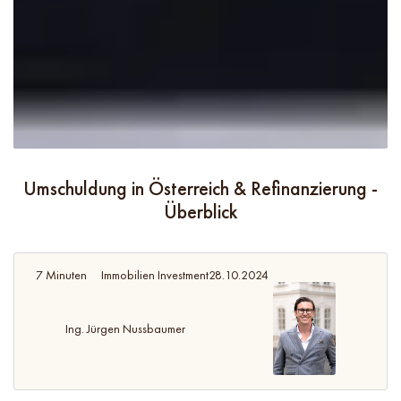
Umschuldung in Österreich & Refinanzierung -
Überblick
7 Minuten
Immobilien Investment
28.10.2024
Ing. Jürgen Nussbaumer