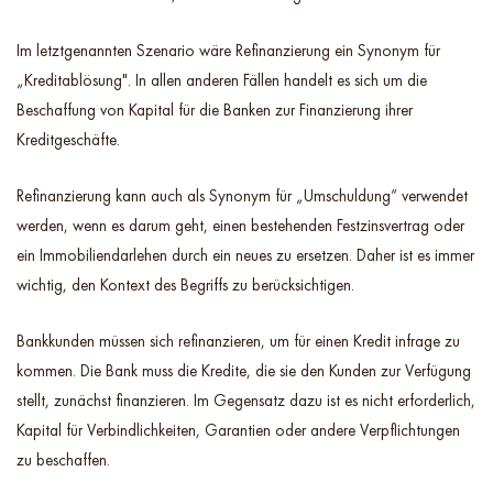
Im letztgenannten Szenario wäre Refinanzierung ein Synonym für
„Kreditablösung". In allen anderen Fällen handelt es sich um die
Beschaffung von Kapital für die Banken zur Finanzierung ihrer
Kreditgeschäfte.
Refinanzierung kann auch als Synonym für „Umschuldung“ verwendet
werden, wenn es darum geht, einen bestehenden Festzinsvertrag oder
ein Immobiliendarlehen durch ein neues zu ersetzen. Daher ist es immer
wichtig, den Kontext des Begriffs zu berücksichtigen.
Bankkunden müssen sich refinanzieren, um für einen Kredit infrage zu
kommen. Die Bank muss die Kredite, die sie den Kunden zur Verfügung
stellt, zunächst finanzieren. Im Gegensatz dazu ist es nicht erforderlich,
Kapital für Verbindlichkeiten, Garantien oder andere Verpflichtungen
zu beschaffen.