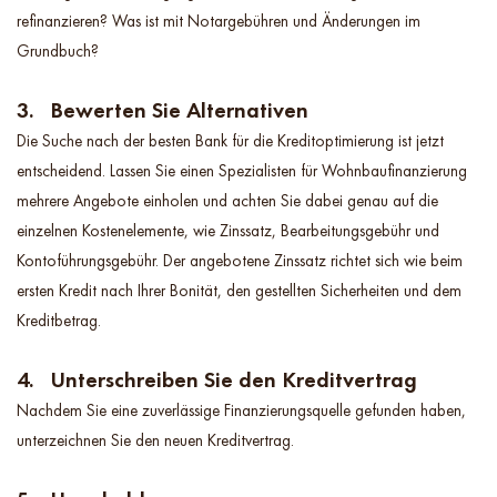
refinanzieren? Was ist mit Notargebühren und Änderungen im
Grundbuch?
3. Bewerten Sie Alternativen
Die Suche nach der besten Bank für die Kreditoptimierung ist jetzt
entscheidend. Lassen Sie einen Spezialisten für Wohnbaufinanzierung
mehrere Angebote einholen und achten Sie dabei genau auf die
einzelnen Kostenelemente, wie Zinssatz, Bearbeitungsgebühr und
Kontoführungsgebühr. Der angebotene Zinssatz richtet sich wie beim
ersten Kredit nach Ihrer Bonität, den gestellten Sicherheiten und dem
Kreditbetrag.
4. Unterschreiben Sie den Kreditvertrag
Nachdem Sie eine zuverlässige Finanzierungsquelle gefunden haben,
unterzeichnen Sie den neuen Kreditvertrag.