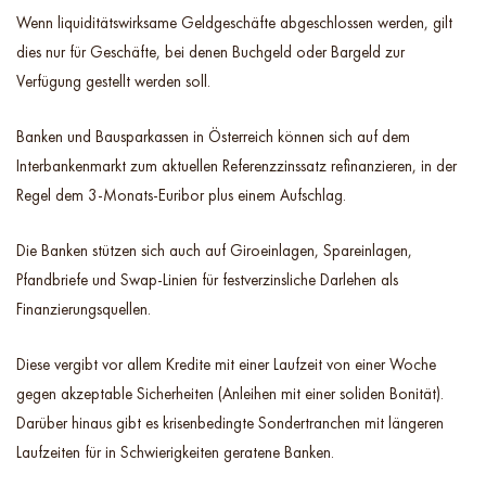
Wenn liquiditätswirksame Geldgeschäfte abgeschlossen werden, gilt
dies nur für Geschäfte, bei denen Buchgeld oder Bargeld zur
Verfügung gestellt werden soll.
Banken und Bausparkassen in Österreich können sich auf dem
Interbankenmarkt zum aktuellen Referenzzinssatz refinanzieren, in der
Regel dem 3-Monats-Euribor plus einem Aufschlag.
Die Banken stützen sich auch auf Giroeinlagen, Spareinlagen,
Pfandbriefe und Swap-Linien für festverzinsliche Darlehen als
Finanzierungsquellen.
Diese vergibt vor allem Kredite mit einer Laufzeit von einer Woche
gegen akzeptable Sicherheiten (Anleihen mit einer soliden Bonität).
Darüber hinaus gibt es krisenbedingte Sondertranchen mit längeren
Laufzeiten für in Schwierigkeiten geratene Banken.