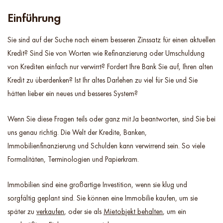
Einführung
Sie sind auf der Suche nach einem besseren Zinssatz für einen aktuellen
Kredit? Sind Sie von Worten wie Refinanzierung oder Umschuldung
von Krediten einfach nur verwirrt? Fordert Ihre Bank Sie auf, Ihren alten
Kredit zu überdenken? Ist Ihr altes Darlehen zu viel für Sie und Sie
hätten lieber ein neues und besseres System?
Wenn Sie diese Fragen teils oder ganz mit Ja beantworten, sind Sie bei
uns genau richtig. Die Welt der Kredite, Banken,
Immobilienfinanzierung und Schulden kann verwirrend sein. So viele
Formalitäten, Terminologien und Papierkram.
Immobilien sind eine großartige Investition, wenn sie klug und
sorgfältig geplant sind. Sie können eine Immobilie kaufen, um sie
später zu
verkaufen
, oder sie als
Mietobjekt behalten
, um ein