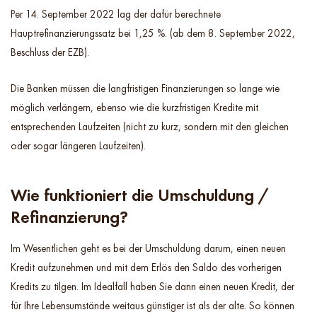
Per 14. September 2022 lag der dafür berechnete
Hauptrefinanzierungssatz bei 1,25 %. (ab dem 8. September 2022,
Beschluss der EZB).
Die Banken müssen die langfristigen Finanzierungen so lange wie
möglich verlängern, ebenso wie die kurzfristigen Kredite mit
entsprechenden Laufzeiten (nicht zu kurz, sondern mit den gleichen
oder sogar längeren Laufzeiten).
Wie funktioniert die Umschuldung /
Refinanzierung?
Im Wesentlichen geht es bei der Umschuldung darum, einen neuen
Kredit aufzunehmen und mit dem Erlös den Saldo des vorherigen
Kredits zu tilgen. Im Idealfall haben Sie dann einen neuen Kredit, der
für Ihre Lebensumstände weitaus günstiger ist als der alte. So können