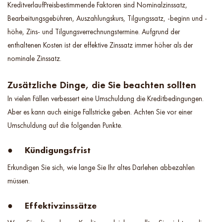
KreditverlaufPreisbestimmende Faktoren sind Nominalzinssatz,
Bearbeitungsgebühren, Auszahlungskurs, Tilgungssatz, -beginn und -
höhe, Zins- und Tilgungsverrechnungstermine. Aufgrund der
enthaltenen Kosten ist der effektive Zinssatz immer höher als der
nominale Zinssatz.
Zusätzliche Dinge, die Sie beachten sollten
In vielen Fällen verbessert eine Umschuldung die Kreditbedingungen.
Aber es kann auch einige Fallstricke geben. Achten Sie vor einer
Umschuldung auf die folgenden Punkte.
● Kündigungsfrist
Erkundigen Sie sich, wie lange Sie Ihr altes Darlehen abbezahlen
müssen.
● Effektivzinssätze