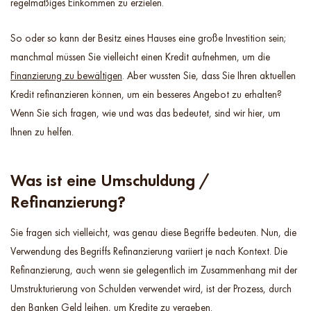
regelmäßiges Einkommen zu erzielen.
So oder so kann der Besitz eines Hauses eine große Investition sein;
manchmal müssen Sie vielleicht einen Kredit aufnehmen, um die
Finanzierung zu bewältigen
. Aber wussten Sie, dass Sie Ihren aktuellen
Kredit refinanzieren können, um ein besseres Angebot zu erhalten?
Wenn Sie sich fragen, wie und was das bedeutet, sind wir hier, um
Ihnen zu helfen.
Was ist eine Umschuldung /
Refinanzierung?
Sie fragen sich vielleicht, was genau diese Begriffe bedeuten. Nun, die
Verwendung des Begriffs Refinanzierung variiert je nach Kontext. Die
Refinanzierung, auch wenn sie gelegentlich im Zusammenhang mit der
Umstrukturierung von Schulden verwendet wird, ist der Prozess, durch
den Banken Geld leihen, um Kredite zu vergeben.