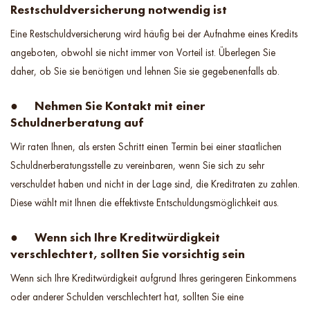
Restschuldversicherung notwendig ist
Eine Restschuldversicherung wird häufig bei der Aufnahme eines Kredits
angeboten, obwohl sie nicht immer von Vorteil ist. Überlegen Sie
daher, ob Sie sie benötigen und lehnen Sie sie gegebenenfalls ab.
● Nehmen Sie Kontakt mit einer
Schuldnerberatung auf
Wir raten Ihnen, als ersten Schritt einen Termin bei einer staatlichen
Schuldnerberatungsstelle zu vereinbaren, wenn Sie sich zu sehr
verschuldet haben und nicht in der Lage sind, die Kreditraten zu zahlen.
Diese wählt mit Ihnen die effektivste Entschuldungsmöglichkeit aus.
● Wenn sich Ihre Kreditwürdigkeit
verschlechtert, sollten Sie vorsichtig sein
Wenn sich Ihre Kreditwürdigkeit aufgrund Ihres geringeren Einkommens
oder anderer Schulden verschlechtert hat, sollten Sie eine