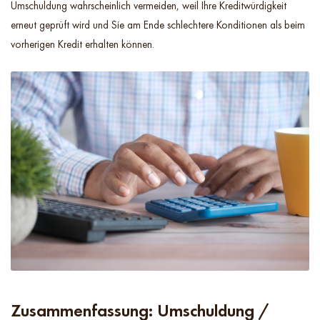
Umschuldung wahrscheinlich vermeiden, weil Ihre Kreditwürdigkeit
erneut geprüft wird und Sie am Ende schlechtere Konditionen als beim
vorherigen Kredit erhalten können.
Zusammenfassung: Umschuldung /