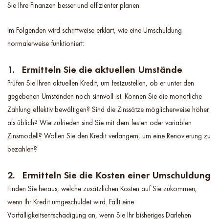
Sie Ihre Finanzen besser und effizienter planen.
Im Folgenden wird schrittweise erklärt, wie eine Umschuldung
normalerweise funktioniert:
1. Ermitteln Sie die aktuellen Umstände
Prüfen Sie Ihren aktuellen Kredit, um festzustellen, ob er unter den
gegebenen Umständen noch sinnvoll ist. Können Sie die monatliche
Zahlung effektiv bewältigen? Sind die Zinssätze möglicherweise höher
als üblich? Wie zufrieden sind Sie mit dem festen oder variablen
Zinsmodell? Wollen Sie den Kredit verlängern, um eine Renovierung zu
bezahlen?
2. Ermitteln Sie die Kosten einer Umschuldung
Finden Sie heraus, welche zusätzlichen Kosten auf Sie zukommen,
wenn Ihr Kredit umgeschuldet wird. Fällt eine
Vorfälligkeitsentschädigung an, wenn Sie Ihr bisheriges Darlehen