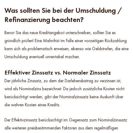
Was sollten Sie bei der Umschuldung /
Refinanzierung beachten?
Bevor Sie das neue Kreditangebot unterschreiben, sollten Sie es
gründlich prüfen! Eine Mahnfrist im Falle einer vorzeitigen Rückzahlung
kann sich als problematisch erweisen, ebenso wie Geldstrafen, die eine
Umschuldung eventuell unrentabel machen.
Effektiver Zinssatz vs. Normaler Zinssatz
Der jährliche Zinssatz, zu dem der Darlehensbetrag zu verzinsen ist,
wird als Nominalzins bezeichnet. Da jedoch zusätzliche Kosten nicht
berücksichtigt werden, gibt der Nominalzinssatz keine Auskunft über
die wahren Kosten eines Kredits.
Der Effektivzinssatz berücksichtigt im Gegensatz zum Nominalzinssatz
alle weiteren preisbestimmenden Faktoren aus dem regelmäßigen