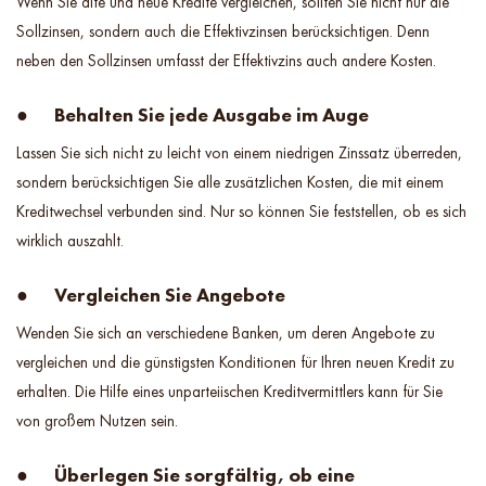
Wenn Sie alte und neue Kredite vergleichen, sollten Sie nicht nur die
Sollzinsen, sondern auch die Effektivzinsen berücksichtigen. Denn
neben den Sollzinsen umfasst der Effektivzins auch andere Kosten.
● Behalten Sie jede Ausgabe im Auge
Lassen Sie sich nicht zu leicht von einem niedrigen Zinssatz überreden,
sondern berücksichtigen Sie alle zusätzlichen Kosten, die mit einem
Kreditwechsel verbunden sind. Nur so können Sie feststellen, ob es sich
wirklich auszahlt.
● Vergleichen Sie Angebote
Wenden Sie sich an verschiedene Banken, um deren Angebote zu
vergleichen und die günstigsten Konditionen für Ihren neuen Kredit zu
erhalten. Die Hilfe eines unparteiischen Kreditvermittlers kann für Sie
von großem Nutzen sein.
● Überlegen Sie sorgfältig, ob eine