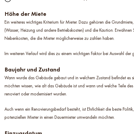
Höhe der Miete
Ein weiteres wichtiges Kriterium für Mieter. Dazu gehören die Grundmiet
(Wasser, Heizung und andere Betriebskosten) und die Kaution. Erwähnen S
Nebenkosten, die die Mieter möglicherweise zu zahlen haben.
Im weiteren Verlauf wird dies zu einem wichtigen Faktor bei Auswahl der
Baujahr und Zustand
Wann wurde das Gebäude gebaut und in welchem Zustand befindet es si
möchten wissen, wie alt das Gebäude ist und wann und welche Teile des 
renoviert oder modernisiert wurden.
Auch wenn ein Renovierungsbedarf besteht, ist Ehrlichkeit die beste Politik
potenziellen Mieter in einen Dauermieter umwandeln möchten.
Einzugsdatum