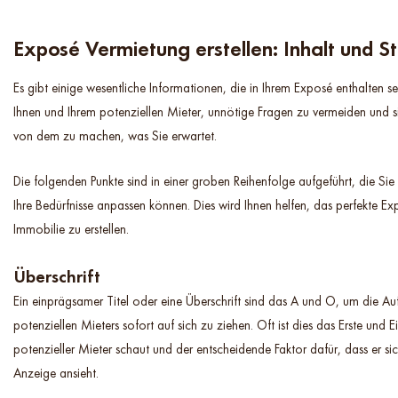
Exposé Vermietung erstellen: Inhalt und St
Es gibt einige wesentliche Informationen, die in Ihrem Exposé enthalten se
Ihnen und Ihrem potenziellen Mieter, unnötige Fragen zu vermeiden und s
von dem zu machen, was Sie erwartet.
Die folgenden Punkte sind in einer groben Reihenfolge aufgeführt, die Si
Ihre Bedürfnisse anpassen können. Dies wird Ihnen helfen, das perfekte Exp
Immobilie zu erstellen.
Überschrift
Ein einprägsamer Titel oder eine Überschrift sind das A und O, um die Au
potenziellen Mieters sofort auf sich zu ziehen. Oft ist dies das Erste und 
potenzieller Mieter schaut und der entscheidende Faktor dafür, dass er si
Anzeige ansieht.