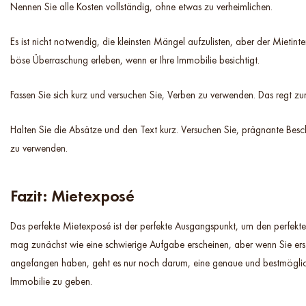
Nennen Sie alle Kosten vollständig, ohne etwas zu verheimlichen.
Es ist nicht notwendig, die kleinsten Mängel aufzulisten, aber der Mietinter
böse Überraschung erleben, wenn er Ihre Immobilie besichtigt.
Fassen Sie sich kurz und versuchen Sie, Verben zu verwenden. Das regt z
Halten Sie die Absätze und den Text kurz. Versuchen Sie, prägnante Besc
zu verwenden.
Fazit: Mietexposé
Das perfekte Mietexposé ist der perfekte Ausgangspunkt, um den perfekten
mag zunächst wie eine schwierige Aufgabe erscheinen, aber wenn Sie ers
angefangen haben, geht es nur noch darum, eine genaue und bestmöglic
Immobilie zu geben.