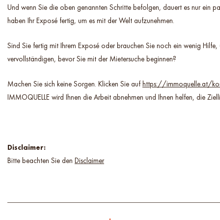
Und wenn Sie die oben genannten Schritte befolgen, dauert es nur ein p
haben Ihr Exposé fertig, um es mit der Welt aufzunehmen.
Sind Sie fertig mit Ihrem Exposé oder brauchen Sie noch ein wenig Hilfe,
vervollständigen, bevor Sie mit der Mietersuche beginnen?
Machen Sie sich keine Sorgen. Klicken Sie auf
https://immoquelle.at/ko
IMMOQUELLE wird Ihnen die Arbeit abnehmen und Ihnen helfen, die Ziellin
Disclaimer:
Bitte beachten Sie den
Disclaimer