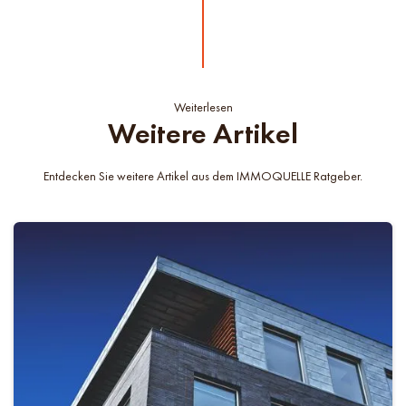
Weiterlesen
Weitere Artikel
Entdecken Sie weitere Artikel aus dem IMMOQUELLE Ratgeber.