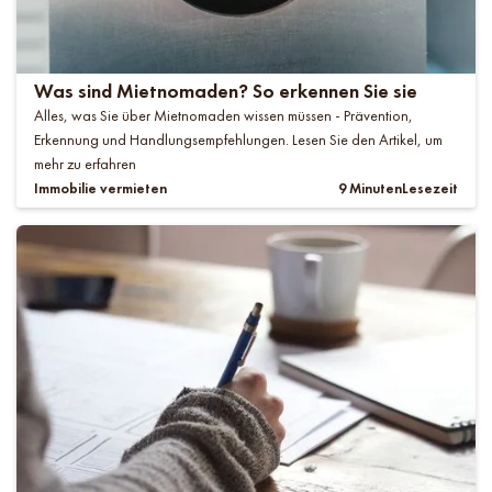
Was sind Mietnomaden? So erkennen Sie sie
Alles, was Sie über Mietnomaden wissen müssen - Prävention,
Erkennung und Handlungsempfehlungen. Lesen Sie den Artikel, um
mehr zu erfahren
Immobilie vermieten
9 Minuten
Lesezeit