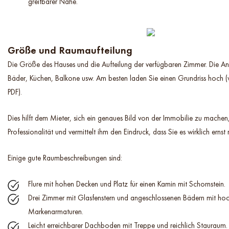
greifbarer Nähe.
Größe und Raumaufteilung
Die Größe des Hauses und die Aufteilung der verfügbaren Zimmer. Die A
Bäder, Küchen, Balkone usw. Am besten laden Sie einen Grundriss hoch 
PDF).
Dies hilft dem Mieter, sich ein genaues Bild von der Immobilie zu machen,
Professionalität und vermittelt ihm den Eindruck, dass Sie es wirklich ernst
Einige gute Raumbeschreibungen sind:
Flure mit hohen Decken und Platz für einen Kamin mit Schornstein.
Drei Zimmer mit Glasfenstern und angeschlossenen Bädern mit h
Markenarmaturen.
Leicht erreichbarer Dachboden mit Treppe und reichlich Stauraum.