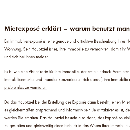
Mietexposé erklärt – warum benutzt man
Ein Immobilienexposé ist eine genaue und attraktive Beschreibung Ihres H
Wohnung. Sein Hauptziel ist es, Ihre Immobilie zu vermarkten, damit Ihr W
und sich bei Ihnen meldet.
Es ist wie eine Visitenkarte für Ihre Immobilie, der erste Eindruck. Vermiete
Immobilienmakler und -händler konzentrieren sich darauf, ihre Immobilie 
problemlos zu vermieten.
Da das Hauptziel bei der Erstellung des Exposés darin besteht, einen Miet
es gleichermaßen ansprechend und informativ sein. Je attraktiver es ist, 
werden Sie erhalten. Das Hauptziel besteht also darin, das Exposé so ei
zu gestalten und gleichzeitig einen Einblick in das Wesen Ihrer Immobilie