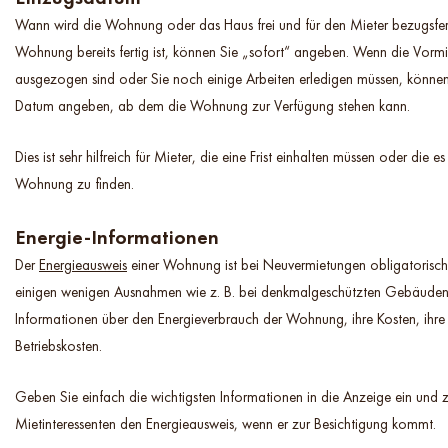
Wann wird die Wohnung oder das Haus frei und für den Mieter bezugsfer
Wohnung bereits fertig ist, können Sie „sofort“ angeben. Wenn die Vormi
ausgezogen sind oder Sie noch einige Arbeiten erledigen müssen, können
Datum angeben, ab dem die Wohnung zur Verfügung stehen kann.
Dies ist sehr hilfreich für Mieter, die eine Frist einhalten müssen oder die es
Wohnung zu finden.
Energie-Informationen
Der
Energieausweis
einer Wohnung ist bei Neuvermietungen obligatorisc
einigen wenigen Ausnahmen wie z. B. bei denkmalgeschützten Gebäuden.
Informationen über den Energieverbrauch der Wohnung, ihre Kosten, ihr
Betriebskosten.
Geben Sie einfach die wichtigsten Informationen in die Anzeige ein und 
Mietinteressenten den Energieausweis, wenn er zur Besichtigung kommt.