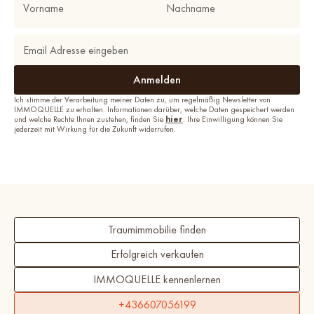
Ich stimme der Verarbeitung meiner Daten zu, um regelmäßig Newsletter von
IMMOQUELLE zu erhalten. Informationen darüber, welche Daten gespeichert werden
und welche Rechte Ihnen zustehen, finden Sie
hier
. Ihre Einwilligung können Sie
jederzeit mit Wirkung für die Zukunft widerrufen.
Traumimmobilie finden
Erfolgreich verkaufen
IMMOQUELLE kennenlernen
+436607056199