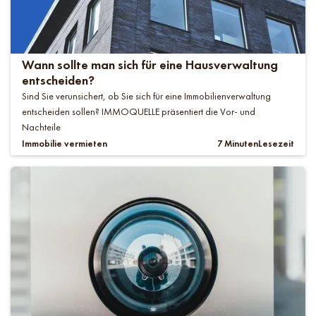
Wann sollte man sich für eine Hausverwaltung
entscheiden?
Sind Sie verunsichert, ob Sie sich für eine Immobilienverwaltung
entscheiden sollen? IMMOQUELLE präsentiert die Vor- und
Nachteile
Immobilie vermieten
7 Minuten
Lesezeit