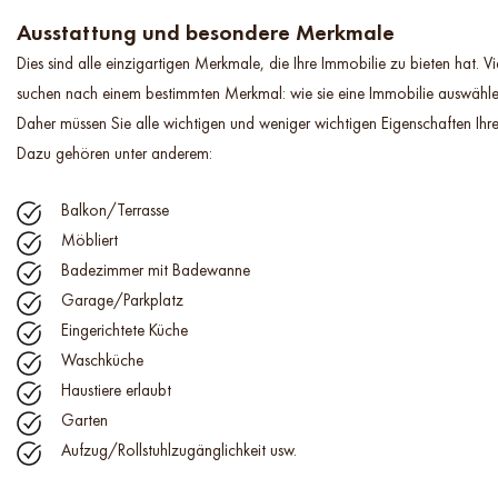
Ausstattung und besondere Merkmale
Dies sind alle einzigartigen Merkmale, die Ihre Immobilie zu bieten hat. Vi
suchen nach einem bestimmten Merkmal: wie sie eine Immobilie auswähl
Daher müssen Sie alle wichtigen und weniger wichtigen Eigenschaften Ihr
Dazu gehören unter anderem:
Balkon/Terrasse
Möbliert
Badezimmer mit Badewanne
Garage/Parkplatz
Eingerichtete Küche
Waschküche
Haustiere erlaubt
Garten
Aufzug/Rollstuhlzugänglichkeit usw.