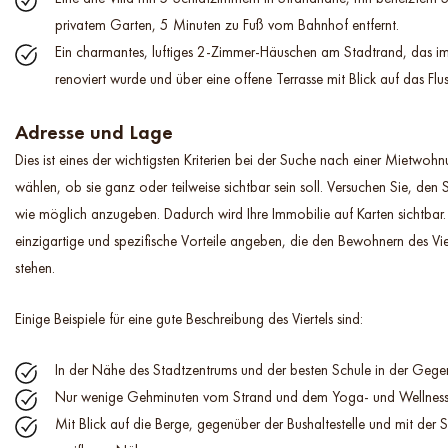
privatem Garten, 5 Minuten zu Fuß vom Bahnhof entfernt.
Ein charmantes, luftiges 2-Zimmer-Häuschen am Stadtrand, das im
renoviert wurde und über eine offene Terrasse mit Blick auf das Flus
Adresse und Lage
Dies ist eines der wichtigsten Kriterien bei der Suche nach einer Mietwoh
wählen, ob sie ganz oder teilweise sichtbar sein soll. Versuchen Sie, den
wie möglich anzugeben. Dadurch wird Ihre Immobilie auf Karten sichtbar
einzigartige und spezifische Vorteile angeben, die den Bewohnern des Vie
stehen.
Einige Beispiele für eine gute Beschreibung des Viertels sind:
In der Nähe des Stadtzentrums und der besten Schule in der Gege
Nur wenige Gehminuten vom Strand und dem Yoga- und Wellnessz
Mit Blick auf die Berge, gegenüber der Bushaltestelle und mit der S