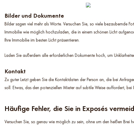
Bilder und Dokumente
Bilder sagen viel mehr als Worte. Versuchen Sie, so viele bezaubernde Fot
Immobilie wie möglich hochzuladen, die in einem schönen Licht aufge
Ihre Immobilie im besten Licht präsentieren.
Laden Sie außerdem alle erforderlichen Dokumente hoch, um Unklarheite
Kontakt
Zu guter Letzt geben Sie die Kontaktdaten der Person an, die bei Anfrage
soll. Etwas, das den potenziellen Mieter auf subtile Weise auffordert, bei
Häufige Fehler, die Sie in Exposés vermeid
Versuchen Sie, so genau wie möglich zu sein, ohne um den heißen Brei 