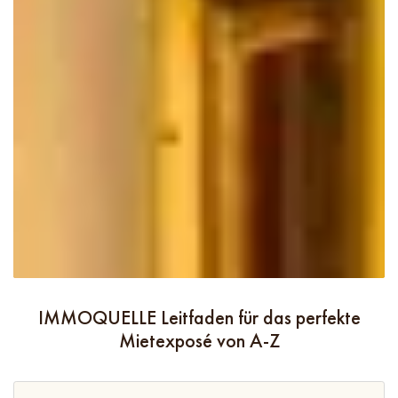
IMMOQUELLE Leitfaden für das perfekte
Mietexposé von A-Z