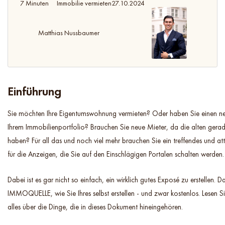
7 Minuten
Immobilie vermieten
27.10.2024
Matthias Nussbaumer
Einführung
Sie möchten Ihre Eigentumswohnung vermieten? Oder haben Sie einen ne
Ihrem Immobilienportfolio? Brauchen Sie neue Mieter, da die alten gerad
haben? Für all das und noch viel mehr brauchen Sie ein treffendes und at
für die Anzeigen, die Sie auf den Einschlägigen Portalen schalten werden.
Dabei ist es gar nicht so einfach, ein wirklich gutes Exposé zu erstellen. D
IMMOQUELLE, wie Sie Ihres selbst erstellen - und zwar kostenlos. Lesen Si
alles über die Dinge, die in dieses Dokument hineingehören.