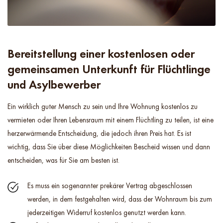
Bereitstellung einer kostenlosen oder
gemeinsamen Unterkunft für Flüchtlinge
und Asylbewerber
Ein wirklich guter Mensch zu sein und Ihre Wohnung kostenlos zu
vermieten oder Ihren Lebensraum mit einem Flüchtling zu teilen, ist eine
herzerwärmende Entscheidung, die jedoch ihren Preis hat. Es ist
wichtig, dass Sie über diese Möglichkeiten Bescheid wissen und dann
entscheiden, was für Sie am besten ist.
Es muss ein sogenannter prekärer Vertrag abgeschlossen
werden, in dem festgehalten wird, dass der Wohnraum bis zum
jederzeitigen Widerruf kostenlos genutzt werden kann.