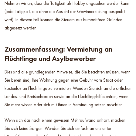
Nehmen wir an, dass die Tätigkeit als Hobby angesehen werden kann
(jede Tätigkeit, die ohne die Absicht der Gewinnerzielung ausgeübt
wird). In diesem Fall können die Steuern aus humanitären Gründen
abgesetzt werden.
Zusammenfassung: Vermietung an
Flüchtlinge und Asylbewerber
Dies sind alle grundlegenden Hinweise, die Sie beachten müssen, wenn
Sie bereit sind, Ihre Wohnung gegen eine Gebühr vom Staat oder
kostenlos an Flüchtlinge zu vermieten. Wenden Sie sich an die örtlichen
Landes- und Kreisbehörden sowie an die Flüchtlingshilfezentren, wenn
Sie mehr wissen oder sich mit ihnen in Verbindung setzen möchten.
Wenn sich das nach einem gewissen Mehraufwand anhört, machen
Sie sich keine Sorgen. Wenden Sie sich einfach an uns unter