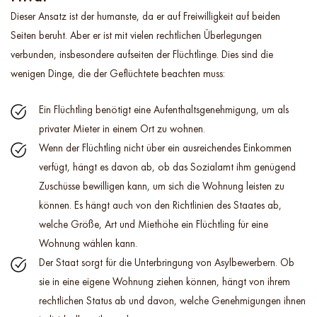
Dieser Ansatz ist der humanste, da er auf Freiwilligkeit auf beiden
Seiten beruht. Aber er ist mit vielen rechtlichen Überlegungen
verbunden, insbesondere aufseiten der Flüchtlinge. Dies sind die
wenigen Dinge, die der Geflüchtete beachten muss:
Ein Flüchtling benötigt eine Aufenthaltsgenehmigung, um als
privater Mieter in einem Ort zu wohnen.
Wenn der Flüchtling nicht über ein ausreichendes Einkommen
verfügt, hängt es davon ab, ob das Sozialamt ihm genügend
Zuschüsse bewilligen kann, um sich die Wohnung leisten zu
können. Es hängt auch von den Richtlinien des Staates ab,
welche Größe, Art und Miethöhe ein Flüchtling für eine
Wohnung wählen kann.
Der Staat sorgt für die Unterbringung von Asylbewerbern. Ob
sie in eine eigene Wohnung ziehen können, hängt von ihrem
rechtlichen Status ab und davon, welche Genehmigungen ihnen