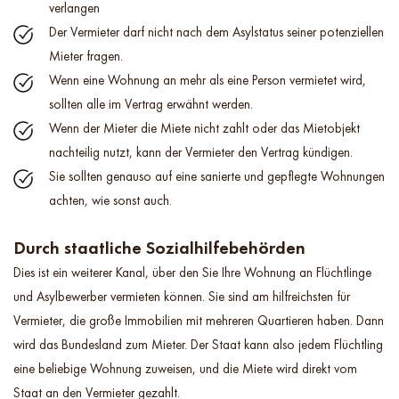
verlangen
Der Vermieter darf nicht nach dem Asylstatus seiner potenziellen
Mieter fragen.
Wenn eine Wohnung an mehr als eine Person vermietet wird,
sollten alle im Vertrag erwähnt werden.
Wenn der Mieter die Miete nicht zahlt oder das Mietobjekt
nachteilig nutzt, kann der Vermieter den Vertrag kündigen.
Sie sollten genauso auf eine sanierte und gepflegte Wohnungen
achten, wie sonst auch.
Durch staatliche Sozialhilfebehörden
Dies ist ein weiterer Kanal, über den Sie Ihre Wohnung an Flüchtlinge
und Asylbewerber vermieten können. Sie sind am hilfreichsten für
Vermieter, die große Immobilien mit mehreren Quartieren haben. Dann
wird das Bundesland zum Mieter. Der Staat kann also jedem Flüchtling
eine beliebige Wohnung zuweisen, und die Miete wird direkt vom
Staat an den Vermieter gezahlt.