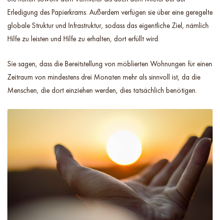
Erledigung des Papierkrams. Außerdem verfügen sie über eine geregelte
globale Struktur und Infrastruktur, sodass das eigentliche Ziel, nämlich
Hilfe zu leisten und Hilfe zu erhalten, dort erfüllt wird.
Sie sagen, dass die Bereitstellung von möblierten Wohnungen für einen
Zeitraum von mindestens drei Monaten mehr als sinnvoll ist, da die
Menschen, die dort einziehen werden, dies tatsächlich benötigen.