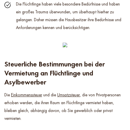
Die Flüchtlinge haben viele besondere Bedürfnisse und haben
ein großes Trauma überwunden, um überhaupt hierher zu
gelangen. Daher müssen die Hausbesitzer ihre Bedürfnisse und
Anforderungen kennen und berücksichtigen.
Steuerliche Bestimmungen bei der
Vermietung an Flüchtlinge und
Asylbewerber
Die
Einkommenssteuer
und die
Umsatzsteuer
, die von Privatpersonen
erhoben werden, die ihren Raum an Flüchtlinge vermietet haben,
bleiben gleich, abhängig davon, ob Sie gewerblich oder privat
vermieten.