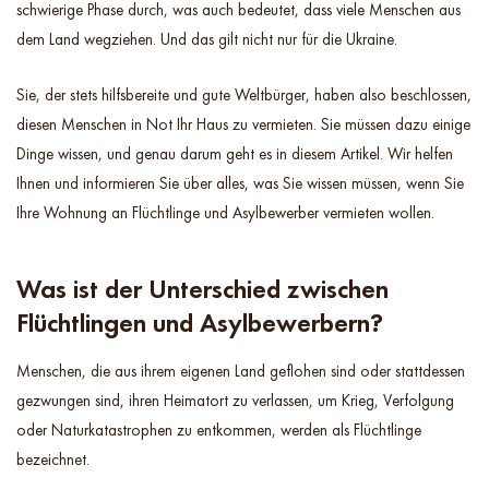
schwierige Phase durch, was auch bedeutet, dass viele Menschen aus
dem Land wegziehen. Und das gilt nicht nur für die Ukraine.
Sie, der stets hilfsbereite und gute Weltbürger, haben also beschlossen,
diesen Menschen in Not Ihr Haus zu vermieten. Sie müssen dazu einige
Dinge wissen, und genau darum geht es in diesem Artikel. Wir helfen
Ihnen und informieren Sie über alles, was Sie wissen müssen, wenn Sie
Ihre Wohnung an Flüchtlinge und Asylbewerber vermieten wollen.
Was ist der Unterschied zwischen
Flüchtlingen und Asylbewerbern?
Menschen, die aus ihrem eigenen Land geflohen sind oder stattdessen
gezwungen sind, ihren Heimatort zu verlassen, um Krieg, Verfolgung
oder Naturkatastrophen zu entkommen, werden als Flüchtlinge
bezeichnet.