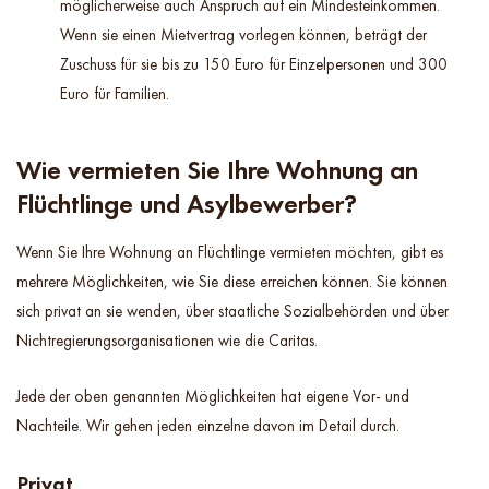
möglicherweise auch Anspruch auf ein Mindesteinkommen.
Wenn sie einen Mietvertrag vorlegen können, beträgt der
Zuschuss für sie bis zu 150 Euro für Einzelpersonen und 300
Euro für Familien.
Wie vermieten Sie Ihre Wohnung an
Flüchtlinge und Asylbewerber?
Wenn Sie Ihre Wohnung an Flüchtlinge vermieten möchten, gibt es
mehrere Möglichkeiten, wie Sie diese erreichen können. Sie können
sich privat an sie wenden, über staatliche Sozialbehörden und über
Nichtregierungsorganisationen wie die Caritas.
Jede der oben genannten Möglichkeiten hat eigene Vor- und
Nachteile. Wir gehen jeden einzelne davon im Detail durch.
Privat