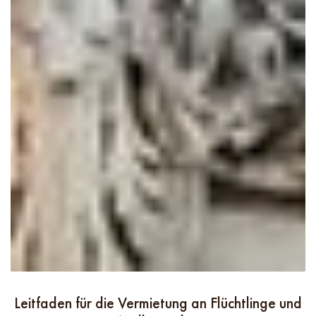
Leitfaden für die Vermietung an Flüchtlinge und