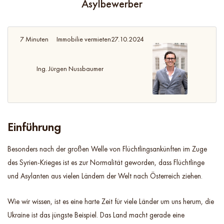
Asylbewerber
7 Minuten
Immobilie vermieten
27.10.2024
Ing. Jürgen Nussbaumer
Einführung
Besonders nach der großen Welle von Flüchtlingsankünften im Zuge
des Syrien-Krieges ist es zur Normalität geworden, dass Flüchtlinge
und Asylanten aus vielen Ländern der Welt nach Österreich ziehen.
Wie wir wissen, ist es eine harte Zeit für viele Länder um uns herum, die
Ukraine ist das jüngste Beispiel. Das Land macht gerade eine