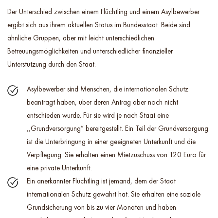
Der Unterschied zwischen einem Flüchtling und einem Asylbewerber
ergibt sich aus ihrem aktuellen Status im Bundesstaat. Beide sind
ähnliche Gruppen, aber mit leicht unterschiedlichen
Betreuungsmöglichkeiten und unterschiedlicher finanzieller
Unterstützung durch den Staat.
Asylbewerber sind Menschen, die internationalen Schutz
beantragt haben, über deren Antrag aber noch nicht
entschieden wurde. Für sie wird je nach Staat eine
,,Grundversorgung” bereitgestellt. Ein Teil der Grundversorgung
ist die Unterbringung in einer geeigneten Unterkunft und die
Verpflegung. Sie erhalten einen Mietzuschuss von 120 Euro für
eine private Unterkunft.
Ein anerkannter Flüchtling ist jemand, dem der Staat
internationalen Schutz gewährt hat. Sie erhalten eine soziale
Grundsicherung von bis zu vier Monaten und haben