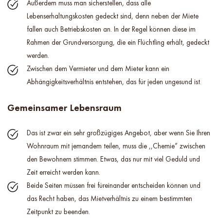
Außerdem muss man sicherstellen, dass alle
Lebenserhaltungskosten gedeckt sind, denn neben der Miete
fallen auch Betriebskosten an. In der Regel können diese im
Rahmen der Grundversorgung, die ein Flüchtling erhält, gedeckt
werden.
Zwischen dem Vermieter und dem Mieter kann ein
Abhängigkeitsverhältnis entstehen, das für jeden ungesund ist.
Gemeinsamer Lebensraum
Das ist zwar ein sehr großzügiges Angebot, aber wenn Sie Ihren
Wohnraum mit jemandem teilen, muss die ,,Chemie” zwischen
den Bewohnern stimmen. Etwas, das nur mit viel Geduld und
Zeit erreicht werden kann.
Beide Seiten müssen frei füreinander entscheiden können und
das Recht haben, das Mietverhältnis zu einem bestimmten
Zeitpunkt zu beenden.