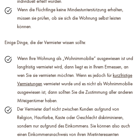
individuell erteilt wurden.
Wenn die Flüchtlinge keine Mindestunterstützung erhalten,
müssen sie prüfen, ob sie sich die Wohnung selbst leisten
können.
Einige Dinge, die der Vermieter wissen sollte:
Wenn Ihre Wohnung als „Wohnimmobilie“ ausgewiesen ist und
langfristig vermietet wird, dann liegt es in Ihrem Ermessen, an
wen Sie sie vermieten möchten. Wenn es jedoch für
kurzfristige
Vermietungen
vermietet wurde und es nicht als Wohnimmobilie
ausgewiesen ist, dann sollten Sie die Zustimmung aller anderen
Miteigentümer haben.
Der Vermieter darf nicht zwischen Kunden aufgrund von
Religion, Hautfarbe, Kaste oder Geschlecht diskriminieren,
sondern nur aufgrund des Einkommens. Sie können also auch
einen Einkommensnachweis von ihren Mietinteressenten