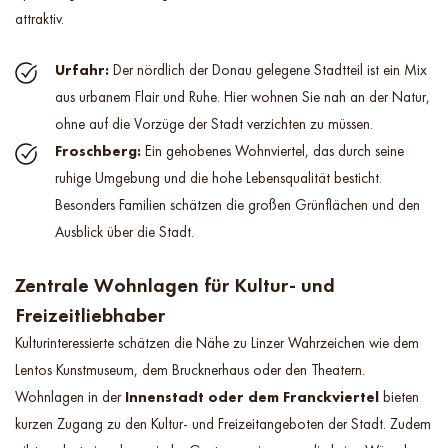
attraktiv.
Urfahr:
Der nördlich der Donau gelegene Stadtteil ist ein Mix
aus urbanem Flair und Ruhe. Hier wohnen Sie nah an der Natur,
ohne auf die Vorzüge der Stadt verzichten zu müssen.
Froschberg:
Ein gehobenes Wohnviertel, das durch seine
ruhige Umgebung und die hohe Lebensqualität besticht.
Besonders Familien schätzen die großen Grünflächen und den
Ausblick über die Stadt.
Zentrale Wohnlagen für Kultur- und
Freizeitliebhaber
Kulturinteressierte schätzen die Nähe zu Linzer Wahrzeichen wie dem
Lentos Kunstmuseum, dem Brucknerhaus oder den Theatern.
Wohnlagen in der
Innenstadt oder dem Franckviertel
bieten
kurzen Zugang zu den Kultur- und Freizeitangeboten der Stadt. Zudem