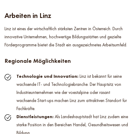
Arbeiten in Linz
Linz ist eines der wirtschaftlich stärksten Zentren in Österreich. Durch
innovative Unternehmen, hochwertige Bildungsstätten und gezielte
Förderprogramme bietet die Stadt ein ausgezeichnetes Arbeitsumfeld.
Regionale Möglichkeiten
Technologie und Innovation:
Linz ist bekannt für seine
wachsende IT- und Technologiebranche. Der Hauptsitz von
Industrieunternehmen wie der voestalpine oder rasant
wachsende Start-ups machen Linz zum attraktiven Standort für
Fachkräfte.
Dienstleistungen:
Als Landeshauptstadt hat Linz zudem eine
starke Position in den Bereichen Handel, Gesundheitswesen und
Bildung.