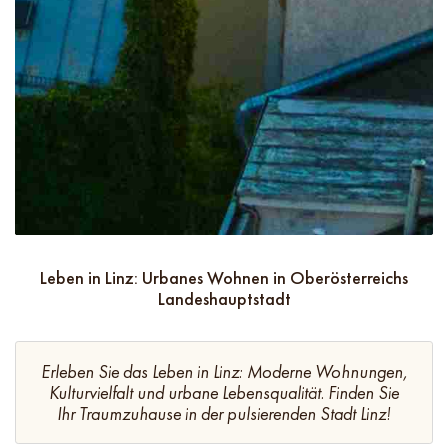
Leben in Linz: Urbanes Wohnen in Oberösterreichs
Landeshauptstadt
Erleben Sie das Leben in Linz: Moderne Wohnungen,
Kulturvielfalt und urbane Lebensqualität. Finden Sie
Ihr Traumzuhause in der pulsierenden Stadt Linz!