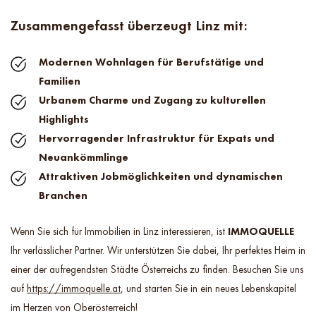
Zusammengefasst überzeugt Linz mit:
Modernen Wohnlagen für Berufstätige und
Familien
Urbanem Charme und Zugang zu kulturellen
Highlights
Hervorragender Infrastruktur für Expats und
Neuankömmlinge
Attraktiven Jobmöglichkeiten und dynamischen
Branchen
Wenn Sie sich für Immobilien in Linz interessieren, ist
IMMOQUELLE
Ihr verlässlicher Partner. Wir unterstützen Sie dabei, Ihr perfektes Heim in
einer der aufregendsten Städte Österreichs zu finden. Besuchen Sie uns
auf
https://immoquelle.at
, und starten Sie in ein neues Lebenskapitel
im Herzen von Oberösterreich!