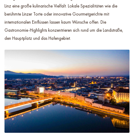
Linz eine große kulinarische Vielfalt. Lokale Spezialitäten wie die
berühmte Linzer Torte oder innovative Gourmetgerichte mit
internationalen Einflüssen lassen kaum Wünsche offen. Die
Gastronomie-Highlights konzentrieren sich rund um die Landstraße,
den Hauptplatz und das Hafengebiet.