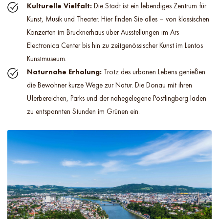
Kulturelle Vielfalt:
Die Stadt ist ein lebendiges Zentrum für
Kunst, Musik und Theater. Hier finden Sie alles – von klassischen
Konzerten im Brucknerhaus über Ausstellungen im Ars
Electronica Center bis hin zu zeitgenössischer Kunst im Lentos
Kunstmuseum.
Naturnahe Erholung:
Trotz des urbanen Lebens genießen
die Bewohner kurze Wege zur Natur. Die Donau mit ihren
Uferbereichen, Parks und der nahegelegene Pöstlingberg laden
zu entspannten Stunden im Grünen ein.