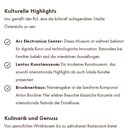
Kulturelle Highlights
Linz genießt den Ruf, eine der kulturell aufregendsten Städte
Österreichs zu sein:
Ars Electronica Center:
Dieses Museum ist weltweit bekannt
für digitale Kunst und technologische Innovation. Besonders bei
Familien beliebt sind die interaktiven Ausstellungen.
Lentos Kunstmuseum:
Ein modernes Kunstmuseum, das
sowohl internationale Highlights als auch lokale Künstler
präsentiert.
Brucknerhaus:
Namensgeber ist der berühmte Komponist
Anton Bruckner. Hier erleben Besucher klassische Konzerte und
internationale Festivals der Extraklasse.
Kulinarik und Genuss
Von gemütlichen Wirtshäusern bis zu gehobenen Restaurants bietet