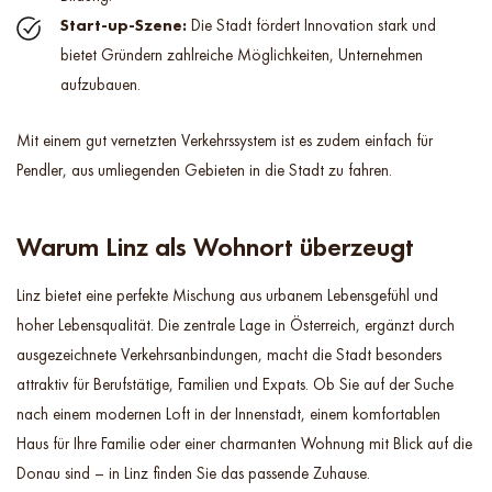
Start-up-Szene:
Die Stadt fördert Innovation stark und
bietet Gründern zahlreiche Möglichkeiten, Unternehmen
aufzubauen.
Mit einem gut vernetzten Verkehrssystem ist es zudem einfach für
Pendler, aus umliegenden Gebieten in die Stadt zu fahren.
Warum Linz als Wohnort überzeugt
Linz bietet eine perfekte Mischung aus urbanem Lebensgefühl und
hoher Lebensqualität. Die zentrale Lage in Österreich, ergänzt durch
ausgezeichnete Verkehrsanbindungen, macht die Stadt besonders
attraktiv für Berufstätige, Familien und Expats. Ob Sie auf der Suche
nach einem modernen Loft in der Innenstadt, einem komfortablen
Haus für Ihre Familie oder einer charmanten Wohnung mit Blick auf die
Donau sind – in Linz finden Sie das passende Zuhause.