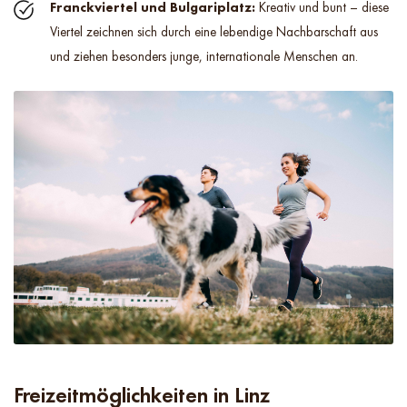
Franckviertel und Bulgariplatz:
Kreativ und bunt – diese
Viertel zeichnen sich durch eine lebendige Nachbarschaft aus
und ziehen besonders junge, internationale Menschen an.
Freizeitmöglichkeiten in Linz