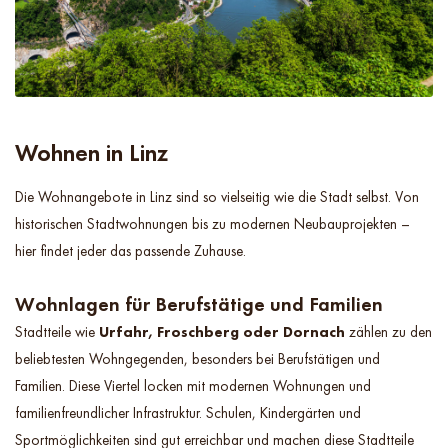
Wohnen in Linz
Die Wohnangebote in Linz sind so vielseitig wie die Stadt selbst. Von
historischen Stadtwohnungen bis zu modernen Neubauprojekten –
hier findet jeder das passende Zuhause.
Wohnlagen für Berufstätige und Familien
Stadtteile wie
Urfahr, Froschberg oder Dornach
zählen zu den
beliebtesten Wohngegenden, besonders bei Berufstätigen und
Familien. Diese Viertel locken mit modernen Wohnungen und
familienfreundlicher Infrastruktur. Schulen, Kindergärten und
Sportmöglichkeiten sind gut erreichbar und machen diese Stadtteile