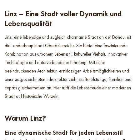
Linz – Eine Stadt voller Dynamik und
Lebensqualität
Linz, eine lebendige und zugleich charmante Stadt an der Donau, ist
die Landeshauptstadt Oberösterreichs. Sie bietet eine faszinierende
Kombination aus urbanem Lebensstil, kultureller Vielfalt, innovativer
Technologie und naturverbundener Erholung. Mit einer
beeindruckenden Architektur, erstklassigen Arbeitsmöglichkeiten und
einer ausgezeichneten Infrastruktur zieht sie Berufstätige, Familien und
Expats gleichermaßen an. Hier trifft die Lebensfreude einer modernen
Stadt auf historische Wurzeln.
Warum Linz?
Eine dynamische Stadt für jeden Lebensstil