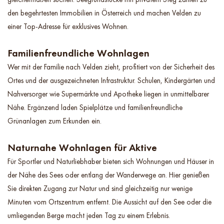
den begehrtesten Immobilien in Österreich und machen Velden zu
einer Top-Adresse für exklusives Wohnen.
Familienfreundliche Wohnlagen
Wer mit der Familie nach Velden zieht, profitiert von der Sicherheit des
Ortes und der ausgezeichneten Infrastruktur. Schulen, Kindergärten und
Nahversorger wie Supermärkte und Apotheke liegen in unmittelbarer
Nähe. Ergänzend laden Spielplätze und familienfreundliche
Grünanlagen zum Erkunden ein.
Naturnahe Wohnlagen für Aktive
Für Sportler und Naturliebhaber bieten sich Wohnungen und Häuser in
der Nähe des Sees oder entlang der Wanderwege an. Hier genießen
Sie direkten Zugang zur Natur und sind gleichzeitig nur wenige
Minuten vom Ortszentrum entfernt. Die Aussicht auf den See oder die
umliegenden Berge macht jeden Tag zu einem Erlebnis.