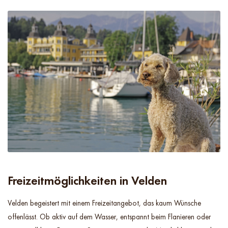
Freizeitmöglichkeiten in Velden
Velden begeistert mit einem Freizeitangebot, das kaum Wünsche
offenlässt. Ob aktiv auf dem Wasser, entspannt beim Flanieren oder