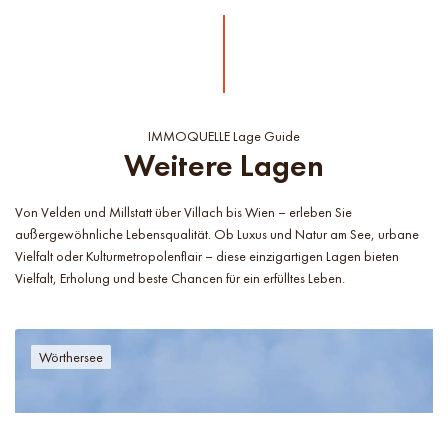
IMMOQUELLE Lage Guide
Weitere Lagen
Von Velden und Millstatt über Villach bis Wien – erleben Sie
außergewöhnliche Lebensqualität. Ob Luxus und Natur am See, urbane
Vielfalt oder Kulturmetropolenflair – diese einzigartigen Lagen bieten
Vielfalt, Erholung und beste Chancen für ein erfülltes Leben.
Wörthersee