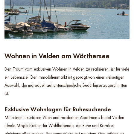
Wohnen in Velden am Wörthersee
Den Traum vom exklusiven Wohnen in Velden zu realisieren, ist für viele
ein Lebensziel. Der Immobilienmarkt ist geprägt von einer vielseitigen
Auswahl, die individuell auf unterschiedliche Bedürfnisse zugeschnitten
ist.
Exklusive Wohnlagen für Ruhesuchende
Mit seinen luxuriösen Villen und modernen Apartments bietet Velden
ideale Möglichkeiten für Wohlhabende, die Ruhe und Komfort
gleichermaßen suchen. Seegrundstücke mit privatem Steg zählen zu