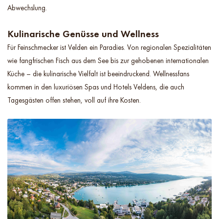
Abwechslung.
Kulinarische Genüsse und Wellness
Für Feinschmecker ist Velden ein Paradies. Von regionalen Spezialitäten
wie fangfrischen Fisch aus dem See bis zur gehobenen internationalen
Küche – die kulinarische Vielfalt ist beeindruckend. Wellnessfans
kommen in den luxuriösen Spas und Hotels Veldens, die auch
Tagesgästen offen stehen, voll auf ihre Kosten.