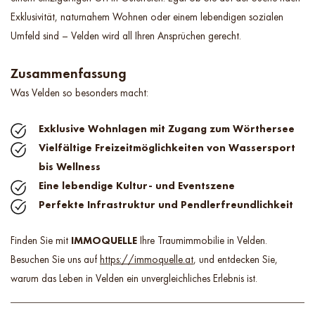
Exklusivität, naturnahem Wohnen oder einem lebendigen sozialen
Umfeld sind – Velden wird all Ihren Ansprüchen gerecht.
Zusammenfassung
Was Velden so besonders macht:
Exklusive Wohnlagen mit Zugang zum Wörthersee
Vielfältige Freizeitmöglichkeiten von Wassersport
bis Wellness
Eine lebendige Kultur- und Eventszene
Perfekte Infrastruktur und Pendlerfreundlichkeit
Finden Sie mit
IMMOQUELLE
Ihre Traumimmobilie in Velden.
Besuchen Sie uns auf
https://immoquelle.at
, und entdecken Sie,
warum das Leben in Velden ein unvergleichliches Erlebnis ist.