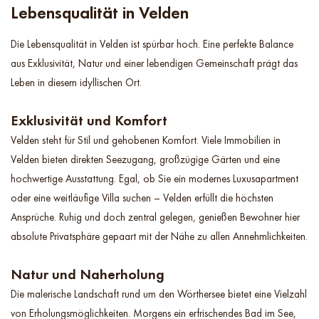
Lebensqualität in Velden
Die Lebensqualität in Velden ist spürbar hoch. Eine perfekte Balance
aus Exklusivität, Natur und einer lebendigen Gemeinschaft prägt das
Leben in diesem idyllischen Ort.
Exklusivität und Komfort
Velden steht für Stil und gehobenen Komfort. Viele Immobilien in
Velden bieten direkten Seezugang, großzügige Gärten und eine
hochwertige Ausstattung. Egal, ob Sie ein modernes Luxusapartment
oder eine weitläufige Villa suchen – Velden erfüllt die höchsten
Ansprüche. Ruhig und doch zentral gelegen, genießen Bewohner hier
absolute Privatsphäre gepaart mit der Nähe zu allen Annehmlichkeiten.
Natur und Naherholung
Die malerische Landschaft rund um den Wörthersee bietet eine Vielzahl
von Erholungsmöglichkeiten. Morgens ein erfrischendes Bad im See,