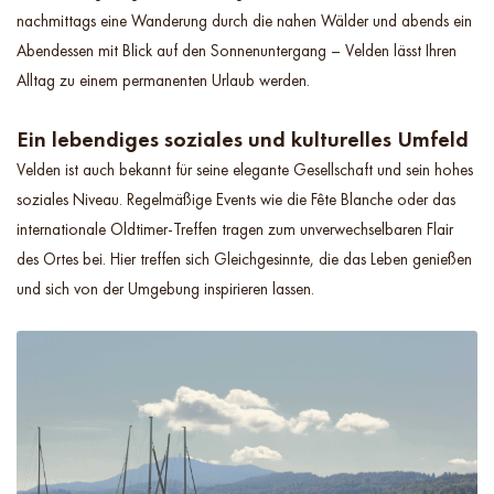
nachmittags eine Wanderung durch die nahen Wälder und abends ein
Abendessen mit Blick auf den Sonnenuntergang – Velden lässt Ihren
Alltag zu einem permanenten Urlaub werden.
Ein lebendiges soziales und kulturelles Umfeld
Velden ist auch bekannt für seine elegante Gesellschaft und sein hohes
soziales Niveau. Regelmäßige Events wie die Fête Blanche oder das
internationale Oldtimer-Treffen tragen zum unverwechselbaren Flair
des Ortes bei. Hier treffen sich Gleichgesinnte, die das Leben genießen
und sich von der Umgebung inspirieren lassen.