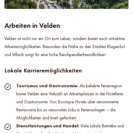
Arbeiten in Velden
Velden ist nicht nur ein Ort zum Leben, sondern bietet auch attraktive
Arbeitsmöglichkeiten. Besonders die Nähe zu den Städten Klagenfurt
und Villach sorgt für eine hohe Berufspendlerfreundlichkeit.
Lokale Karrieremöglichkeiten
Tourismus und Gastronomie:
Als beliebte Ferienregion
bietet Velden eine Vielzahl an Arbeitsplätzen in der Hotellerie
und Gastronomie. Von Boutique-Hotels über renommierte
Restaurants bis zu saisonalen Jobs in Ferienanlagen – die
Möglichkeiten sind breit gefächert.
Dienstleistungen und Handel:
Viele lokale Betriebe und