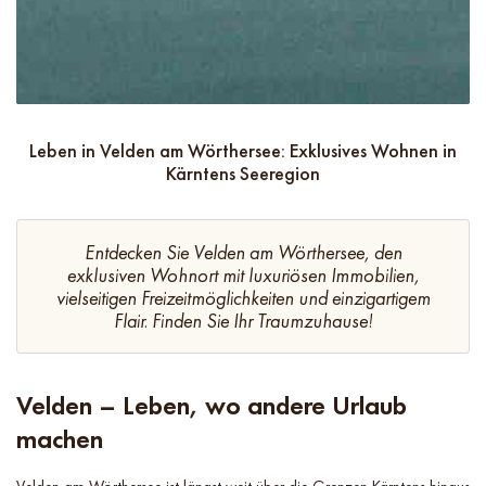
Leben in Velden am Wörthersee: Exklusives Wohnen in
Kärntens Seeregion
Entdecken Sie Velden am Wörthersee, den
exklusiven Wohnort mit luxuriösen Immobilien,
vielseitigen Freizeitmöglichkeiten und einzigartigem
Flair. Finden Sie Ihr Traumzuhause!
Velden – Leben, wo andere Urlaub
machen