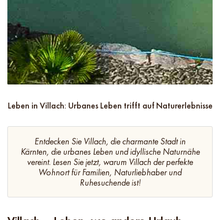
Leben in Villach: Urbanes Leben trifft auf Naturerlebnisse
Entdecken Sie Villach, die charmante Stadt in
Kärnten, die urbanes Leben und idyllische Naturnähe
vereint. Lesen Sie jetzt, warum Villach der perfekte
Wohnort für Familien, Naturliebhaber und
Ruhesuchende ist!