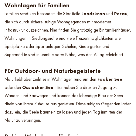
Wohnlagen für Familien
Familien schätzen besonders die Stadtteile
Landskron
und
Perau
,
die sich durch sichere, ruhige Wohngegenden mit moderner
Infrastruktur auszeichnen. Hier finden Sie großzügige Einfamilienhäuser,
Wohnungen in Siedlungsnähe und viele Freizeitmöglichkeiten wie
Spielplätze oder Sportanlagen. Schulen, Kindergärten und
Supermärkte sind in unmittelbarer Nähe, was den Alltag erleichtert.
Für Outdoor- und Naturbegeisterte
Naturliebhaber zieht es in Wohnlagen rund um den
Faaker See
oder den
Ossiacher See
. Hier haben Sie direkten Zugang zu
Wander- und Radwegen und können das lebendige Blau der Seen
direkt von Ihrem Zuhause aus genießen. Diese ruhigen Gegenden laden
dazu ein, die Seele baumeln zu lassen und jeden Tag inmitten der
Natur zu verbringen.