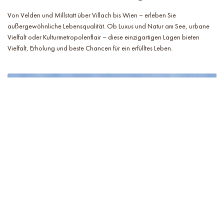
Von Velden und Millstatt über Villach bis Wien – erleben Sie
außergewöhnliche Lebensqualität. Ob Luxus und Natur am See, urbane
Vielfalt oder Kulturmetropolenflair – diese einzigartigen Lagen bieten
Vielfalt, Erholung und beste Chancen für ein erfülltes Leben.
Wörthersee