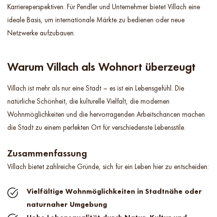
Karriereperspektiven. Für Pendler und Unternehmer bietet Villach eine
ideale Basis, um internationale Märkte zu bedienen oder neue
Netzwerke aufzubauen.
Warum Villach als Wohnort überzeugt
Villach ist mehr als nur eine Stadt – es ist ein Lebensgefühl. Die
natürliche Schönheit, die kulturelle Vielfalt, die modernen
Wohnmöglichkeiten und die hervorragenden Arbeitschancen machen
die Stadt zu einem perfekten Ort für verschiedenste Lebensstile.
Zusammenfassung
Villach bietet zahlreiche Gründe, sich für ein Leben hier zu entscheiden:
Vielfältige Wohnmöglichkeiten in Stadtnähe oder
naturnaher Umgebung