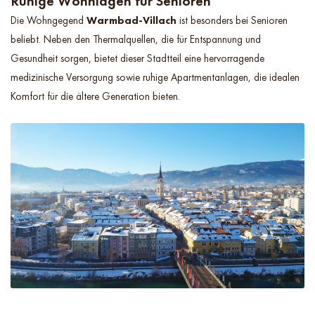
Ruhige Wohnlagen für Senioren
Die Wohngegend
Warmbad-Villach
ist besonders bei Senioren
beliebt. Neben den Thermalquellen, die für Entspannung und
Gesundheit sorgen, bietet dieser Stadtteil eine hervorragende
medizinische Versorgung sowie ruhige Apartmentanlagen, die idealen
Komfort für die ältere Generation bieten.