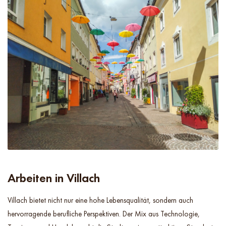
Arbeiten in Villach
Villach bietet nicht nur eine hohe Lebensqualität, sondern auch
hervorragende berufliche Perspektiven. Der Mix aus Technologie,