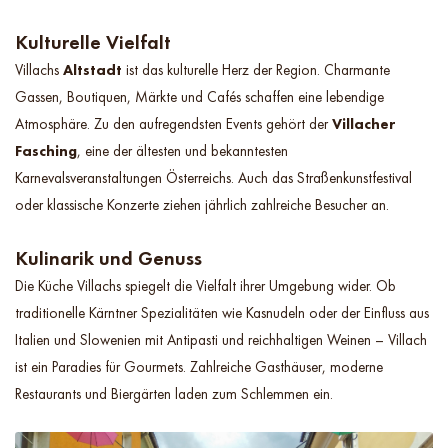
Kulturelle Vielfalt
Villachs
Altstadt
ist das kulturelle Herz der Region. Charmante
Gassen, Boutiquen, Märkte und Cafés schaffen eine lebendige
Atmosphäre. Zu den aufregendsten Events gehört der
Villacher
Fasching
, eine der ältesten und bekanntesten
Karnevalsveranstaltungen Österreichs. Auch das Straßenkunstfestival
oder klassische Konzerte ziehen jährlich zahlreiche Besucher an.
Kulinarik und Genuss
Die Küche Villachs spiegelt die Vielfalt ihrer Umgebung wider. Ob
traditionelle Kärntner Spezialitäten wie Kasnudeln oder der Einfluss aus
Italien und Slowenien mit Antipasti und reichhaltigen Weinen – Villach
ist ein Paradies für Gourmets. Zahlreiche Gasthäuser, moderne
Restaurants und Biergärten laden zum Schlemmen ein.