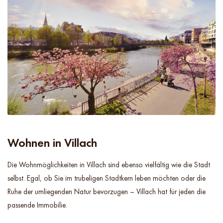
Wohnen in Villach
Die Wohnmöglichkeiten in Villach sind ebenso vielfältig wie die Stadt
selbst. Egal, ob Sie im trubeligen Stadtkern leben möchten oder die
Ruhe der umliegenden Natur bevorzugen – Villach hat für jeden die
passende Immobilie.