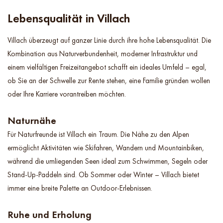
Lebensqualität in Villach
Villach überzeugt auf ganzer Linie durch ihre hohe Lebensqualität. Die
Kombination aus Naturverbundenheit, moderner Infrastruktur und
einem vielfältigen Freizeitangebot schafft ein ideales Umfeld – egal,
ob Sie an der Schwelle zur Rente stehen, eine Familie gründen wollen
oder Ihre Karriere vorantreiben möchten.
Naturnähe
Für Naturfreunde ist Villach ein Traum. Die Nähe zu den Alpen
ermöglicht Aktivitäten wie Skifahren, Wandern und Mountainbiken,
während die umliegenden Seen ideal zum Schwimmen, Segeln oder
Stand-Up-Paddeln sind. Ob Sommer oder Winter – Villach bietet
immer eine breite Palette an Outdoor-Erlebnissen.
Ruhe und Erholung