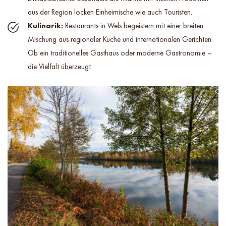
aus der Region locken Einheimische wie auch Touristen.
Kulinarik:
Restaurants in Wels begeistern mit einer breiten
Mischung aus regionaler Küche und internationalen Gerichten.
Ob ein traditionelles Gasthaus oder moderne Gastronomie –
die Vielfalt überzeugt.