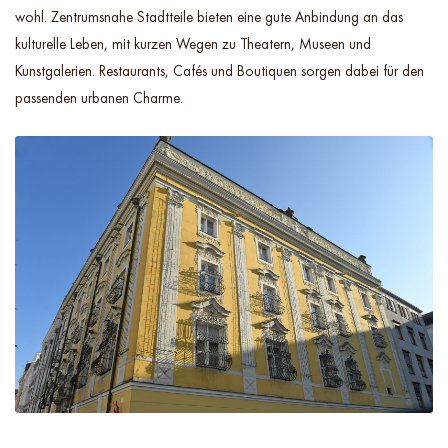
wohl. Zentrumsnahe Stadtteile bieten eine gute Anbindung an das
kulturelle Leben, mit kurzen Wegen zu Theatern, Museen und
Kunstgalerien. Restaurants, Cafés und Boutiquen sorgen dabei für den
passenden urbanen Charme.