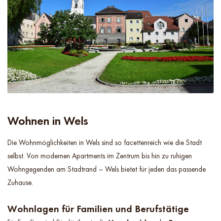
Wohnen in Wels
Die Wohnmöglichkeiten in Wels sind so facettenreich wie die Stadt
selbst. Von modernen Apartments im Zentrum bis hin zu ruhigen
Wohngegenden am Stadtrand – Wels bietet für jeden das passende
Zuhause.
Wohnlagen für Familien und Berufstätige