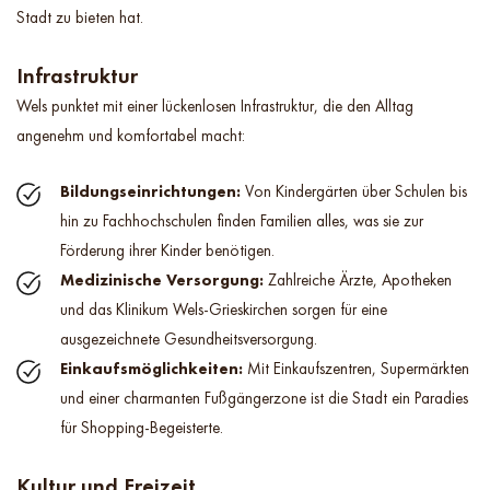
Stadt zu bieten hat.
Infrastruktur
Wels punktet mit einer lückenlosen Infrastruktur, die den Alltag
angenehm und komfortabel macht:
Bildungseinrichtungen:
Von Kindergärten über Schulen bis
hin zu Fachhochschulen finden Familien alles, was sie zur
Förderung ihrer Kinder benötigen.
Medizinische Versorgung:
Zahlreiche Ärzte, Apotheken
und das Klinikum Wels-Grieskirchen sorgen für eine
ausgezeichnete Gesundheitsversorgung.
Einkaufsmöglichkeiten:
Mit Einkaufszentren, Supermärkten
und einer charmanten Fußgängerzone ist die Stadt ein Paradies
für Shopping-Begeisterte.
Kultur und Freizeit