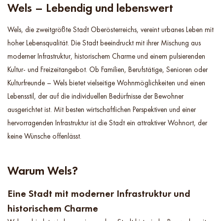
Wels – Lebendig und lebenswert
Wels, die zweitgrößte Stadt Oberösterreichs, vereint urbanes Leben mit
hoher Lebensqualität. Die Stadt beeindruckt mit ihrer Mischung aus
moderner Infrastruktur, historischem Charme und einem pulsierenden
Kultur- und Freizeitangebot. Ob Familien, Berufstätige, Senioren oder
Kulturfreunde – Wels bietet vielseitige Wohnmöglichkeiten und einen
Lebensstil, der auf die individuellen Bedürfnisse der Bewohner
ausgerichtet ist. Mit besten wirtschaftlichen Perspektiven und einer
hervorragenden Infrastruktur ist die Stadt ein attraktiver Wohnort, der
keine Wünsche offenlässt.
Warum Wels?
Eine Stadt mit moderner Infrastruktur und
historischem Charme