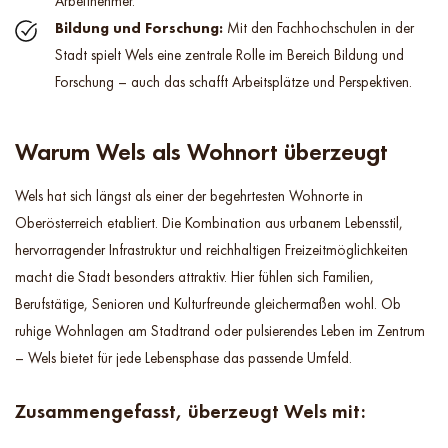
Arbeitnehmer.
Bildung und Forschung:
Mit den Fachhochschulen in der
Stadt spielt Wels eine zentrale Rolle im Bereich Bildung und
Forschung – auch das schafft Arbeitsplätze und Perspektiven.
Warum Wels als Wohnort überzeugt
Wels hat sich längst als einer der begehrtesten Wohnorte in
Oberösterreich etabliert. Die Kombination aus urbanem Lebensstil,
hervorragender Infrastruktur und reichhaltigen Freizeitmöglichkeiten
macht die Stadt besonders attraktiv. Hier fühlen sich Familien,
Berufstätige, Senioren und Kulturfreunde gleichermaßen wohl. Ob
ruhige Wohnlagen am Stadtrand oder pulsierendes Leben im Zentrum
– Wels bietet für jede Lebensphase das passende Umfeld.
Zusammengefasst, überzeugt Wels mit: