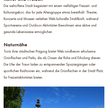
Die weltoffene Stadt begeistert mit einem vielfältigen Freizeit- und
Kulturangebot, das für jede Altersgruppe etwas bereithält. Theater,
Konzerte und Museen verleihen Wels kulturelle Strahlkraft, während
Sportvereine und Outdoor-Aktivitäten Bewohnern eine aktive und
gesunde Lebensweise ermöglichen.
Naturnähe
Trotz ihrer städtischen Prägung bietet Wels rundherum erholsame
Grünflächen und Parks, die als Oasen der Ruhe und Erholung dienen.
Die Ufer der Traun laden zu entspannenden Spaziergängen oder
sportlichen Radtouren ein, während die Grünflächen in der Stadt Platz
für Freizeitaktivitäten bieten.