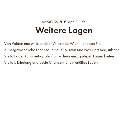
IMMOQUELLE Lage Guide
Weitere Lagen
Von Velden und Millstatt über Villach bis Wien – erleben Sie
außergewöhnliche Lebensqualität. Ob Luxus und Natur am See, urbane
Vielfalt oder Kulturmetropolenflair – diese einzigartigen Lagen bieten
Vielfalt, Erholung und beste Chancen für ein erfülltes Leben.
Wörthersee