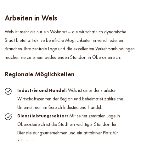
Arbeiten in Wels
Wels ist mehr als nur ein Wohnort – die wirtschaftlich dynamische
Stadt bietet attraktive berufliche Möglichkeiten in verschiedenen
Branchen. Ihre zentrale Lage und die exzellenten Verkehrsanbindungen
machen sie zu einem bedeutenden Standort in Oberösterreich.
Regionale Möglichkeiten
Industrie und Handel:
Wels ist eines der stärksten
Wirtschaftszentren der Region und beheimatet zahlreiche
Unternehmen im Bereich Industrie und Handel.
Dienstleistungssektor:
Mit seiner zentralen Lage in
Oberösterreich ist die Stadt ein wichtiger Standort für
Dienstleistungsunternehmen und ein attraktiver Platz für