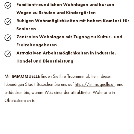
Familienfreundlichen Wohnlagen und kurzen
Wegen zu Schulen und Kindergärten
Ruhigen Wohnmöglichkeiten mit hohem Komfort für
Senioren
Zentralen Wohnlagen mit Zugang zu Kultur- und
Freizeitangeboten
Attraktiven Arbeitsmöglichkeiten in Industrie,
Handel und Dienstleistung
Mit
IMMOQUELLE
finden Sie Ihre Traumimmobilie in dieser
lebendigen Stadt. Besuchen Sie uns auf
https://immoquelle.at
, und
entdecken Sie, warum Wels einer der attraktivsten Wohnorte in
Oberösterreich ist.