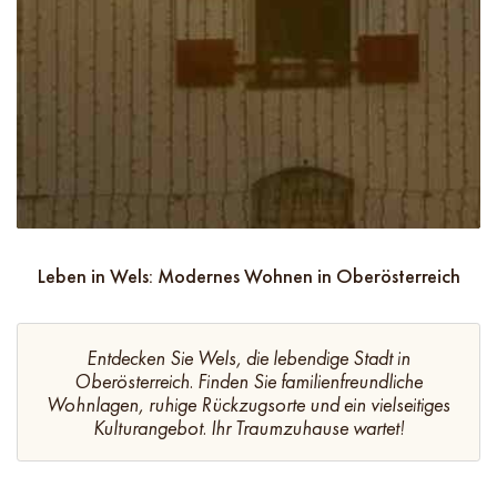
Leben in Wels: Modernes Wohnen in Oberösterreich
Entdecken Sie Wels, die lebendige Stadt in
Oberösterreich. Finden Sie familienfreundliche
Wohnlagen, ruhige Rückzugsorte und ein vielseitiges
Kulturangebot. Ihr Traumzuhause wartet!