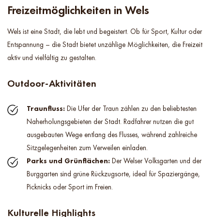
Freizeitmöglichkeiten in Wels
Wels ist eine Stadt, die lebt und begeistert. Ob für Sport, Kultur oder
Entspannung – die Stadt bietet unzählige Möglichkeiten, die Freizeit
aktiv und vielfältig zu gestalten.
Outdoor-Aktivitäten
Traunfluss:
Die Ufer der Traun zählen zu den beliebtesten
Naherholungsgebieten der Stadt. Radfahrer nutzen die gut
ausgebauten Wege entlang des Flusses, während zahlreiche
Sitzgelegenheiten zum Verweilen einladen.
Parks und Grünflächen:
Der Welser Volksgarten und der
Burggarten sind grüne Rückzugsorte, ideal für Spaziergänge,
Picknicks oder Sport im Freien.
Kulturelle Highlights