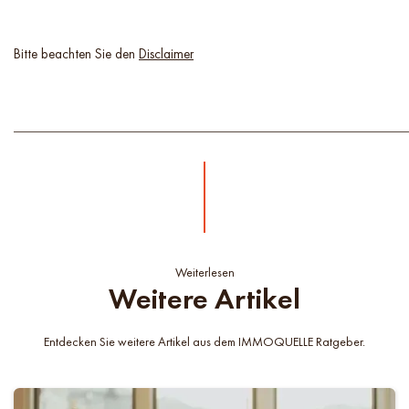
Bitte beachten Sie den
Disclaimer
Weiterlesen
Weitere Artikel
Entdecken Sie weitere Artikel aus dem IMMOQUELLE Ratgeber.