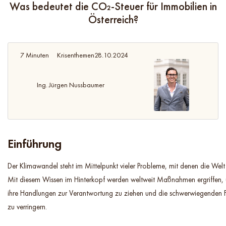
Was bedeutet die CO₂-Steuer für Immobilien in
Österreich?
7 Minuten
Krisenthemen
28.10.2024
Ing. Jürgen Nussbaumer
Einführung
Der Klimawandel steht im Mittelpunkt vieler Probleme, mit denen die Welt h
Mit diesem Wissen im Hinterkopf werden weltweit Maßnahmen ergriffen,
ihre Handlungen zur Verantwortung zu ziehen und die schwerwiegenden F
zu verringern.