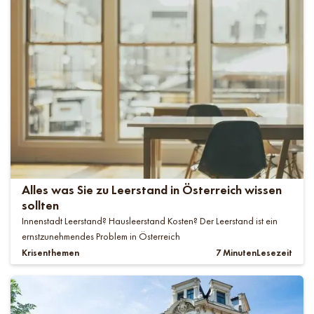
Alles was Sie zu Leerstand in Österreich wissen
sollten
Innenstadt Leerstand? Hausleerstand Kosten? Der Leerstand ist ein
ernstzunehmendes Problem in Österreich
Krisenthemen
7 Minuten
Lesezeit