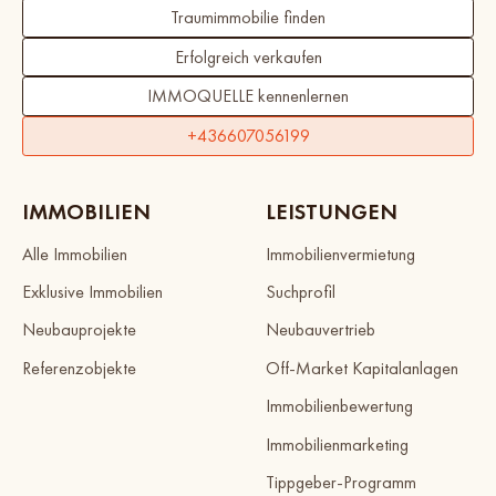
Traumimmobilie finden
Erfolgreich verkaufen
IMMOQUELLE kennenlernen
+436607056199
IMMOBILIEN
LEISTUNGEN
Alle Immobilien
Immobilienvermietung
Exklusive Immobilien
Suchprofil
Neubauprojekte
Neubauvertrieb
Referenzobjekte
Off-Market Kapitalanlagen
Immobilienbewertung
Immobilienmarketing
Tippgeber-Programm