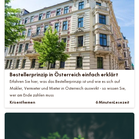
Bestellerprinzip in Österreich einfach erklärt
Erfahren Sie hier, was das Bestellerprinzip ist und wie es sich auf
Makler, Vermieter und Mieter in Österreich auswirkt - so wissen Sie,
wer am Ende zahlen muss
Krisenthemen
6 Minuten
Lesezeit