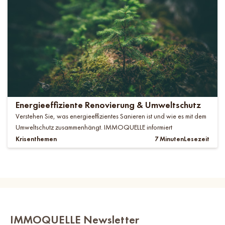
Energieeffiziente Renovierung & Umweltschutz
Verstehen Sie, was energieeffizientes Sanieren ist und wie es mit dem
Umweltschutz zusammenhängt. IMMOQUELLE informiert
Krisenthemen
7 Minuten
Lesezeit
IMMOQUELLE Newsletter