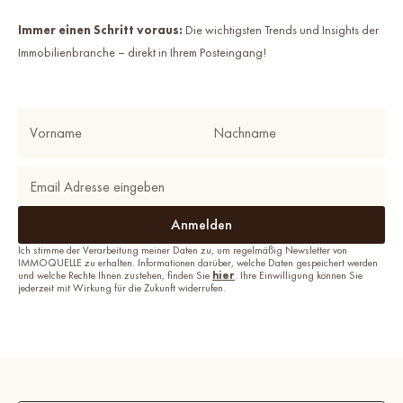
Immer einen Schritt voraus:
Die wichtigsten Trends und Insights der
Immobilienbranche – direkt in Ihrem Posteingang!
Ich stimme der Verarbeitung meiner Daten zu, um regelmäßig Newsletter von
IMMOQUELLE zu erhalten. Informationen darüber, welche Daten gespeichert werden
und welche Rechte Ihnen zustehen, finden Sie
hier
. Ihre Einwilligung können Sie
jederzeit mit Wirkung für die Zukunft widerrufen.