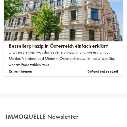
Bestellerprinzip in Österreich einfach erklärt
Erfahren Sie hier, was das Bestellerprinzip ist und wie es sich auf
Makler, Vermieter und Mieter in Österreich auswirkt - so wissen Sie,
wer am Ende zahlen muss
Krisenthemen
6 Minuten
Lesezeit
IMMOQUELLE Newsletter