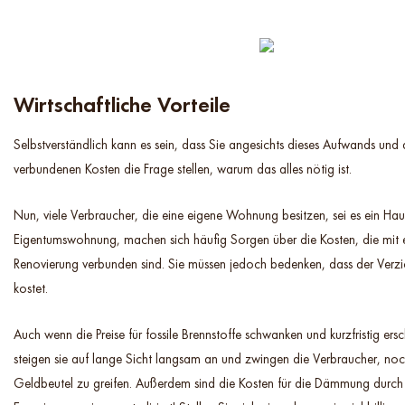
Wirtschaftliche Vorteile
Selbstverständlich kann es sein, dass Sie angesichts dieses Aufwands und
verbundenen Kosten die Frage stellen, warum das alles nötig ist.
Nun, viele Verbraucher, die eine eigene Wohnung besitzen, sei es ein Hau
Eigentumswohnung, machen sich häufig Sorgen über die Kosten, die mit e
Renovierung verbunden sind. Sie müssen jedoch bedenken, dass der Verz
kostet.
Auch wenn die Preise für fossile Brennstoffe schwanken und kurzfristig ersc
steigen sie auf lange Sicht langsam an und zwingen die Verbraucher, noch
Geldbeutel zu greifen. Außerdem sind die Kosten für die Dämmung durch