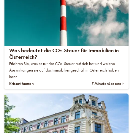
Was bedeutet die CO₂-Steuer für Immobilien in
Österreich?
Erfahren Sie, was es mit der CO₂-Steuer auf sich hat und welche
Auswirkungen sie auf das Immobiliengeschäft in Österreich haben
kann
Krisenthemen
7 Minuten
Lesezeit