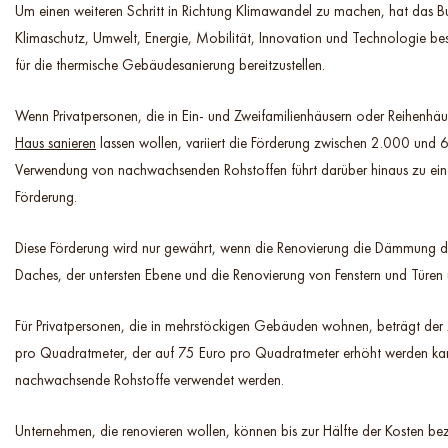
Um einen weiteren Schritt in Richtung Klimawandel zu machen, hat das Bu
Klimaschutz, Umwelt, Energie, Mobilität, Innovation und Technologie bes
für die thermische Gebäudesanierung bereitzustellen.
Wenn Privatpersonen, die in Ein- und Zweifamilienhäusern oder Reihenhäu
Haus sanieren
lassen wollen, variiert die Förderung zwischen 2.000 und 
Verwendung von nachwachsenden Rohstoffen führt darüber hinaus zu eine
Förderung.
Diese Förderung wird nur gewährt, wenn die Renovierung die Dämmung 
Daches, der untersten Ebene und die Renovierung von Fenstern und Türen 
Für Privatpersonen, die in mehrstöckigen Gebäuden wohnen, beträgt der
pro Quadratmeter, der auf 75 Euro pro Quadratmeter erhöht werden ka
nachwachsende Rohstoffe verwendet werden.
Unternehmen, die renovieren wollen, können bis zur Hälfte der Kosten be