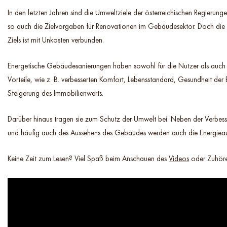
In den letzten Jahren sind die Umweltziele der österreichischen Regierunge
so auch die Zielvorgaben für Renovationen im Gebäudesektor. Doch die 
Ziels ist mit Unkosten verbunden.
Energetische Gebäudesanierungen haben sowohl für die Nutzer als auch 
Vorteile, wie z. B. verbesserten Komfort, Lebensstandard, Gesundheit de
Steigerung des Immobilienwerts.
Darüber hinaus tragen sie zum Schutz der Umwelt bei. Neben der Verbess
und häufig auch des Aussehens des Gebäudes werden auch die Energiea
Keine Zeit zum Lesen? Viel Spaß beim Anschauen des
Videos
oder Zuhöre