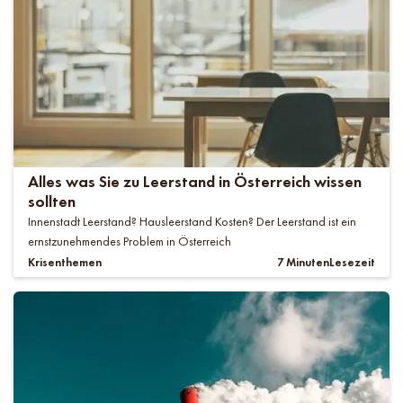
Alles was Sie zu Leerstand in Österreich wissen
sollten
Innenstadt Leerstand? Hausleerstand Kosten? Der Leerstand ist ein
ernstzunehmendes Problem in Österreich
Krisenthemen
7 Minuten
Lesezeit