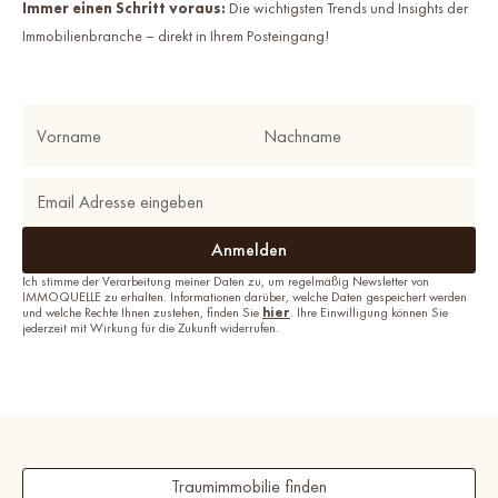
Immer einen Schritt voraus:
Die wichtigsten Trends und Insights der
Immobilienbranche – direkt in Ihrem Posteingang!
Ich stimme der Verarbeitung meiner Daten zu, um regelmäßig Newsletter von
IMMOQUELLE zu erhalten. Informationen darüber, welche Daten gespeichert werden
und welche Rechte Ihnen zustehen, finden Sie
hier
. Ihre Einwilligung können Sie
jederzeit mit Wirkung für die Zukunft widerrufen.
Traumimmobilie finden