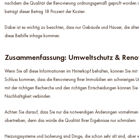
nachdem die Qualität der Renovierung ordnungsgemäß geprüft worden i
beträgt dieser Betrag 18 Prozent der Kosten.
Dabei ist es wichtig zu beachten, dass nur Gebäude und Häuser, die älter 
diese Beihilfe infrage kommen.
Zusammenfassung: Umweltschutz & Reno
Wenn Sie all diese Informationen im Hinterkopf behalten, können Sie mit
Schluss kommen, dass die Renovierung Ihrer Immobilien ein schwieriges Un
mit der richtigen Recherche und den richtigen Entscheidungen können Sie
Nachhaltigkeit verbinden.
Achten Sie darauf, dass Sie nur die notwendigen Änderungen vornehmen 
übertreiben, denn das würde die Qualität Ihrer Ergebnisse nur schmälern.
Heizungssysteme und Isolierung sind Dinge, die schon sehr alt sind, aber 