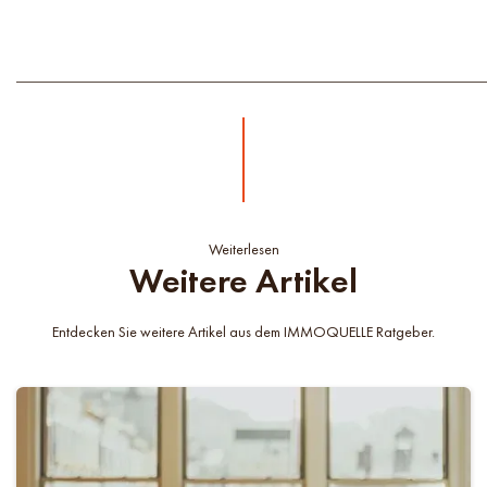
Weiterlesen
Weitere Artikel
Entdecken Sie weitere Artikel aus dem IMMOQUELLE Ratgeber.