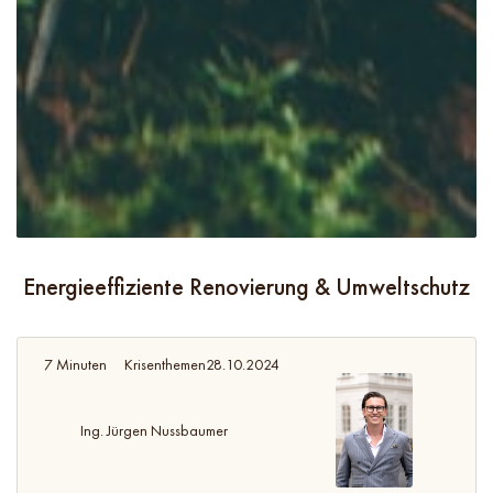
Energieeffiziente Renovierung & Umweltschutz
7 Minuten
Krisenthemen
28.10.2024
Ing. Jürgen Nussbaumer