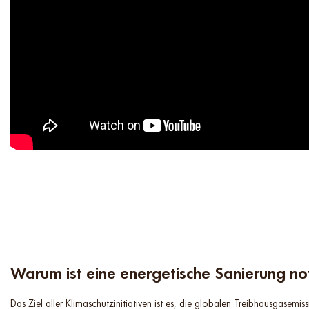
Warum ist eine energetische Sanierung n
Das Ziel aller Klimaschutzinitiativen ist es, die globalen Treibhausgasemis