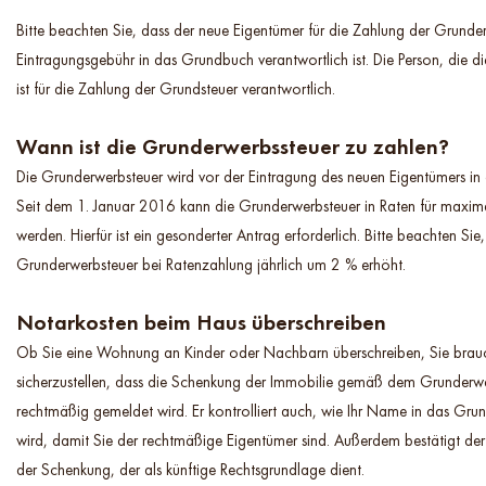
Bitte beachten Sie, dass der neue Eigentümer für die Zahlung der Grunde
Eintragungsgebühr in das Grundbuch verantwortlich ist. Die Person, die di
ist für die Zahlung der Grundsteuer verantwortlich.
Wann ist die Grunderwerbssteuer zu zahlen?
Die Grunderwerbsteuer wird vor der Eintragung des neuen Eigentümers in 
Seit dem 1. Januar 2016 kann die Grunderwerbsteuer in Raten für maxima
werden. Hierfür ist ein gesonderter Antrag erforderlich. Bitte beachten Sie,
Grunderwerbsteuer bei Ratenzahlung jährlich um 2 % erhöht.
Notarkosten beim Haus überschreiben
Ob Sie eine Wohnung an Kinder oder Nachbarn überschreiben, Sie brau
sicherzustellen, dass die Schenkung der Immobilie gemäß dem Grunderw
rechtmäßig gemeldet wird. Er kontrolliert auch, wie Ihr Name in das Gr
wird, damit Sie der rechtmäßige Eigentümer sind. Außerdem bestätigt d
der Schenkung, der als künftige Rechtsgrundlage dient.