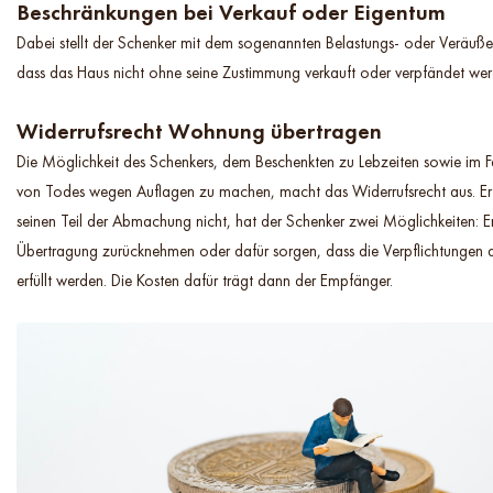
Beschränkungen bei Verkauf oder Eigentum
Dabei stellt der Schenker mit dem sogenannten Belastungs- oder Veräuße
dass das Haus nicht ohne seine Zustimmung verkauft oder verpfändet wer
Widerrufsrecht Wohnung übertragen
Die Möglichkeit des Schenkers, dem Beschenkten zu Lebzeiten sowie im F
von Todes wegen Auflagen zu machen, macht das Widerrufsrecht aus. Erf
seinen Teil der Abmachung nicht, hat der Schenker zwei Möglichkeiten: E
Übertragung zurücknehmen oder dafür sorgen, dass die Verpflichtungen 
erfüllt werden. Die Kosten dafür trägt dann der Empfänger.