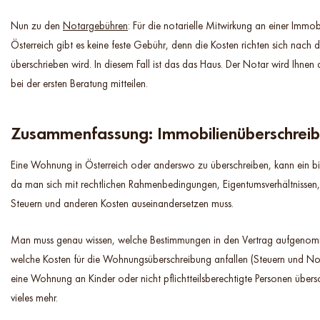
Nun zu den
Notargebühren
: Für die notarielle Mitwirkung an einer Immo
Österreich gibt es keine feste Gebühr, denn die Kosten richten sich nac
überschrieben wird. In diesem Fall ist das das Haus. Der Notar wird Ihne
bei der ersten Beratung mitteilen.
Zusammenfassung: Immobilienüberschrei
Eine Wohnung in Österreich oder anderswo zu überschreiben, kann ein bis
da man sich mit rechtlichen Rahmenbedingungen, Eigentumsverhältnissen,
Steuern und anderen Kosten auseinandersetzen muss.
Man muss genau wissen, welche Bestimmungen in den Vertrag aufgeno
welche Kosten für die Wohnungsüberschreibung anfallen (Steuern und N
eine Wohnung an Kinder oder nicht pflichtteilsberechtigte Personen übers
vieles mehr.