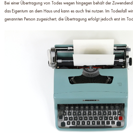
Bei einer Übertragung von Todes wegen hingegen behält der Zuwendend
das Eigentum an dem Haus und kann es auch frei nutzen. Im Todesfall wi
genannten Person zugesichert; die Übertragung erfolgt jedoch erst im Tode