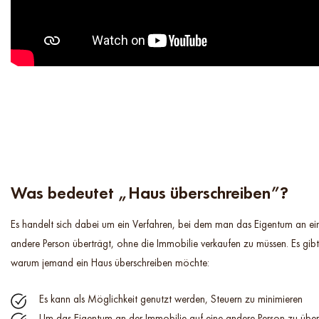
Was bedeutet „Haus überschreiben”?
Es handelt sich dabei um ein Verfahren, bei dem man das Eigentum an ei
andere Person überträgt, ohne die Immobilie verkaufen zu müssen. Es gib
warum jemand ein Haus überschreiben möchte:
Es kann als Möglichkeit genutzt werden, Steuern zu minimieren
Um das Eigentum an der Immobilie auf eine andere Person zu übe