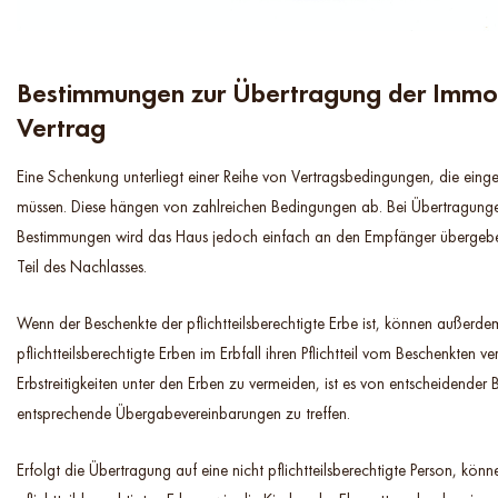
Bestimmungen zur Übertragung der Immob
Vertrag
Eine Schenkung unterliegt einer Reihe von Vertragsbedingungen, die eing
müssen. Diese hängen von zahlreichen Bedingungen ab. Bei Übertragung
Bestimmungen wird das Haus jedoch einfach an den Empfänger übergeben
Teil des Nachlasses.
Wenn der Beschenkte der pflichtteilsberechtigte Erbe ist, können außerd
pflichtteilsberechtigte Erben im Erbfall ihren Pflichtteil vom Beschenkten 
Erbstreitigkeiten unter den Erben zu vermeiden, ist es von entscheidender
entsprechende Übergabevereinbarungen zu treffen.
Erfolgt die Übertragung auf eine nicht pflichtteilsberechtigte Person, könn