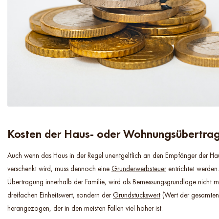
Kosten der Haus- oder Wohnungsübertra
Auch wenn das Haus in der Regel unentgeltlich an den Empfänger der Ha
verschenkt wird, muss dennoch eine
Grunderwerbsteuer
entrichtet werden.
Übertragung innerhalb der Familie, wird als Bemessungsgrundlage nicht
dreifachen Einheitswert, sondern der
Grundstückswert
(Wert der gesamten
herangezogen, der in den meisten Fällen viel höher ist.