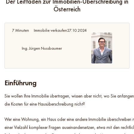
Der Leitfaden zur Immobilien-Überschreibung in
Österreich
7 Minuten
Immobilie verkaufen
27.10.2024
Ing. Jürgen Nussbaumer
Einführung
Sie wollen Ihre Immobilie übertragen, wissen aber nicht, wo Sie anfangen
die Kosten für eine Hausüberschreibung nicht?
Wer eine Wohnung, ein Haus oder eine andere Immobilie überschreiben m
einer Vielzahl komplexer Fragen auseinandersetzen, etwa mit den rechtli