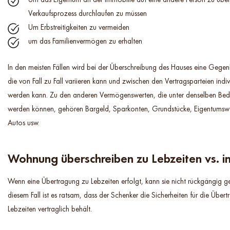
Verkaufsprozess durchlaufen zu müssen
Um Erbstreitigkeiten zu vermeiden
um das Familienvermögen zu erhalten
In den meisten Fällen wird bei der Überschreibung des Hauses eine Gegenl
die von Fall zu Fall variieren kann und zwischen den Vertragsparteien indiv
werden kann. Zu den anderen Vermögenswerten, die unter denselben Be
werden können, gehören Bargeld, Sparkonten, Grundstücke, Eigentumsw
Autos usw.
Wohnung überschreiben zu Lebzeiten vs. i
Wenn eine Übertragung zu Lebzeiten erfolgt, kann sie nicht rückgängig 
diesem Fall ist es ratsam, dass der Schenker die Sicherheiten für die Übe
Lebzeiten vertraglich behält.