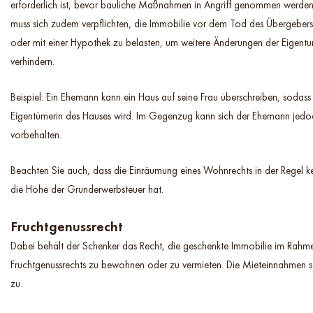
erforderlich ist, bevor bauliche Maßnahmen in Angriff genommen werde
muss sich zudem verpflichten, die Immobilie vor dem Tod des Übergebers
oder mit einer Hypothek zu belasten, um weitere Änderungen der Eigentu
verhindern.
Beispiel: Ein Ehemann kann ein Haus auf seine Frau überschreiben, sodass
Eigentümerin des Hauses wird. Im Gegenzug kann sich der Ehemann jed
vorbehalten.
Beachten Sie auch, dass die Einräumung eines Wohnrechts in der Regel k
die Höhe der Grunderwerbsteuer hat.
Fruchtgenussrecht
Dabei behält der Schenker das Recht, die geschenkte Immobilie im Rah
Fruchtgenussrechts zu bewohnen oder zu vermieten. Die Mieteinnahmen 
zu.