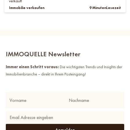
verkauft
Immobilie verkaufen
9 Minuten
Lesezeit
IMMOQUELLE Newsletter
Immer einen Schritt voraus:
Die wichtigsten Trends und Insights der
Immobilienbranche – direkt in Ihrem Posteingang!