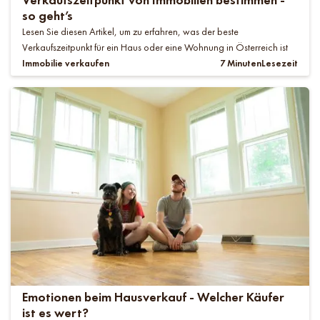
so geht’s
Lesen Sie diesen Artikel, um zu erfahren, was der beste
Verkaufszeitpunkt für ein Haus oder eine Wohnung in Österreich ist
Immobilie verkaufen
7 Minuten
Lesezeit
Emotionen beim Hausverkauf - Welcher Käufer
ist es wert?