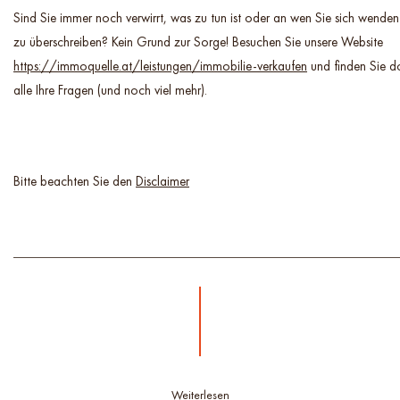
Sind Sie immer noch verwirrt, was zu tun ist oder an wen Sie sich wende
zu überschreiben? Kein Grund zur Sorge! Besuchen Sie unsere Website
https://immoquelle.at/leistungen/immobilie-verkaufen
und finden Sie d
alle Ihre Fragen (und noch viel mehr).
Bitte beachten Sie den
Disclaimer
Weiterlesen