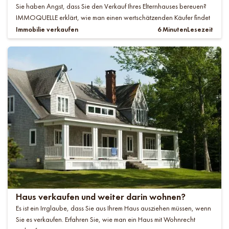
Sie haben Angst, dass Sie den Verkauf Ihres Elternhauses bereuen?
IMMOQUELLE erklärt, wie man einen wertschätzenden Käufer findet
Immobilie verkaufen
6 Minuten
Lesezeit
Haus verkaufen und weiter darin wohnen?
Es ist ein Irrglaube, dass Sie aus Ihrem Haus ausziehen müssen, wenn
Sie es verkaufen. Erfahren Sie, wie man ein Haus mit Wohnrecht