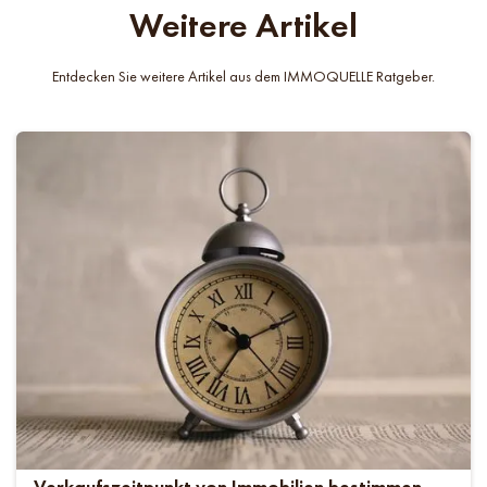
Weitere Artikel
Entdecken Sie weitere Artikel aus dem IMMOQUELLE Ratgeber.
Verkaufszeitpunkt von Immobilien bestimmen -