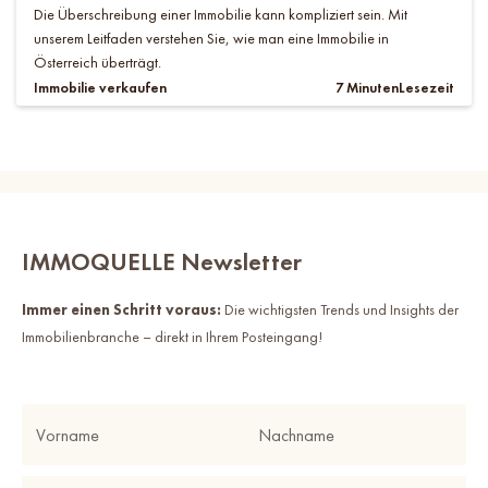
Die Überschreibung einer Immobilie kann kompliziert sein. Mit
unserem Leitfaden verstehen Sie, wie man eine Immobilie in
Österreich überträgt.
Immobilie verkaufen
7 Minuten
Lesezeit
IMMOQUELLE Newsletter
Immer einen Schritt voraus:
Die wichtigsten Trends und Insights der
Immobilienbranche – direkt in Ihrem Posteingang!