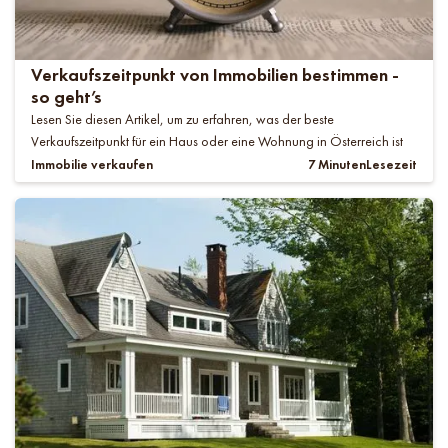
Verkaufszeitpunkt von Immobilien bestimmen -
so geht’s
Lesen Sie diesen Artikel, um zu erfahren, was der beste
Verkaufszeitpunkt für ein Haus oder eine Wohnung in Österreich ist
Immobilie verkaufen
7 Minuten
Lesezeit