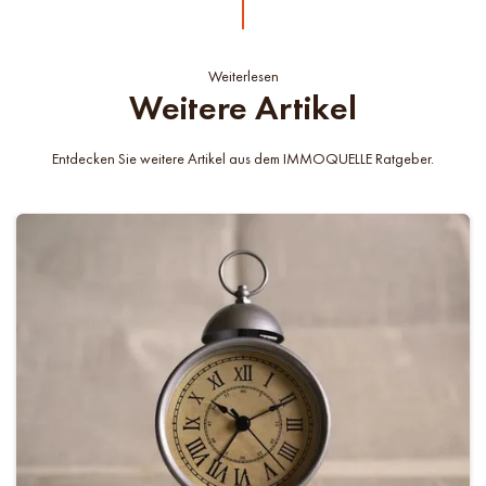
Weiterlesen
Weitere Artikel
Entdecken Sie weitere Artikel aus dem IMMOQUELLE Ratgeber.