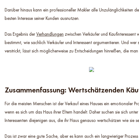
Darüber hinaus kann ein professioneller Makler alle Unzulänglichkeiten de
besten Interesse seiner Kunden ausnutzen.
Das Ergebnis der
Verhandlungen
zwischen Verkäufer und Kaufinteressent
bestimmt, wie sachlich Verkäufer und Interessent argumentieren. Und wer 
verstrickt, lässt sich möglicherweise zu Entscheidungen hinreißen, die man
Zusammenfassung: Wertschätzenden Käuf
Für die meisten Menschen ist der Verkauf eines Hauses ein emotionaler Pr
wenn es sich um das Haus ihrer Eltern handelt. Daher suchen sie sich unter
Interessenten diejenigen aus, die ihr Haus genauso wertschätzen wie sie se
Das ist zwar eine gute Sache, aber es kann auch ein langwieriger Prozess s