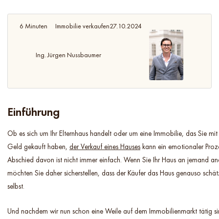
6 Minuten
Immobilie verkaufen
27.10.2024
Ing. Jürgen Nussbaumer
Einführung
Ob es sich um Ihr Elternhaus handelt oder um eine Immobilie, das Sie mit 
Geld gekauft haben,
der Verkauf eines Hauses
kann ein emotionaler Proze
Abschied davon ist nicht immer einfach. Wenn Sie Ihr Haus an jemand an
möchten Sie daher sicherstellen, dass der Käufer das Haus genauso schätz
selbst.
Und nachdem wir nun schon eine Weile auf dem Immobilienmarkt tätig sin