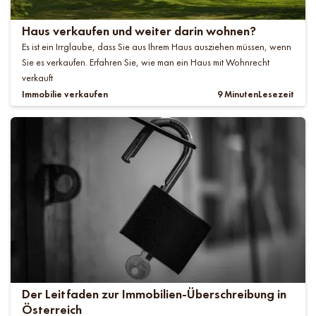
Haus verkaufen und weiter darin wohnen?
Es ist ein Irrglaube, dass Sie aus Ihrem Haus ausziehen müssen, wenn
Sie es verkaufen. Erfahren Sie, wie man ein Haus mit Wohnrecht
verkauft
Immobilie verkaufen
9 Minuten
Lesezeit
Der Leitfaden zur Immobilien-Überschreibung in
Österreich