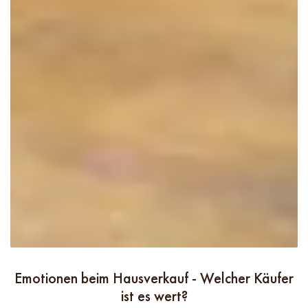
Emotionen beim Hausverkauf - Welcher Käufer
ist es wert?