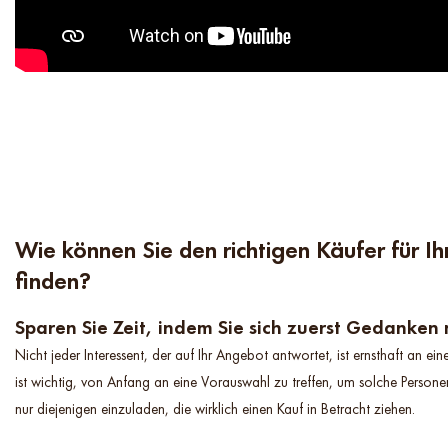
Wie können Sie den richtigen Käufer für I
finden?
Sparen Sie Zeit, indem Sie sich zuerst Gedanke
Nicht jeder Interessent, der auf Ihr Angebot antwortet, ist ernsthaft an eine
ist wichtig, von Anfang an eine Vorauswahl zu treffen, um solche Person
nur diejenigen einzuladen, die wirklich einen Kauf in Betracht ziehen.