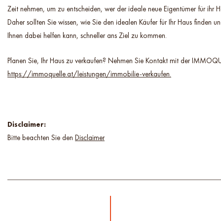
Zeit nehmen, um zu entscheiden, wer der ideale neue Eigentümer für ihr H
Daher sollten Sie wissen, wie Sie den idealen Käufer für Ihr Haus finden u
Ihnen dabei helfen kann, schneller ans Ziel zu kommen.
Planen Sie, Ihr Haus zu verkaufen? Nehmen Sie Kontakt mit der IMMOQU
https://immoquelle.at/leistungen/immobilie-verkaufen.
Disclaimer:
Bitte beachten Sie den
Disclaimer