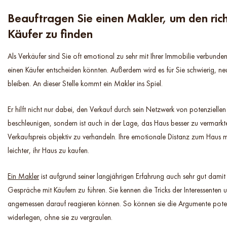
Beauftragen Sie einen Makler, um den ric
Käufer zu finden
Als Verkäufer sind Sie oft emotional zu sehr mit Ihrer Immobilie verbunden,
einen Käufer entscheiden könnten. Außerdem wird es für Sie schwierig, neu
bleiben. An dieser Stelle kommt ein Makler ins Spiel.
Er hilft nicht nur dabei, den Verkauf durch sein Netzwerk von potenziellen
beschleunigen, sondern ist auch in der Lage, das Haus besser zu vermark
Verkaufspreis objektiv zu verhandeln. Ihre emotionale Distanz zum Haus 
leichter, ihr Haus zu kaufen.
Ein Makler
ist aufgrund seiner langjährigen Erfahrung auch sehr gut damit 
Gespräche mit Käufern zu führen. Sie kennen die Tricks der Interessenten u
angemessen darauf reagieren können. So können sie die Argumente poten
widerlegen, ohne sie zu vergraulen.