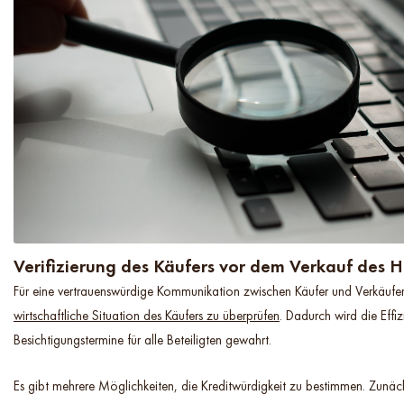
Verifizierung des Käufers vor dem Verkauf des 
Für eine vertrauenswürdige Kommunikation zwischen Käufer und Verkäufer i
wirtschaftliche Situation des Käufers zu überprüfen
. Dadurch wird die Effiz
Besichtigungstermine für alle Beteiligten gewahrt.
Es gibt mehrere Möglichkeiten, die Kreditwürdigkeit zu bestimmen. Zunä