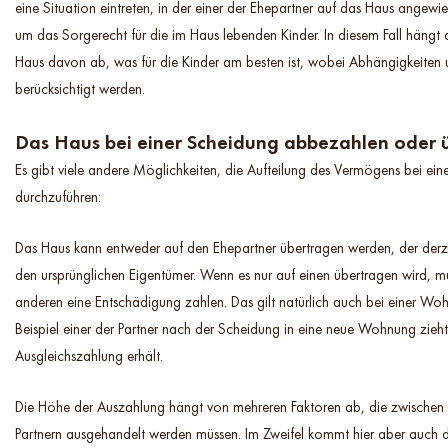
eine Situation eintreten, in der einer der Ehepartner auf das Haus angewie
um das Sorgerecht für die im Haus lebenden Kinder. In diesem Fall hängt
Haus davon ab, was für die Kinder am besten ist, wobei Abhängigkeiten 
berücksichtigt werden.
Das Haus bei einer Scheidung abbezahlen oder 
Es gibt viele andere Möglichkeiten, die Aufteilung des Vermögens bei ein
durchzuführen:
Das Haus kann entweder auf den Ehepartner übertragen werden, der derze
den ursprünglichen Eigentümer. Wenn es nur auf einen übertragen wird, m
anderen eine Entschädigung zahlen. Das gilt natürlich auch bei einer W
Beispiel einer der Partner nach der Scheidung in eine neue Wohnung zieh
Ausgleichszahlung erhält.
Die Höhe der Auszahlung hängt von mehreren Faktoren ab, die zwischen
Partnern ausgehandelt werden müssen. Im Zweifel kommt hier aber auch 