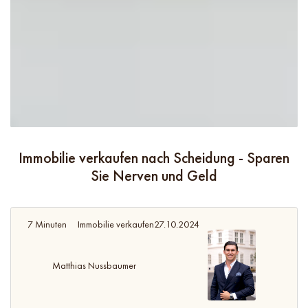
Immobilie verkaufen nach Scheidung - Sparen
Sie Nerven und Geld
7 Minuten
Immobilie verkaufen
27.10.2024
Matthias Nussbaumer