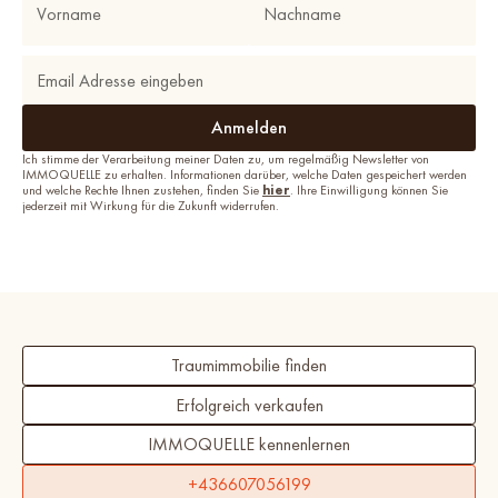
Ich stimme der Verarbeitung meiner Daten zu, um regelmäßig Newsletter von
IMMOQUELLE zu erhalten. Informationen darüber, welche Daten gespeichert werden
und welche Rechte Ihnen zustehen, finden Sie
hier
. Ihre Einwilligung können Sie
jederzeit mit Wirkung für die Zukunft widerrufen.
Traumimmobilie finden
Erfolgreich verkaufen
IMMOQUELLE kennenlernen
+436607056199