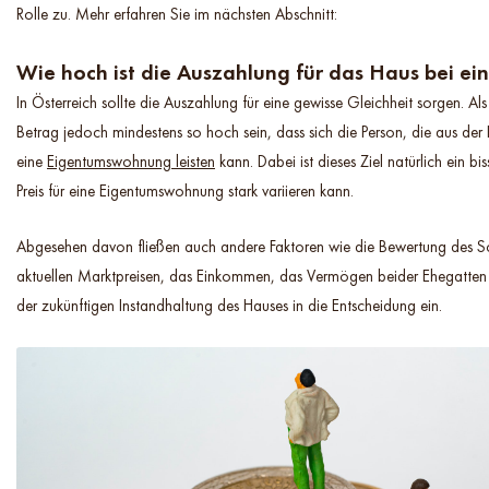
Rolle zu. Mehr erfahren Sie im nächsten Abschnitt:
Wie hoch ist die Auszahlung für das Haus bei ei
In Österreich sollte die Auszahlung für eine gewisse Gleichheit sorgen. Als
Betrag jedoch mindestens so hoch sein, dass sich die Person, die aus der 
eine
Eigentumswohnung leisten
kann. Dabei ist dieses Ziel natürlich ein bi
Preis für eine Eigentumswohnung stark variieren kann.
Abgesehen davon fließen auch andere Faktoren wie die Bewertung des S
aktuellen Marktpreisen, das Einkommen, das Vermögen beider Ehegatten
der zukünftigen Instandhaltung des Hauses in die Entscheidung ein.