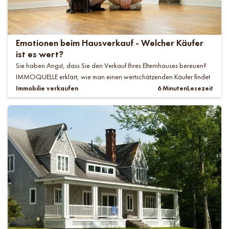
Emotionen beim Hausverkauf - Welcher Käufer
ist es wert?
Sie haben Angst, dass Sie den Verkauf Ihres Elternhauses bereuen?
IMMOQUELLE erklärt, wie man einen wertschätzenden Käufer findet
Immobilie verkaufen
6 Minuten
Lesezeit