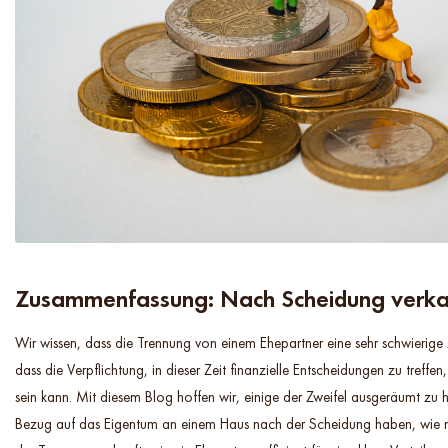
Zusammenfassung: Nach Scheidung verk
Wir wissen, dass die Trennung von einem Ehepartner eine sehr schwierige 
dass die Verpflichtung, in dieser Zeit finanzielle Entscheidungen zu treffe
sein kann. Mit diesem Blog hoffen wir, einige der Zweifel ausgeräumt zu h
Bezug auf das Eigentum an einem Haus nach der Scheidung haben, wie 