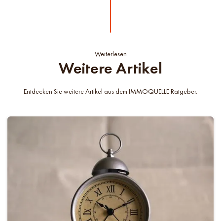
Weiterlesen
Weitere Artikel
Entdecken Sie weitere Artikel aus dem IMMOQUELLE Ratgeber.