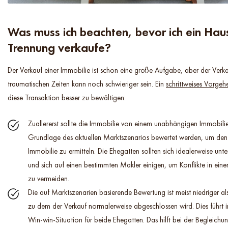
Was muss ich beachten, bevor ich ein Hau
Trennung verkaufe?
Der Verkauf einer Immobilie ist schon eine große Aufgabe, aber der Verka
traumatischen Zeiten kann noch schwieriger sein. Ein
schrittweises Vorgeh
diese Transaktion besser zu bewältigen:
Zuallererst sollte die Immobilie von einem unabhängigen Immobili
Grundlage des aktuellen Marktszenarios bewertet werden, um den
Immobilie zu ermitteln. Die Ehegatten sollten sich idealerweise un
und sich auf einen bestimmten Makler einigen, um Konflikte in ei
zu vermeiden.
Die auf Marktszenarien basierende Bewertung ist meist niedriger als
zu dem der Verkauf normalerweise abgeschlossen wird. Dies führt i
Win-win-Situation für beide Ehegatten. Das hilft bei der Begleich