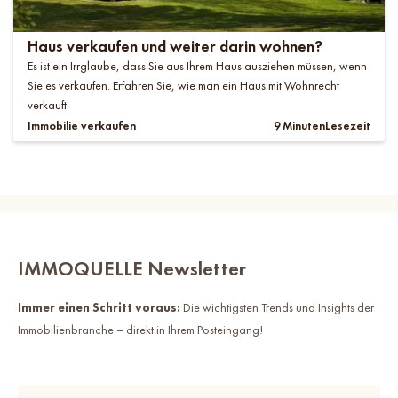
Haus verkaufen und weiter darin wohnen?
Es ist ein Irrglaube, dass Sie aus Ihrem Haus ausziehen müssen, wenn
Sie es verkaufen. Erfahren Sie, wie man ein Haus mit Wohnrecht
verkauft
Immobilie verkaufen
9 Minuten
Lesezeit
IMMOQUELLE Newsletter
Immer einen Schritt voraus:
Die wichtigsten Trends und Insights der
Immobilienbranche – direkt in Ihrem Posteingang!