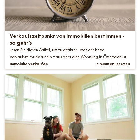
Verkaufszeitpunkt von Immobilien bestimmen -
so geht’s
Lesen Sie diesen Artikel, um zu erfahren, was der beste
Verkaufszeitpunkt für ein Haus oder eine Wohnung in Österreich ist
Immobilie verkaufen
7 Minuten
Lesezeit