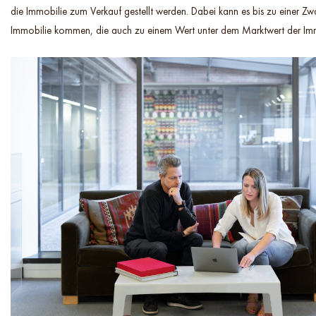
die Immobilie zum Verkauf gestellt werden. Dabei kann es bis zu einer Zw
Immobilie kommen, die auch zu einem Wert unter dem Marktwert der Imm