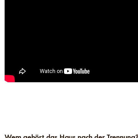
Wem gehört das Haus nach der Trennung