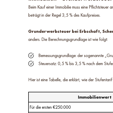
Beim Kauf einer Immobilie muss eine Pflichtsteuer
beträgt in der Regel 3,5 % des Kaufpreises.
Grunderwerbsteuer bei Erbschaft, Schen
anders. Die Berechnungsgrundlage ist wie folgt:
Bemessungsgrundlage: der sogenannte „Gru
Steuersatz: 0,5 % bis 3,5 % nach dem Stufen
Hier ist eine Tabelle, die erklärt, wie der Stufentarif 
Immobilienwert
Für die ersten €250.000