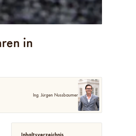
ren in
Ing. Jürgen Nussbaumer
Inhaltsverzeichnis