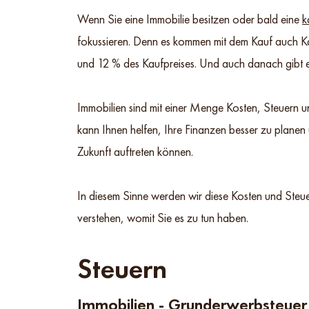
Wenn Sie eine Immobilie besitzen oder bald eine
k
fokussieren. Denn es kommen mit dem Kauf auch K
und 12 % des Kaufpreises. Und auch danach gibt e
Immobilien sind mit einer Menge Kosten, Steuern 
kann Ihnen helfen, Ihre Finanzen besser zu planen
Zukunft auftreten können.
In diesem Sinne werden wir diese Kosten und Steue
verstehen, womit Sie es zu tun haben.
Steuern
Immobilien - Grunderwerbsteuer