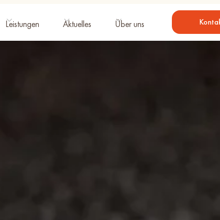
Konta
Leistungen
Aktuelles
Über uns