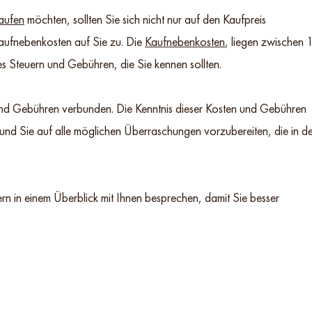
aufen
möchten, sollten Sie sich nicht nur auf den Kaufpreis
aufnebenkosten auf Sie zu. Die
Kaufnebenkosten
, liegen zwischen 
s Steuern und Gebühren, die Sie kennen sollten.
und Gebühren verbunden. Die Kenntnis dieser Kosten und Gebühren
 und Sie auf alle möglichen Überraschungen vorzubereiten, die in d
rn in einem Überblick mit Ihnen besprechen, damit Sie besser