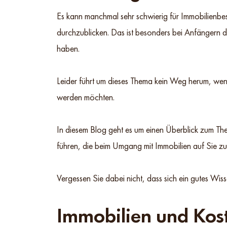
Es kann manchmal sehr schwierig für Immobilienbe
durchzublicken. Das ist besonders bei Anfängern de
haben.
Leider führt um dieses Thema kein Weg herum, wenn
werden möchten.
In diesem Blog geht es um einen Überblick zum Th
führen, die beim Umgang mit Immobilien auf Sie 
Vergessen Sie dabei nicht, dass sich ein gutes Wis
Immobilien und Kost