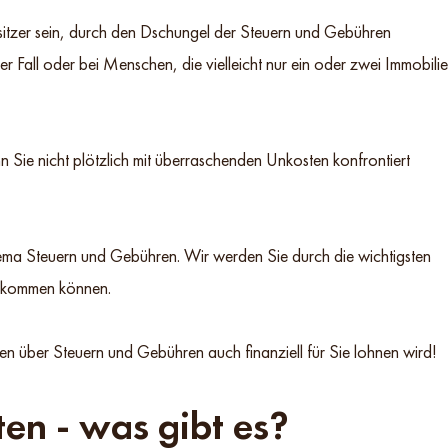
sitzer sein, durch den Dschungel der Steuern und Gebühren
r Fall oder bei Menschen, die vielleicht nur ein oder zwei Immobili
 Sie nicht plötzlich mit überraschenden Unkosten konfrontiert
ema Steuern und Gebühren. Wir werden Sie durch die wichtigsten
zukommen können.
sen über Steuern und Gebühren auch finanziell für Sie lohnen wird!
en - was gibt es?