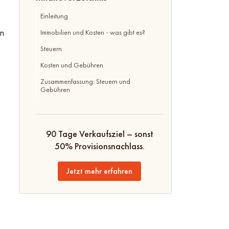
Einleitung
en
Immobilien und Kosten - was gibt es?
Steuern
Kosten und Gebühren
Zusammenfassung: Steuern und
Gebühren
90 Tage Verkaufsziel – sonst
50% Provisionsnachlass.
Jetzt mehr erfahren