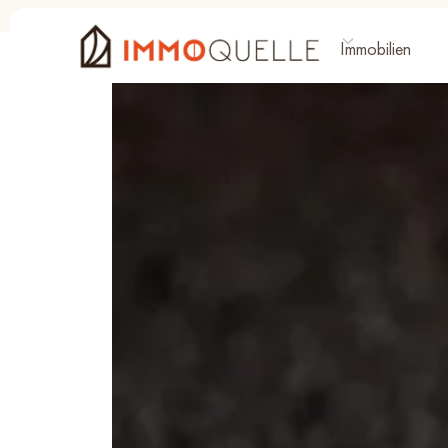
Immobilien