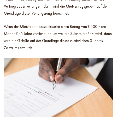
Vertragsdauer verlängert, dann wird die Mietvertragsgebühr auf der
Grundlage dieser Verlängerung berechnet.
Wenn der Mietvertrag beispielsweise einen Betrag von €2000 pro
Monat für 5 Jahre vorsieht und um weitere 3 Jahre ergänzt wird, dann
wird die Gebühr auf der Grundlage dieses zusätzlichen 3-Jahres-
Zeitraums ermittelt.