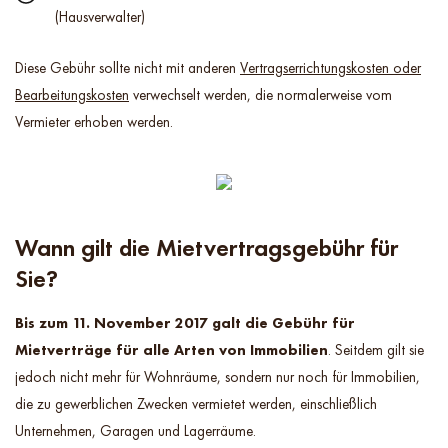
(Hausverwalter)
Diese Gebühr sollte nicht mit anderen
Vertragserrichtungskosten oder
Bearbeitungskosten
verwechselt werden, die normalerweise vom
Vermieter erhoben werden.
Wann gilt die Mietvertragsgebühr für
Sie?
Bis zum 11. November 2017 galt die Gebühr für
Mietverträge für alle Arten von Immobilien
. Seitdem gilt sie
jedoch nicht mehr für Wohnräume, sondern nur noch für Immobilien,
die zu gewerblichen Zwecken vermietet werden, einschließlich
Unternehmen, Garagen und Lagerräume.