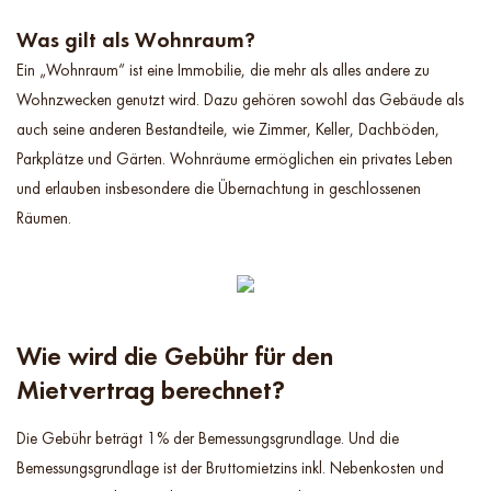
Was gilt als Wohnraum?
Ein „Wohnraum“ ist eine Immobilie, die mehr als alles andere zu
Wohnzwecken genutzt wird. Dazu gehören sowohl das Gebäude als
auch seine anderen Bestandteile, wie Zimmer, Keller, Dachböden,
Parkplätze und Gärten. Wohnräume ermöglichen ein privates Leben
und erlauben insbesondere die Übernachtung in geschlossenen
Räumen.
Wie wird die Gebühr für den
Mietvertrag berechnet?
Die Gebühr beträgt 1% der Bemessungsgrundlage. Und die
Bemessungsgrundlage ist der Bruttomietzins inkl. Nebenkosten und