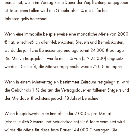
berechnet, wenn im Vertrag keine Dauer der Verpflichtung angegeben
ist. In solchen Fällen wird die Gebühr als 1 % des 3-fachen
Jahresentgelts berechnet.
Wenn eine Immobilie beispielsweise eine monatliche Miete von 2000
€ hat, einschließlich aller Nebenkosten, Steuern und Betriebskosten,
würde die jährliche Bemessungsgrundlage somit 24.000 € betragen.
Die Mietvertragsgebühr würde mit 1 % von (3 × 24.000) angesetzt
werden. Das heißt, die Mietvertragsgebühr würde 720 € betragen.
Wenn in einem Mietvertrag ein bestimmter Zeitraum festgelegt ist, wird
die Gebühr als 1 % des auf die Vertragsdauer entfallenen Entgelts und
der Mietdauer (höchstens jedoch 18 Jahre) berechnet.
Wenn beispielsweise eine Immobilie für 2.000 € pro Monat
(einschließlich Steuern und Betriebskosten) für 6 Jahre vermietet wird,
würde die Miete für diese feste Dauer 144.000 € betragen. Die