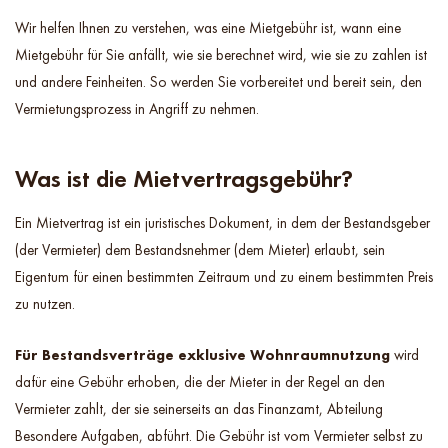
Wir helfen Ihnen zu verstehen, was eine Mietgebühr ist, wann eine
Mietgebühr für Sie anfällt, wie sie berechnet wird, wie sie zu zahlen ist
und andere Feinheiten. So werden Sie vorbereitet und bereit sein, den
Vermietungsprozess in Angriff zu nehmen.
Was ist die Mietvertragsgebühr?
Ein Mietvertrag ist ein juristisches Dokument, in dem der Bestandsgeber
(der Vermieter) dem Bestandsnehmer (dem Mieter) erlaubt, sein
Eigentum für einen bestimmten Zeitraum und zu einem bestimmten Preis
zu nutzen.
Für Bestandsverträge exklusive Wohnraumnutzung
wird
dafür eine Gebühr erhoben, die der Mieter in der Regel an den
Vermieter zahlt, der sie seinerseits an das Finanzamt, Abteilung
Besondere Aufgaben, abführt. Die Gebühr ist vom Vermieter selbst zu