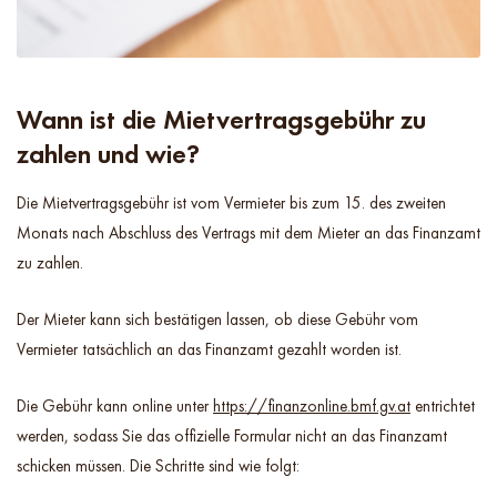
Wann ist die Mietvertragsgebühr zu
zahlen und wie?
Die Mietvertragsgebühr ist vom Vermieter bis zum 15. des zweiten
Monats nach Abschluss des Vertrags mit dem Mieter an das Finanzamt
zu zahlen.
Der Mieter kann sich bestätigen lassen, ob diese Gebühr vom
Vermieter tatsächlich an das Finanzamt gezahlt worden ist.
Die Gebühr kann online unter
https://finanzonline.bmf.gv.at
entrichtet
werden, sodass Sie das offizielle Formular nicht an das Finanzamt
schicken müssen. Die Schritte sind wie folgt: