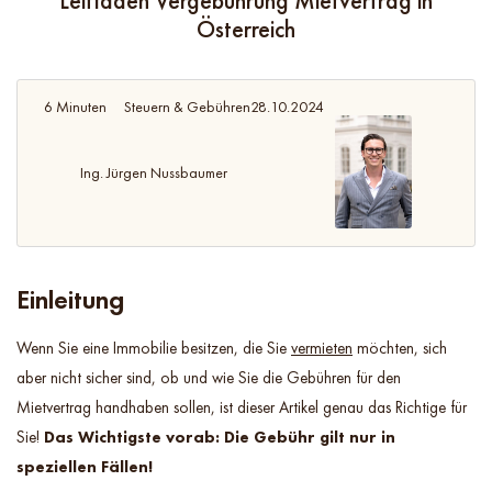
Leitfaden Vergebührung Mietvertrag in
Österreich
6 Minuten
Steuern & Gebühren
28.10.2024
Ing. Jürgen Nussbaumer
Einleitung
Wenn Sie eine Immobilie besitzen, die Sie
vermieten
möchten, sich
aber nicht sicher sind, ob und wie Sie die Gebühren für den
Mietvertrag handhaben sollen, ist dieser Artikel genau das Richtige für
Sie!
Das Wichtigste vorab: Die Gebühr gilt nur in
speziellen Fällen!