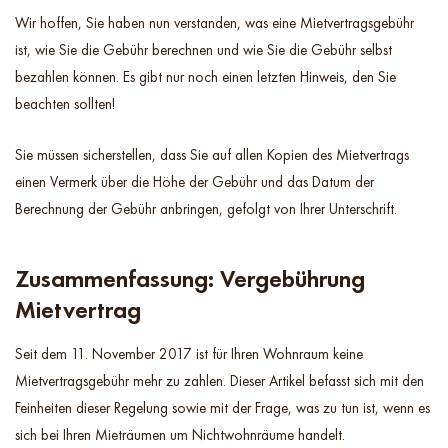
Wir hoffen, Sie haben nun verstanden, was eine Mietvertragsgebühr
ist, wie Sie die Gebühr berechnen und wie Sie die Gebühr selbst
bezahlen können. Es gibt nur noch einen letzten Hinweis, den Sie
beachten sollten!
Sie müssen sicherstellen, dass Sie auf allen Kopien des Mietvertrags
einen Vermerk über die Höhe der Gebühr und das Datum der
Berechnung der Gebühr anbringen, gefolgt von Ihrer Unterschrift.
Zusammenfassung: Vergebührung
Mietvertrag
Seit dem 11. November 2017 ist für Ihren Wohnraum keine
Mietvertragsgebühr mehr zu zahlen. Dieser Artikel befasst sich mit den
Feinheiten dieser Regelung sowie mit der Frage, was zu tun ist, wenn es
sich bei Ihren Mieträumen um Nichtwohnräume handelt.