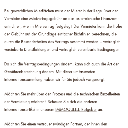
Bei gewerblichen Mietflächen muss der Mieter in der Regel über den
Vermieter eine Mietvertragsgebühr an das österreichische Finanzamt
entrichten, wie im Mietvertrag festgelegt. Der Vermieter kann die Höhe
der Gebühr auf der Grundlage einfacher Richtlinien berechnen, die
durch die Besonderheiten des Vertrags bestimmt werden – vertraglich
vereinbarte Dienstleistungen und vertraglich vereinbarte Bedingungen.
Da sich die Vertragsbedingungen ändern, kann sich auch die Art der
Gebührenberechnung ändern. Mit dieser umfassenden
Informationssammlung haben wir für Sie jedoch vorgesorgt.
Möchten Sie mehr über den Prozess und die technischen Einzelheiten
der Vermietung erfahren? Schauen Sie sich die anderen
Informationsartikel in unserem
IMMOQUELLE-Ratgeber
an.
Möchten Sie einen vertrauenswürdigen Partner, der Ihnen den