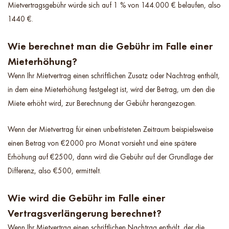
Mietvertragsgebühr würde sich auf 1 % von 144.000 € belaufen, also
1440 €.
Wie berechnet man die Gebühr im Falle einer
Mieterhöhung?
Wenn Ihr Mietvertrag einen schriftlichen Zusatz oder Nachtrag enthält,
in dem eine Mieterhöhung festgelegt ist, wird der Betrag, um den die
Miete erhöht wird, zur Berechnung der Gebühr herangezogen.
Wenn der Mietvertrag für einen unbefristeten Zeitraum beispielsweise
einen Betrag von €2000 pro Monat vorsieht und eine spätere
Erhöhung auf €2500, dann wird die Gebühr auf der Grundlage der
Differenz, also €500, ermittelt.
Wie wird die Gebühr im Falle einer
Vertragsverlängerung berechnet?
Wenn Ihr Mietvertrag einen schriftlichen Nachtrag enthält, der die