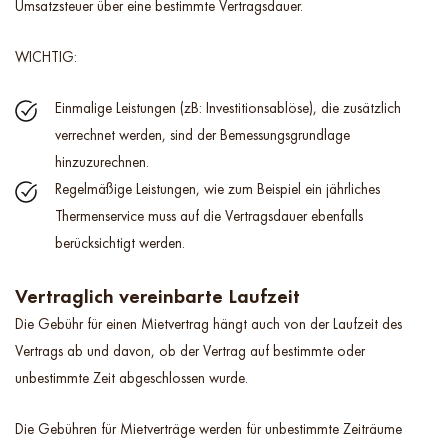
Umsatzsteuer über eine bestimmte Vertragsdauer.
WICHTIG:
Einmalige Leistungen (zB: Investitionsablöse), die zusätzlich
verrechnet werden, sind der Bemessungsgrundlage
hinzuzurechnen.
Regelmäßige Leistungen, wie zum Beispiel ein jährliches
Thermenservice muss auf die Vertragsdauer ebenfalls
berücksichtigt werden.
Vertraglich vereinbarte Laufzeit
Die Gebühr für einen Mietvertrag hängt auch von der Laufzeit des
Vertrags ab und davon, ob der Vertrag auf bestimmte oder
unbestimmte Zeit abgeschlossen wurde.
Die Gebühren für Mietverträge werden für unbestimmte Zeiträume