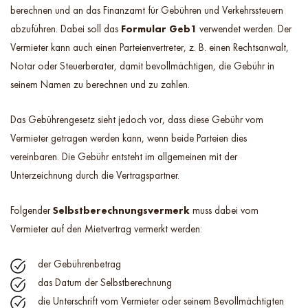
berechnen und an das Finanzamt für Gebühren und Verkehrssteuern
abzuführen. Dabei soll das
Formular Geb1
verwendet werden. Der
Vermieter kann auch einen Parteienvertreter, z. B. einen Rechtsanwalt,
Notar oder Steuerberater, damit bevollmächtigen, die Gebühr in
seinem Namen zu berechnen und zu zahlen.
Das Gebührengesetz sieht jedoch vor, dass diese Gebühr vom
Vermieter getragen werden kann, wenn beide Parteien dies
vereinbaren. Die Gebühr entsteht im allgemeinen mit der
Unterzeichnung durch die Vertragspartner.
Folgender
Selbstberechnungsvermerk
muss dabei vom
Vermieter auf den Mietvertrag vermerkt werden:
der Gebührenbetrag
das Datum der Selbstberechnung
die Unterschrift vom Vermieter oder seinem Bevollmächtigten