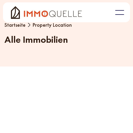
Startseite
Property Location
Alle Immobilien
Location