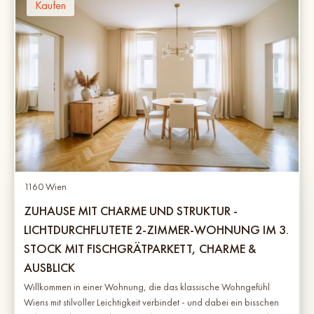
Kaufen
1160 Wien
ZUHAUSE MIT CHARME UND STRUKTUR -
LICHTDURCHFLUTETE 2-ZIMMER-WOHNUNG IM 3.
STOCK MIT FISCHGRÄTPARKETT, CHARME &
AUSBLICK
Willkommen in einer Wohnung, die das klassische Wohngefühl
Wiens mit stilvoller Leichtigkeit verbindet - und dabei ein bisschen