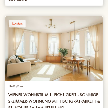
Kaufen
1160 Wien
WIENER WOHNSTIL MIT LEICHTIGKEIT - SONNIGE
2-ZIMMER-WOHNUNG MIT FISCHGRÄTPARKETT &
STILVOLLER RAUMAUFTEILUNG