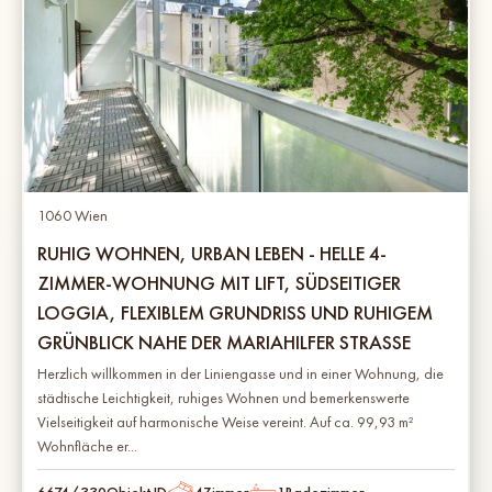
1060 Wien
RUHIG WOHNEN, URBAN LEBEN - HELLE 4-
ZIMMER-WOHNUNG MIT LIFT, SÜDSEITIGER
LOGGIA, FLEXIBLEM GRUNDRISS UND RUHIGEM
GRÜNBLICK NAHE DER MARIAHILFER STRASSE
Herzlich willkommen in der Liniengasse und in einer Wohnung, die
städtische Leichtigkeit, ruhiges Wohnen und bemerkenswerte
Vielseitigkeit auf harmonische Weise vereint. Auf ca. 99,93 m²
Wohnfläche er...