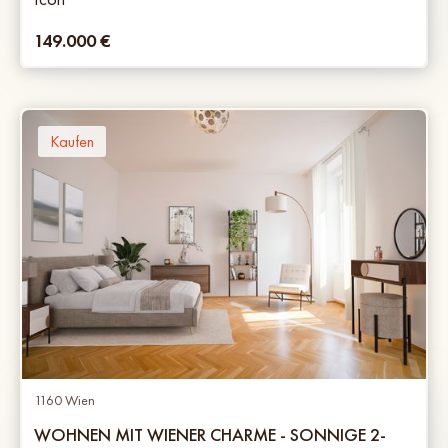
149.000
€
Kaufen
1160 Wien
WOHNEN MIT WIENER CHARME - SONNIGE 2-