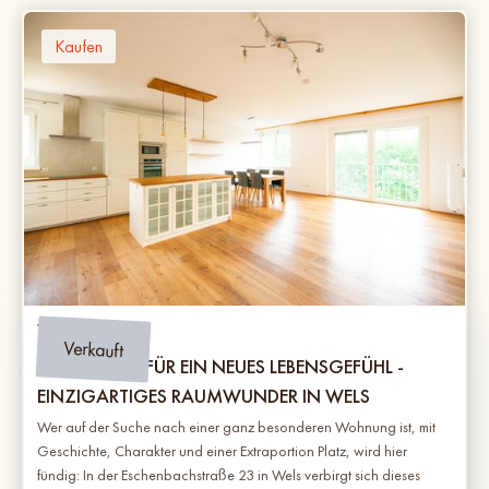
Kaufen
Wels
Verkauft
DREI EBENEN FÜR EIN NEUES LEBENSGEFÜHL -
EINZIGARTIGES RAUMWUNDER IN WELS
Wer auf der Suche nach einer ganz besonderen Wohnung ist, mit
Geschichte, Charakter und einer Extraportion Platz, wird hier
fündig: In der Eschenbachstraße 23 in Wels verbirgt sich dieses