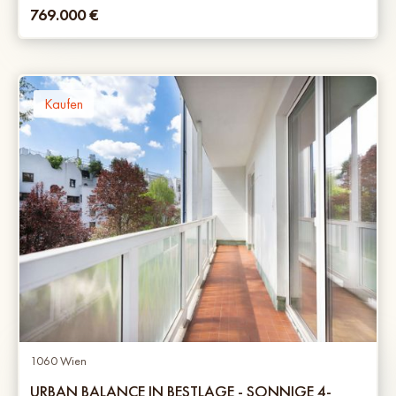
769.000
€
Kaufen
1060 Wien
URBAN BALANCE IN BESTLAGE - SONNIGE 4-