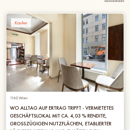
Kaufen
1160 Wien
WO ALLTAG AUF ERTRAG TRIFFT - VERMIETETES
GESCHÄFTSLOKAL MIT CA. 4,03 % RENDITE,
GROSSZÜGIGEN NUTZFLÄCHEN, ETABLIERTER B